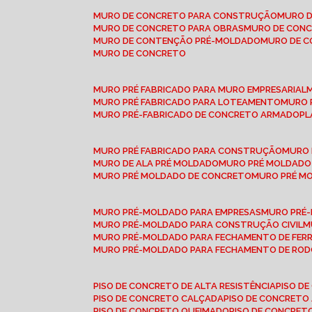
MURO DE CONCRETO PARA CONSTRUÇÃO
MURO 
MURO DE CONCRETO PARA OBRAS
MURO DE CON
MURO DE CONTENÇÃO PRÉ-MOLDADO
MURO DE 
MURO DE CONCRETO
MURO PRÉ FABRICADO PARA MURO EMPRESARIAL
MURO PRÉ FABRICADO PARA LOTEAMENTO
MURO
MURO PRÉ-FABRICADO DE CONCRETO ARMADO
P
MURO PRÉ FABRICADO PARA CONSTRUÇÃO
MURO
MURO DE ALA PRÉ MOLDADO
MURO PRÉ MOLDADO
MURO PRÉ MOLDADO DE CONCRETO
MURO PRÉ 
MURO PRÉ-MOLDADO PARA EMPRESAS
MURO PRÉ
MURO PRÉ-MOLDADO PARA CONSTRUÇÃO CIVIL
MURO PRÉ-MOLDADO PARA FECHAMENTO DE FER
MURO PRÉ-MOLDADO PARA FECHAMENTO DE ROD
PISO DE CONCRETO DE ALTA RESISTÊNCIA
PISO 
PISO DE CONCRETO CALÇADA
PISO DE CONCRETO
PISO DE CONCRETO QUEIMADO
PISO DE CONCRE