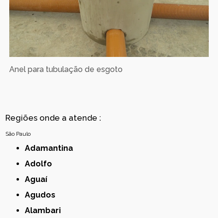
Anel para tubulação de esgoto
Regiões onde a atende :
São Paulo
Adamantina
Adolfo
Aguaí
Agudos
Alambari