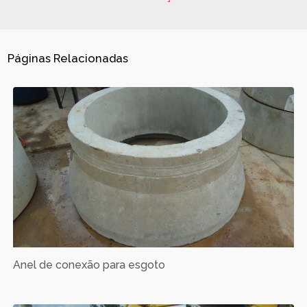
Páginas Relacionadas
Anel de conexão para esgoto