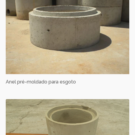
Anel pré-moldado para esgoto