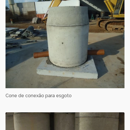
Cone de conexão para esgoto