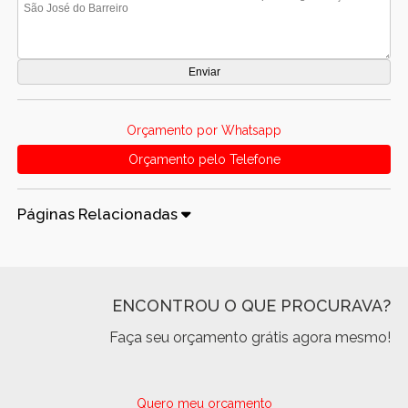
Orçamento por Whatsapp
Orçamento pelo Telefone
Páginas Relacionadas
ENCONTROU O QUE PROCURAVA?
Faça seu orçamento grátis agora mesmo!
Quero meu orçamento