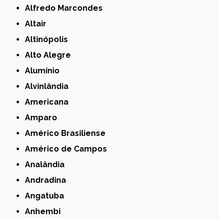
Alfredo Marcondes
Altair
Altinópolis
Alto Alegre
Alumínio
Alvinlândia
Americana
Amparo
Américo Brasiliense
Américo de Campos
Analândia
Andradina
Angatuba
Anhembi