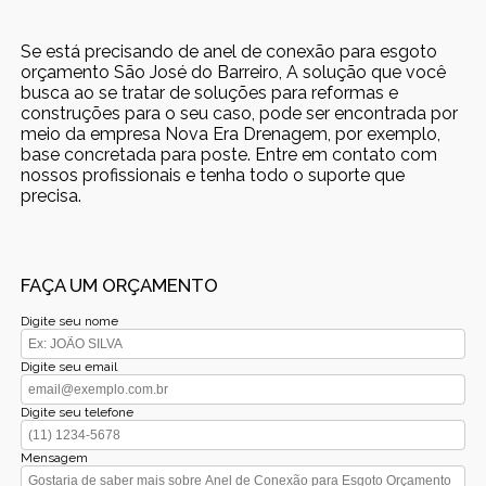
Se está precisando de anel de conexão para esgoto
orçamento São José do Barreiro, A solução que você
busca ao se tratar de soluções para reformas e
construções para o seu caso, pode ser encontrada por
meio da empresa Nova Era Drenagem, por exemplo,
base concretada para poste. Entre em contato com
nossos profissionais e tenha todo o suporte que
precisa.
FAÇA UM ORÇAMENTO
Digite seu nome
Digite seu email
Digite seu telefone
Mensagem