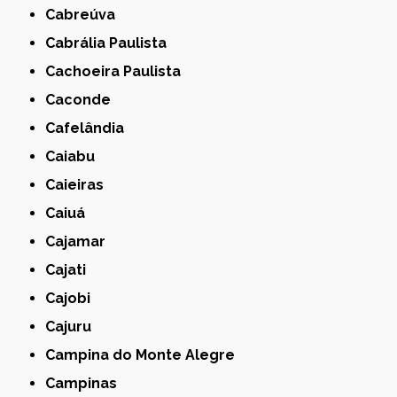
Cabreúva
Cabrália Paulista
Cachoeira Paulista
Caconde
Cafelândia
Caiabu
Caieiras
Caiuá
Cajamar
Cajati
Cajobi
Cajuru
Campina do Monte Alegre
Campinas