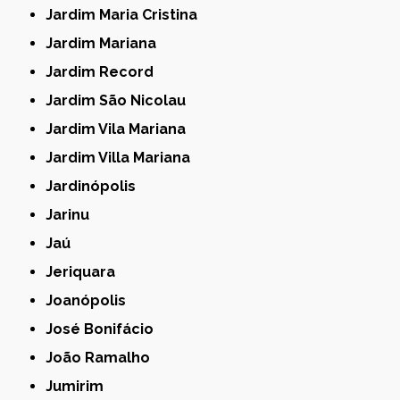
Jardim Maria Cristina
Jardim Mariana
Jardim Record
Jardim São Nicolau
Jardim Vila Mariana
Jardim Villa Mariana
Jardinópolis
Jarinu
Jaú
Jeriquara
Joanópolis
José Bonifácio
João Ramalho
Jumirim