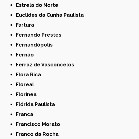
Estrela do Norte
Euclides da Cunha Paulista
Fartura
Fernando Prestes
Fernandópolis
Fernão
Ferraz de Vasconcelos
Flora Rica
Floreal
Florínea
Flórida Paulista
Franca
Francisco Morato
Franco da Rocha