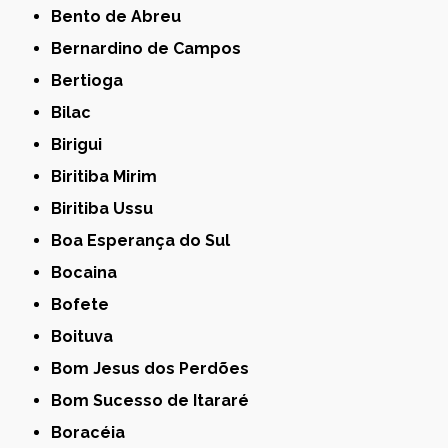
Bento de Abreu
Bernardino de Campos
Bertioga
Bilac
Birigui
Biritiba Mirim
Biritiba Ussu
Boa Esperança do Sul
Bocaina
Bofete
Boituva
Bom Jesus dos Perdões
Bom Sucesso de Itararé
Boracéia