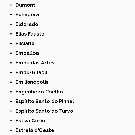
Dumont
Echaporã
Eldorado
Elias Fausto
Elisiário
Embaúba
Embu das Artes
Embu-Guaçu
Emilianópolis
Engenheiro Coelho
Espírito Santo do Pinhal
Espírito Santo do Turvo
Estiva Gerbi
Estrela d'Oeste