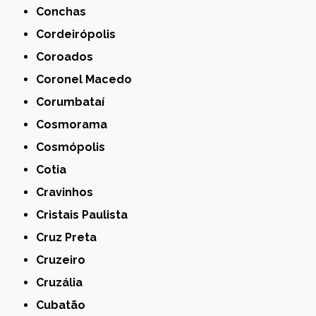
Conchas
Cordeirópolis
Coroados
Coronel Macedo
Corumbataí
Cosmorama
Cosmópolis
Cotia
Cravinhos
Cristais Paulista
Cruz Preta
Cruzeiro
Cruzália
Cubatão