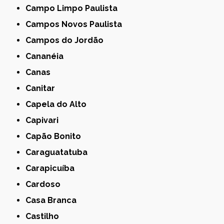
Campo Limpo Paulista
Campos Novos Paulista
Campos do Jordão
Cananéia
Canas
Canitar
Capela do Alto
Capivari
Capão Bonito
Caraguatatuba
Carapicuíba
Cardoso
Casa Branca
Castilho