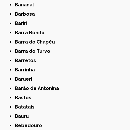
Bananal
Barbosa
Bariri
Barra Bonita
Barra do Chapéu
Barra do Turvo
Barretos
Barrinha
Barueri
Barão de Antonina
Bastos
Batatais
Bauru
Bebedouro