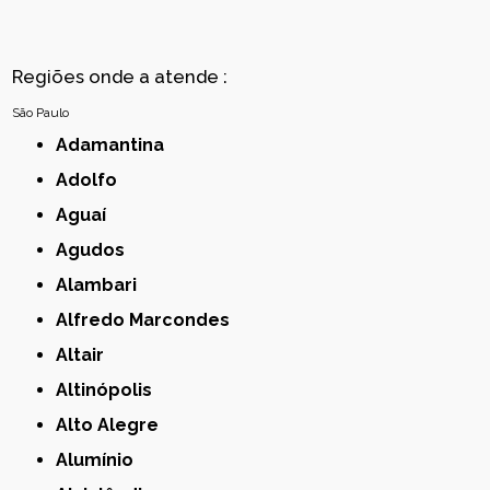
Regiões onde a atende :
São Paulo
Adamantina
Adolfo
Aguaí
Agudos
Alambari
Alfredo Marcondes
Altair
Altinópolis
Alto Alegre
Alumínio