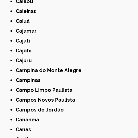
Caiabu
Caieiras
Caiuá
Cajamar
Cajati
Cajobi
Cajuru
Campina do Monte Alegre
Campinas
Campo Limpo Paulista
Campos Novos Paulista
Campos do Jordão
Cananéia
Canas