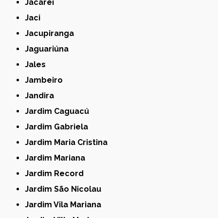
Jacareí
Jaci
Jacupiranga
Jaguariúna
Jales
Jambeiro
Jandira
Jardim Caguacú
Jardim Gabriela
Jardim Maria Cristina
Jardim Mariana
Jardim Record
Jardim São Nicolau
Jardim Vila Mariana