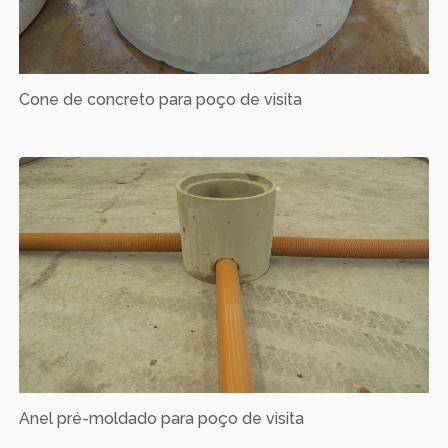
Cone de concreto para poço de visita
Anel pré-moldado para poço de visita