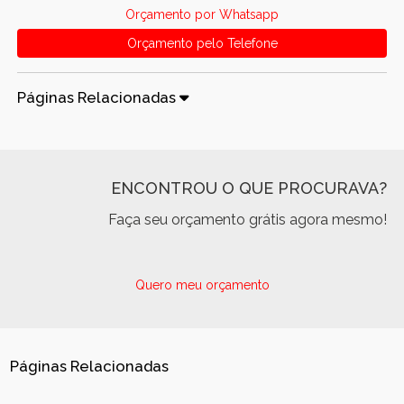
Orçamento por Whatsapp
Orçamento pelo Telefone
Páginas Relacionadas
ENCONTROU O QUE PROCURAVA?
Faça seu orçamento grátis agora mesmo!
Quero meu orçamento
Páginas Relacionadas