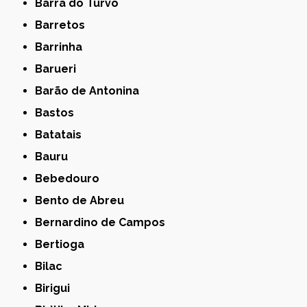
Barra do Turvo
Barretos
Barrinha
Barueri
Barão de Antonina
Bastos
Batatais
Bauru
Bebedouro
Bento de Abreu
Bernardino de Campos
Bertioga
Bilac
Birigui