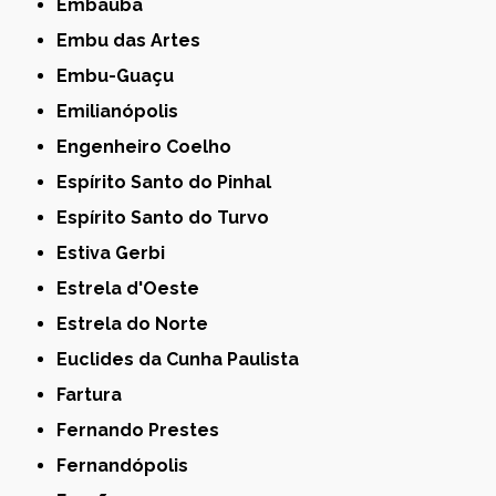
Embaúba
Embu das Artes
Embu-Guaçu
Emilianópolis
Engenheiro Coelho
Espírito Santo do Pinhal
Espírito Santo do Turvo
Estiva Gerbi
Estrela d'Oeste
Estrela do Norte
Euclides da Cunha Paulista
Fartura
Fernando Prestes
Fernandópolis