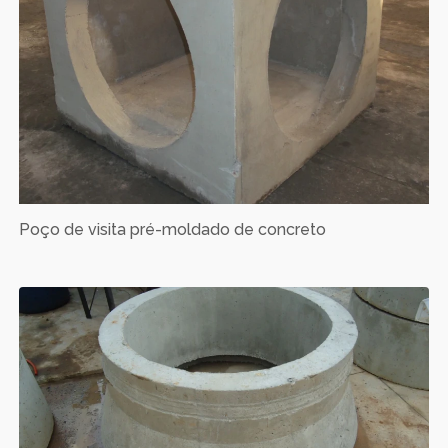
Poço de visita pré-moldado de concreto