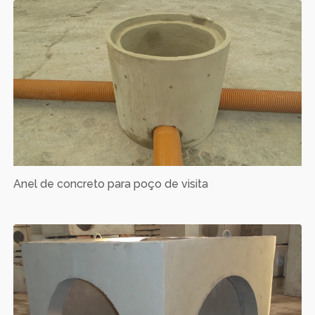
Anel de concreto para poço de visita