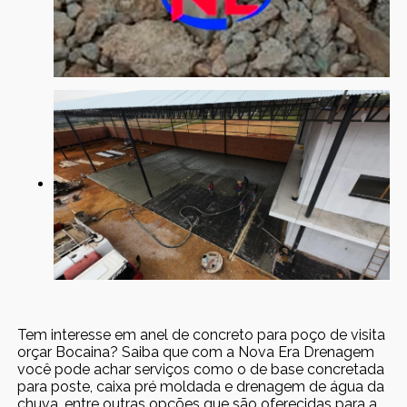
Tem interesse em anel de concreto para poço de visita
orçar Bocaina? Saiba que com a Nova Era Drenagem
você pode achar serviços como o de base concretada
para poste, caixa pré moldada e drenagem de água da
chuva, entre outras opções que são oferecidas para a