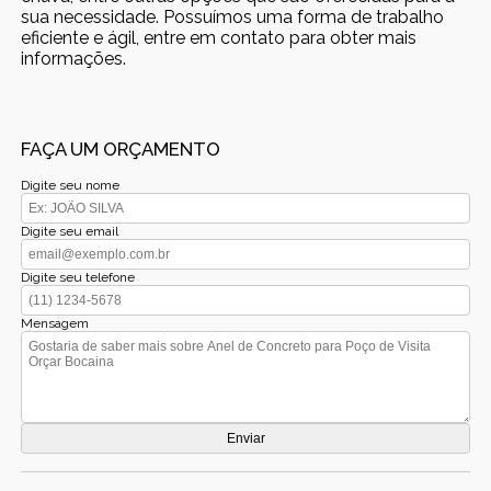
sua necessidade. Possuímos uma forma de trabalho
eficiente e ágil, entre em contato para obter mais
informações.
FAÇA UM ORÇAMENTO
Digite seu nome
Digite seu email
Digite seu telefone
Mensagem