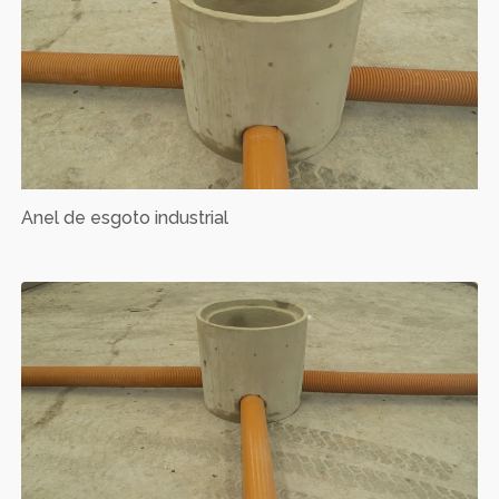
Anel de esgoto industrial