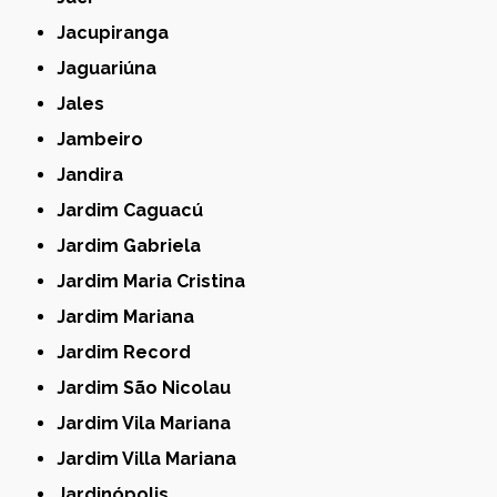
Jacupiranga
Jaguariúna
Jales
Jambeiro
Jandira
Jardim Caguacú
Jardim Gabriela
Jardim Maria Cristina
Jardim Mariana
Jardim Record
Jardim São Nicolau
Jardim Vila Mariana
Jardim Villa Mariana
Jardinópolis