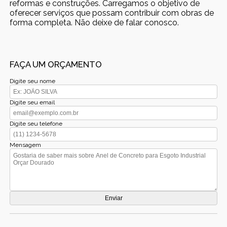
reformas e construções. Carregamos o objetivo de
oferecer serviços que possam contribuir com obras de
forma completa. Não deixe de falar conosco.
FAÇA UM ORÇAMENTO
Digite seu nome
Digite seu email
Digite seu telefone
Mensagem