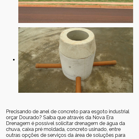
Precisando de anel de concreto para esgoto industrial
orçar Dourado? Saiba que através da Nova Era
Drenagem é possível solicitar drenagem de água da
chuva, caixa pré moldada, concreto usinado, entre
outras opções de serviços da área de soluções para