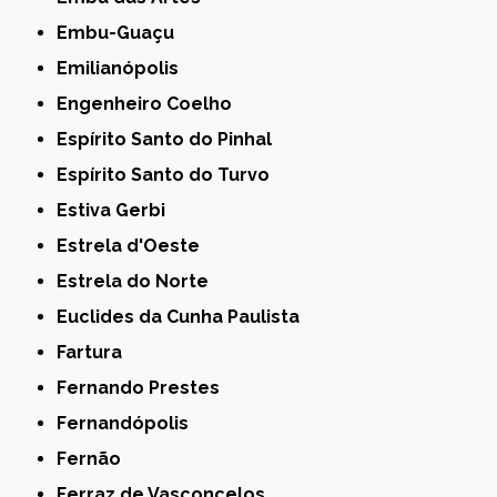
Embu-Guaçu
Emilianópolis
Engenheiro Coelho
Espírito Santo do Pinhal
Espírito Santo do Turvo
Estiva Gerbi
Estrela d'Oeste
Estrela do Norte
Euclides da Cunha Paulista
Fartura
Fernando Prestes
Fernandópolis
Fernão
Ferraz de Vasconcelos