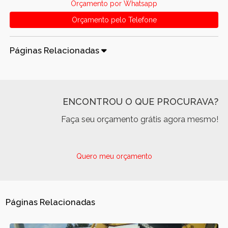
Orçamento por Whatsapp
Orçamento pelo Telefone
Páginas Relacionadas
ENCONTROU O QUE PROCURAVA?
Faça seu orçamento grátis agora mesmo!
Quero meu orçamento
Páginas Relacionadas