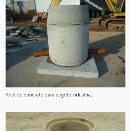
Anel de concreto para esgoto industrial