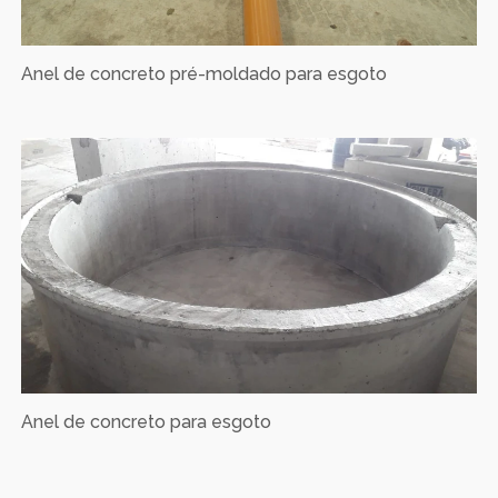
Anel de concreto pré-moldado para esgoto
Anel de concreto para esgoto