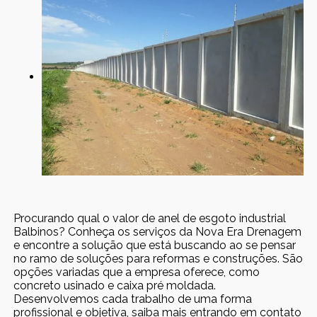
Procurando qual o valor de anel de esgoto industrial
Balbinos? Conheça os serviços da Nova Era Drenagem
e encontre a solução que está buscando ao se pensar
no ramo de soluções para reformas e construções. São
opções variadas que a empresa oferece, como
concreto usinado e caixa pré moldada.
Desenvolvemos cada trabalho de uma forma
profissional e objetiva, saiba mais entrando em contato