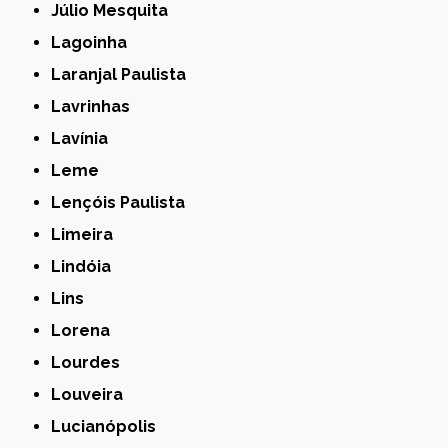
Júlio Mesquita
Lagoinha
Laranjal Paulista
Lavrinhas
Lavínia
Leme
Lençóis Paulista
Limeira
Lindóia
Lins
Lorena
Lourdes
Louveira
Lucianópolis