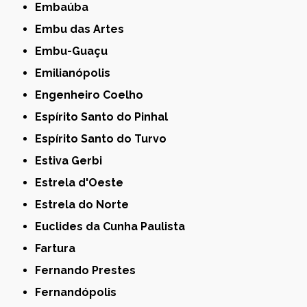
Embaúba
Embu das Artes
Embu-Guaçu
Emilianópolis
Engenheiro Coelho
Espírito Santo do Pinhal
Espírito Santo do Turvo
Estiva Gerbi
Estrela d'Oeste
Estrela do Norte
Euclides da Cunha Paulista
Fartura
Fernando Prestes
Fernandópolis