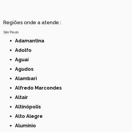
Regiões onde a atende :
São Paulo
Adamantina
Adolfo
Aguaí
Agudos
Alambari
Alfredo Marcondes
Altair
Altinópolis
Alto Alegre
Alumínio