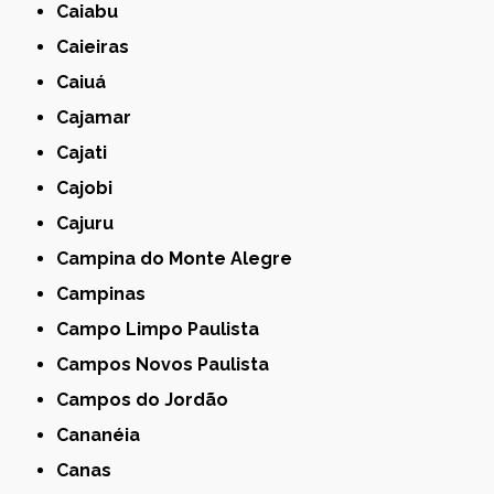
Caiabu
Caieiras
Caiuá
Cajamar
Cajati
Cajobi
Cajuru
Campina do Monte Alegre
Campinas
Campo Limpo Paulista
Campos Novos Paulista
Campos do Jordão
Cananéia
Canas