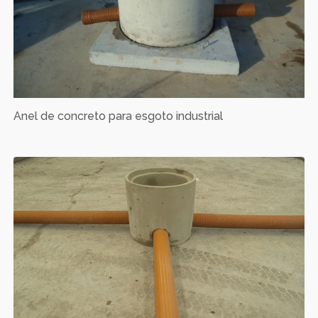
Anel de concreto para esgoto industrial