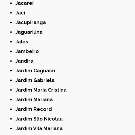
Jacareí
Jaci
Jacupiranga
Jaguariúna
Jales
Jambeiro
Jandira
Jardim Caguacú
Jardim Gabriela
Jardim Maria Cristina
Jardim Mariana
Jardim Record
Jardim São Nicolau
Jardim Vila Mariana