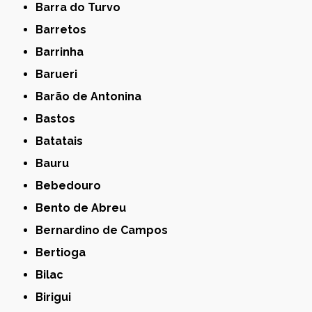
Barra do Turvo
Barretos
Barrinha
Barueri
Barão de Antonina
Bastos
Batatais
Bauru
Bebedouro
Bento de Abreu
Bernardino de Campos
Bertioga
Bilac
Birigui