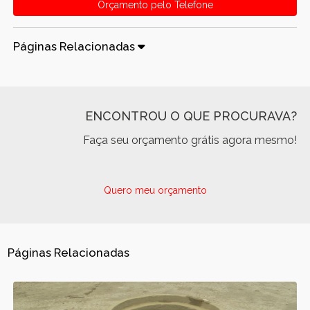
Orçamento pelo Telefone
Páginas Relacionadas
ENCONTROU O QUE PROCURAVA?
Faça seu orçamento grátis agora mesmo!
Quero meu orçamento
Páginas Relacionadas