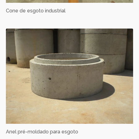
Cone de esgoto industrial
Anel pré-moldado para esgoto