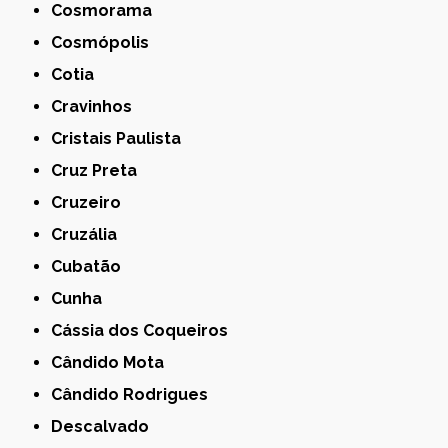
Cosmorama
Cosmópolis
Cotia
Cravinhos
Cristais Paulista
Cruz Preta
Cruzeiro
Cruzália
Cubatão
Cunha
Cássia dos Coqueiros
Cândido Mota
Cândido Rodrigues
Descalvado