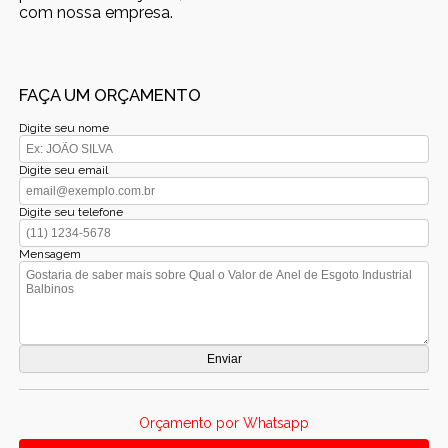
com nossa empresa.
FAÇA UM ORÇAMENTO
Digite seu nome
Digite seu email
Digite seu telefone
Mensagem
Orçamento por Whatsapp