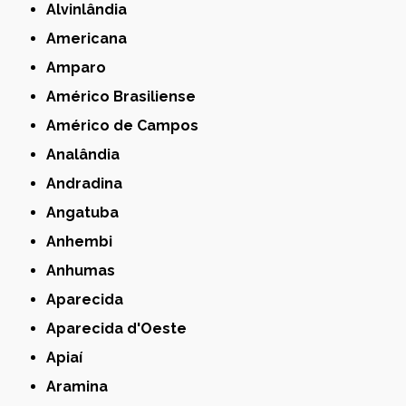
Alvinlândia
Americana
Amparo
Américo Brasiliense
Américo de Campos
Analândia
Andradina
Angatuba
Anhembi
Anhumas
Aparecida
Aparecida d'Oeste
Apiaí
Aramina