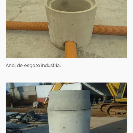
Anel de esgoto industrial