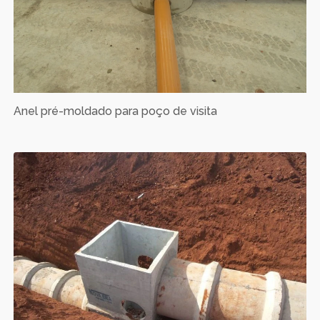
Anel pré-moldado para poço de visita