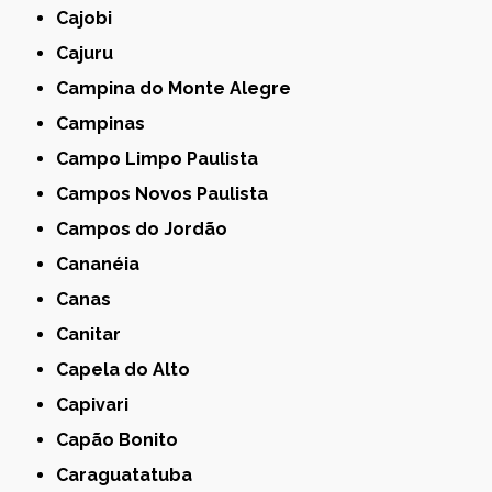
Cajobi
Cajuru
Campina do Monte Alegre
Campinas
Campo Limpo Paulista
Campos Novos Paulista
Campos do Jordão
Cananéia
Canas
Canitar
Capela do Alto
Capivari
Capão Bonito
Caraguatatuba