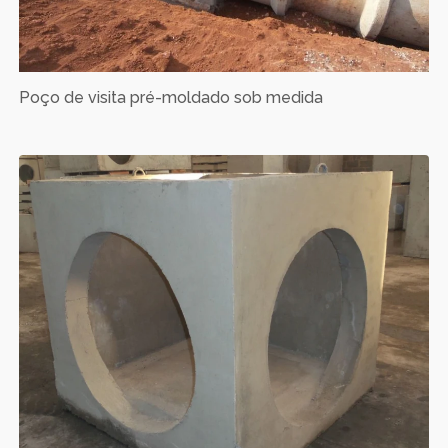
Poço de visita pré-moldado sob medida