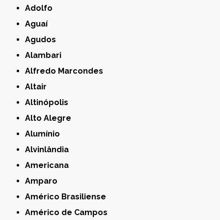
Adolfo
Aguaí
Agudos
Alambari
Alfredo Marcondes
Altair
Altinópolis
Alto Alegre
Alumínio
Alvinlândia
Americana
Amparo
Américo Brasiliense
Américo de Campos