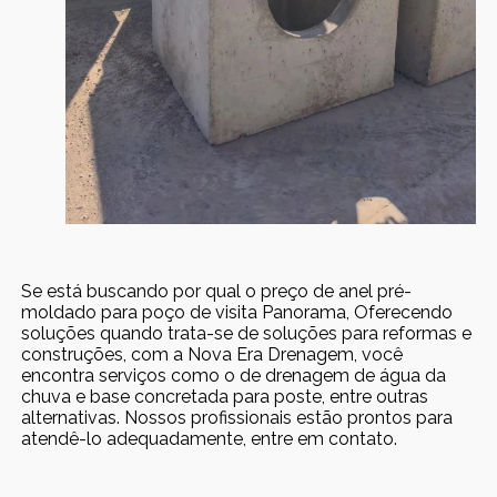
Se está buscando por qual o preço de anel pré-
moldado para poço de visita Panorama, Oferecendo
soluções quando trata-se de soluções para reformas e
construções, com a Nova Era Drenagem, você
encontra serviços como o de drenagem de água da
chuva e base concretada para poste, entre outras
alternativas. Nossos profissionais estão prontos para
atendê-lo adequadamente, entre em contato.