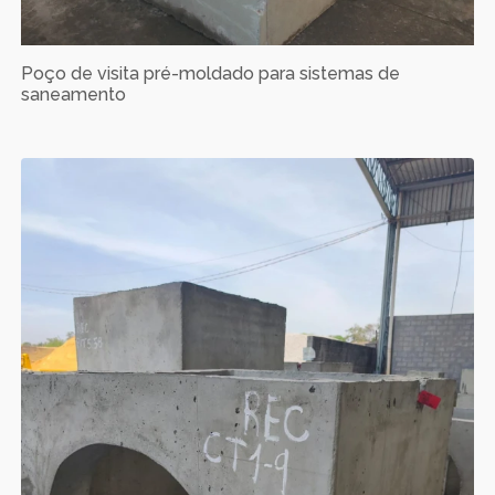
Poço de visita pré-moldado para sistemas de
saneamento