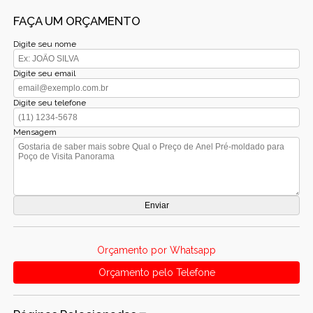
FAÇA UM ORÇAMENTO
Digite seu nome
Digite seu email
Digite seu telefone
Mensagem
Orçamento por Whatsapp
Orçamento pelo Telefone