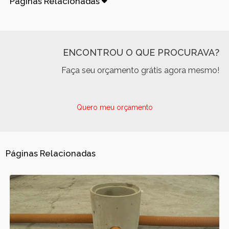
Páginas Relacionadas
ENCONTROU O QUE PROCURAVA?
Faça seu orçamento grátis agora mesmo!
Quero meu orçamento
Páginas Relacionadas