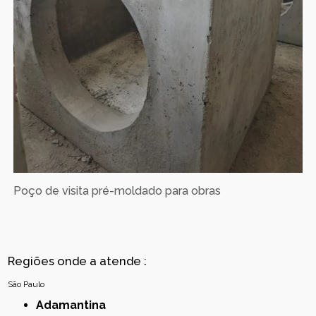
Poço de visita pré-moldado para obras
Regiões onde a atende :
São Paulo
Adamantina