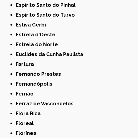
Espírito Santo do Pinhal
Espírito Santo do Turvo
Estiva Gerbi
Estrela d'Oeste
Estrela do Norte
Euclides da Cunha Paulista
Fartura
Fernando Prestes
Fernandópolis
Fernão
Ferraz de Vasconcelos
Flora Rica
Floreal
Florínea