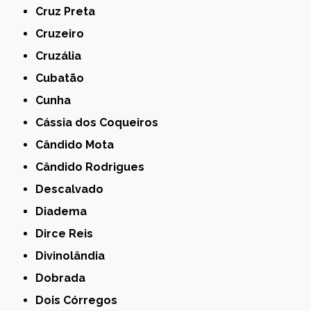
Cruz Preta
Cruzeiro
Cruzália
Cubatão
Cunha
Cássia dos Coqueiros
Cândido Mota
Cândido Rodrigues
Descalvado
Diadema
Dirce Reis
Divinolândia
Dobrada
Dois Córregos