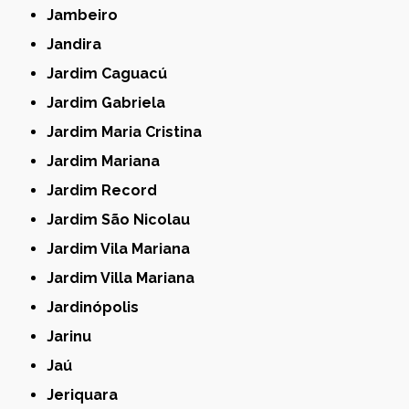
Jambeiro
Jandira
Jardim Caguacú
Jardim Gabriela
Jardim Maria Cristina
Jardim Mariana
Jardim Record
Jardim São Nicolau
Jardim Vila Mariana
Jardim Villa Mariana
Jardinópolis
Jarinu
Jaú
Jeriquara