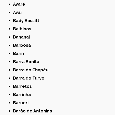
Avaré
Avaí
Bady Bassitt
Balbinos
Bananal
Barbosa
Bariri
Barra Bonita
Barra do Chapéu
Barra do Turvo
Barretos
Barrinha
Barueri
Barão de Antonina