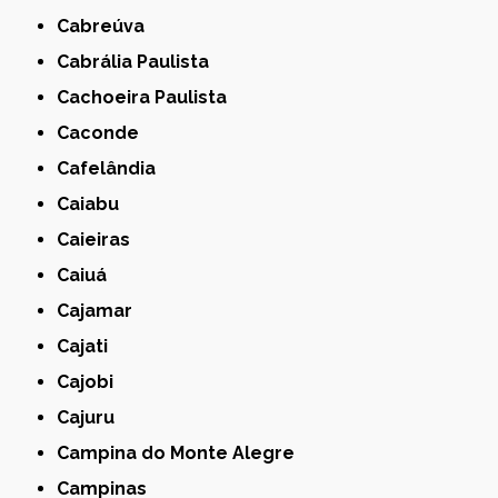
Cabreúva
Cabrália Paulista
Cachoeira Paulista
Caconde
Cafelândia
Caiabu
Caieiras
Caiuá
Cajamar
Cajati
Cajobi
Cajuru
Campina do Monte Alegre
Campinas