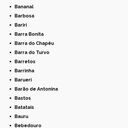
Bananal
Barbosa
Bariri
Barra Bonita
Barra do Chapéu
Barra do Turvo
Barretos
Barrinha
Barueri
Barão de Antonina
Bastos
Batatais
Bauru
Bebedouro