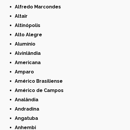
Alfredo Marcondes
Altair
Altinópolis
Alto Alegre
Alumínio
Alvinlândia
Americana
Amparo
Américo Brasiliense
Américo de Campos
Analândia
Andradina
Angatuba
Anhembi