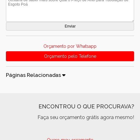
Orçamento por Whatsapp
Orçamento pelo Telefone
Páginas Relacionadas
ENCONTROU O QUE PROCURAVA?
Faça seu orçamento grátis agora mesmo!