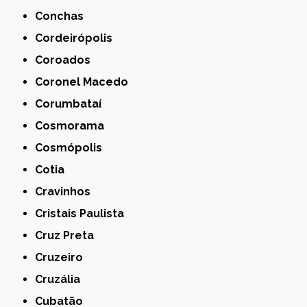
Conchas
Cordeirópolis
Coroados
Coronel Macedo
Corumbataí
Cosmorama
Cosmópolis
Cotia
Cravinhos
Cristais Paulista
Cruz Preta
Cruzeiro
Cruzália
Cubatão