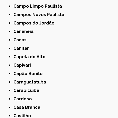
Campo Limpo Paulista
Campos Novos Paulista
Campos do Jordão
Cananéia
Canas
Canitar
Capela do Alto
Capivari
Capão Bonito
Caraguatatuba
Carapicuíba
Cardoso
Casa Branca
Castilho