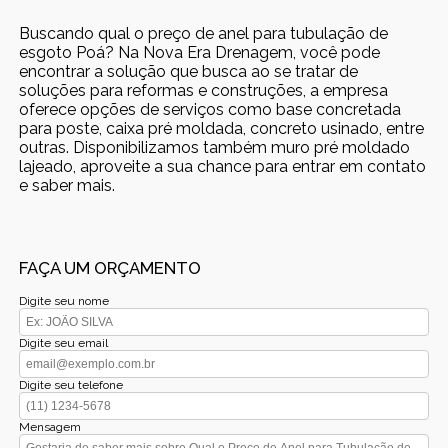
Buscando qual o preço de anel para tubulação de
esgoto Poá? Na Nova Era Drenagem, você pode
encontrar a solução que busca ao se tratar de
soluções para reformas e construções, a empresa
oferece opções de serviços como base concretada
para poste, caixa pré moldada, concreto usinado, entre
outras. Disponibilizamos também muro pré moldado
lajeado, aproveite a sua chance para entrar em contato
e saber mais.
FAÇA UM ORÇAMENTO
Digite seu nome
Digite seu email
Digite seu telefone
Mensagem