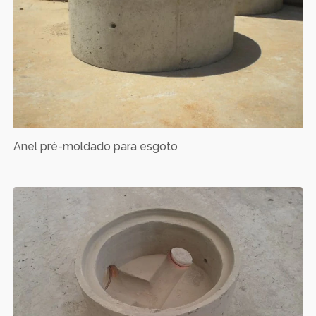
Anel pré-moldado para esgoto