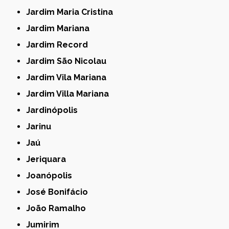
Jardim Maria Cristina
Jardim Mariana
Jardim Record
Jardim São Nicolau
Jardim Vila Mariana
Jardim Villa Mariana
Jardinópolis
Jarinu
Jaú
Jeriquara
Joanópolis
José Bonifácio
João Ramalho
Jumirim