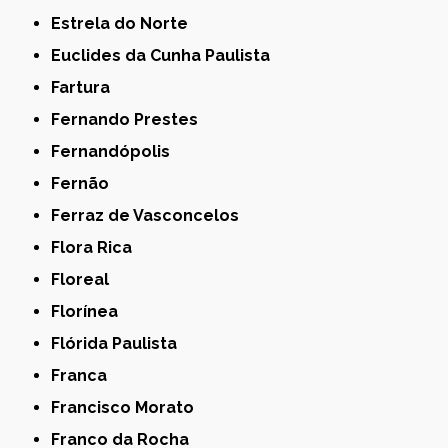
Estrela do Norte
Euclides da Cunha Paulista
Fartura
Fernando Prestes
Fernandópolis
Fernão
Ferraz de Vasconcelos
Flora Rica
Floreal
Florínea
Flórida Paulista
Franca
Francisco Morato
Franco da Rocha