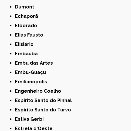
Dumont
Echaporã
Eldorado
Elias Fausto
Elisiário
Embaúba
Embu das Artes
Embu-Guaçu
Emilianópolis
Engenheiro Coelho
Espírito Santo do Pinhal
Espírito Santo do Turvo
Estiva Gerbi
Estrela d'Oeste