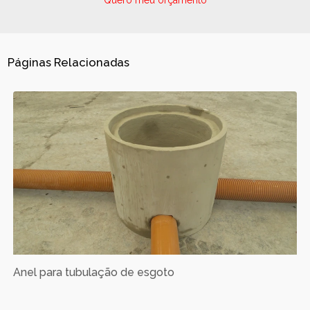
Quero meu orçamento
Páginas Relacionadas
Anel para tubulação de esgoto