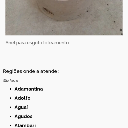
Anel para esgoto loteamento
Regiões onde a atende :
São Paulo
Adamantina
Adolfo
Aguaí
Agudos
Alambari