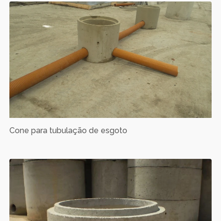
Cone para tubulação de esgoto