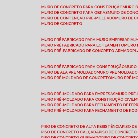
MURO DE CONCRETO PARA CONSTRUÇÃO
MURO 
MURO DE CONCRETO PARA OBRAS
MURO DE CON
MURO DE CONTENÇÃO PRÉ-MOLDADO
MURO DE 
MURO DE CONCRETO
MURO PRÉ FABRICADO PARA MURO EMPRESARIAL
MURO PRÉ FABRICADO PARA LOTEAMENTO
MURO
MURO PRÉ-FABRICADO DE CONCRETO ARMADO
P
MURO PRÉ FABRICADO PARA CONSTRUÇÃO
MURO
MURO DE ALA PRÉ MOLDADO
MURO PRÉ MOLDADO
MURO PRÉ MOLDADO DE CONCRETO
MURO PRÉ 
MURO PRÉ-MOLDADO PARA EMPRESAS
MURO PRÉ
MURO PRÉ-MOLDADO PARA CONSTRUÇÃO CIVIL
MURO PRÉ-MOLDADO PARA FECHAMENTO DE FER
MURO PRÉ-MOLDADO PARA FECHAMENTO DE ROD
PISO DE CONCRETO DE ALTA RESISTÊNCIA
PISO 
PISO DE CONCRETO CALÇADA
PISO DE CONCRETO
PISO DE CONCRETO QUEIMADO
PISO DE CONCRE