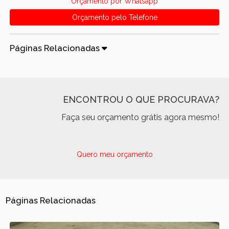
Orçamento por Whatsapp
Orçamento pelo Telefone
Páginas Relacionadas
ENCONTROU O QUE PROCURAVA?
Faça seu orçamento grátis agora mesmo!
Quero meu orçamento
Páginas Relacionadas