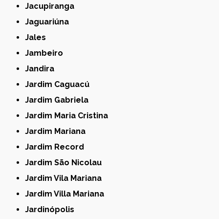
Jacupiranga
Jaguariúna
Jales
Jambeiro
Jandira
Jardim Caguacú
Jardim Gabriela
Jardim Maria Cristina
Jardim Mariana
Jardim Record
Jardim São Nicolau
Jardim Vila Mariana
Jardim Villa Mariana
Jardinópolis