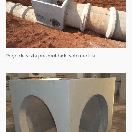
Poço de visita pré-moldado sob medida