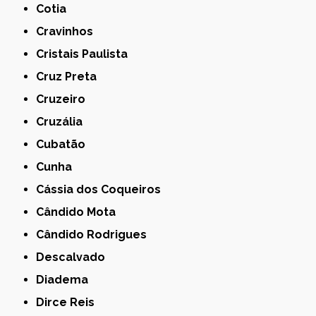
Cotia
Cravinhos
Cristais Paulista
Cruz Preta
Cruzeiro
Cruzália
Cubatão
Cunha
Cássia dos Coqueiros
Cândido Mota
Cândido Rodrigues
Descalvado
Diadema
Dirce Reis