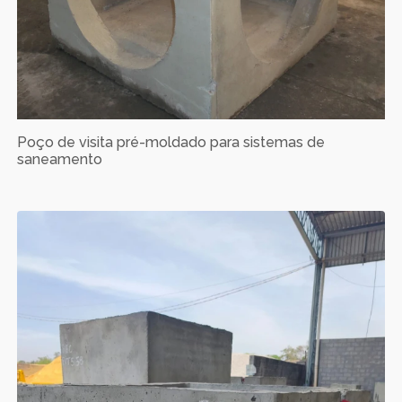
Poço de visita pré-moldado para sistemas de
saneamento