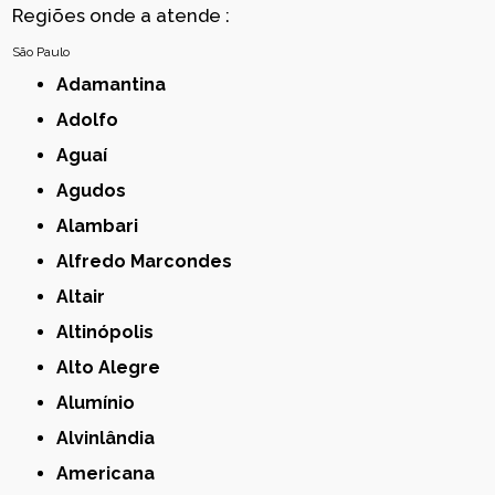
Regiões onde a atende :
São Paulo
Adamantina
Adolfo
Aguaí
Agudos
Alambari
Alfredo Marcondes
Altair
Altinópolis
Alto Alegre
Alumínio
Alvinlândia
Americana