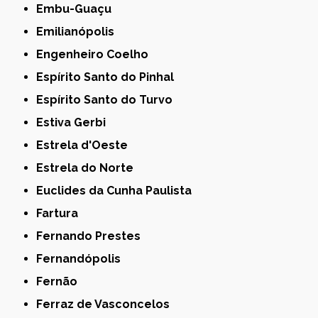
Embu-Guaçu
Emilianópolis
Engenheiro Coelho
Espírito Santo do Pinhal
Espírito Santo do Turvo
Estiva Gerbi
Estrela d'Oeste
Estrela do Norte
Euclides da Cunha Paulista
Fartura
Fernando Prestes
Fernandópolis
Fernão
Ferraz de Vasconcelos