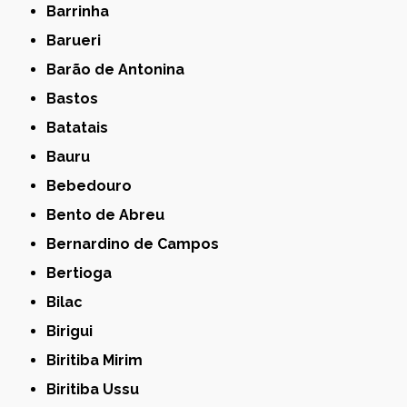
Barrinha
Barueri
Barão de Antonina
Bastos
Batatais
Bauru
Bebedouro
Bento de Abreu
Bernardino de Campos
Bertioga
Bilac
Birigui
Biritiba Mirim
Biritiba Ussu