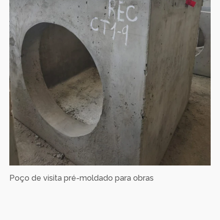
Poço de visita pré-moldado para obras