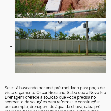
Se está buscando por anel pré-moldado para poço de
visita orçamento Oscar Bressane, Saiba que a Nova Era
Drenagem oferece a solução que você precisa no
segmento de soluções para reformas e construções,
por exemplo, drenagem de água da chuva, caixa pré