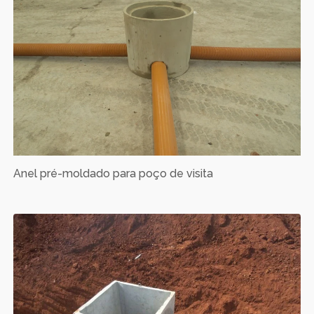
Anel pré-moldado para poço de visita