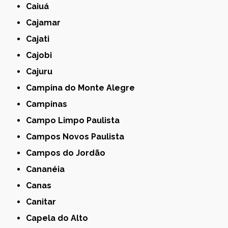
Caiuá
Cajamar
Cajati
Cajobi
Cajuru
Campina do Monte Alegre
Campinas
Campo Limpo Paulista
Campos Novos Paulista
Campos do Jordão
Cananéia
Canas
Canitar
Capela do Alto