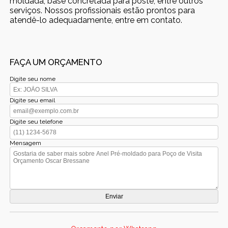
moldada, base concretada para poste, entre outros
serviços. Nossos profissionais estão prontos para
atendê-lo adequadamente, entre em contato.
FAÇA UM ORÇAMENTO
Digite seu nome
Digite seu email
Digite seu telefone
Mensagem