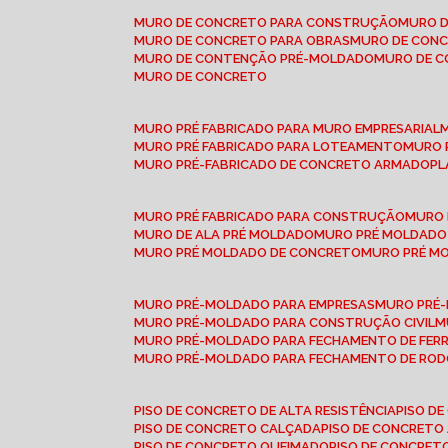
MURO DE CONCRETO PARA CONSTRUÇÃO
MURO 
MURO DE CONCRETO PARA OBRAS
MURO DE CON
MURO DE CONTENÇÃO PRÉ-MOLDADO
MURO DE 
MURO DE CONCRETO
MURO PRÉ FABRICADO PARA MURO EMPRESARIAL
MURO PRÉ FABRICADO PARA LOTEAMENTO
MURO
MURO PRÉ-FABRICADO DE CONCRETO ARMADO
P
MURO PRÉ FABRICADO PARA CONSTRUÇÃO
MURO
MURO DE ALA PRÉ MOLDADO
MURO PRÉ MOLDADO
MURO PRÉ MOLDADO DE CONCRETO
MURO PRÉ 
MURO PRÉ-MOLDADO PARA EMPRESAS
MURO PRÉ
MURO PRÉ-MOLDADO PARA CONSTRUÇÃO CIVIL
MURO PRÉ-MOLDADO PARA FECHAMENTO DE FER
MURO PRÉ-MOLDADO PARA FECHAMENTO DE ROD
PISO DE CONCRETO DE ALTA RESISTÊNCIA
PISO 
PISO DE CONCRETO CALÇADA
PISO DE CONCRETO
PISO DE CONCRETO QUEIMADO
PISO DE CONCRE