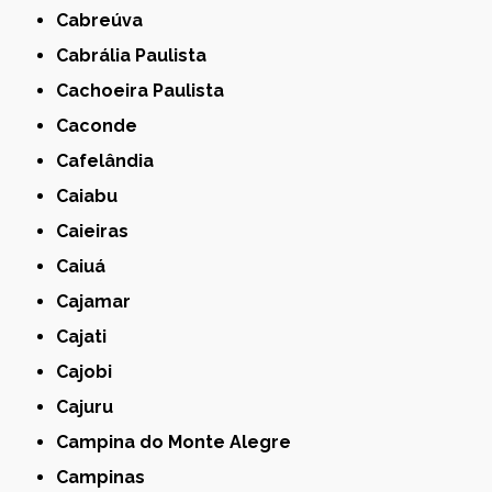
Cabreúva
Cabrália Paulista
Cachoeira Paulista
Caconde
Cafelândia
Caiabu
Caieiras
Caiuá
Cajamar
Cajati
Cajobi
Cajuru
Campina do Monte Alegre
Campinas