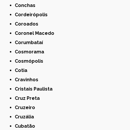
Conchas
Cordeirópolis
Coroados
Coronel Macedo
Corumbataí
Cosmorama
Cosmópolis
Cotia
Cravinhos
Cristais Paulista
Cruz Preta
Cruzeiro
Cruzália
Cubatão