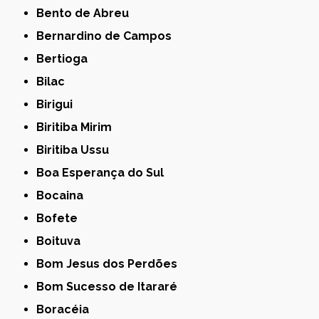
Bento de Abreu
Bernardino de Campos
Bertioga
Bilac
Birigui
Biritiba Mirim
Biritiba Ussu
Boa Esperança do Sul
Bocaina
Bofete
Boituva
Bom Jesus dos Perdões
Bom Sucesso de Itararé
Boracéia