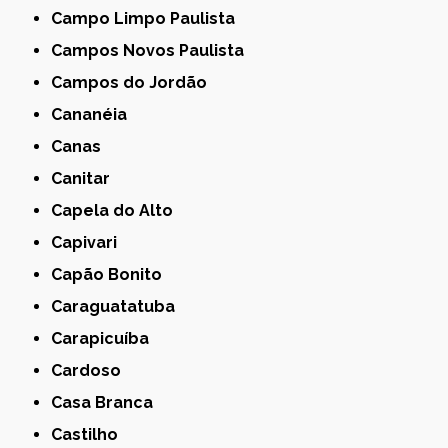
Campo Limpo Paulista
Campos Novos Paulista
Campos do Jordão
Cananéia
Canas
Canitar
Capela do Alto
Capivari
Capão Bonito
Caraguatatuba
Carapicuíba
Cardoso
Casa Branca
Castilho