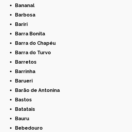
Bananal
Barbosa
Bariri
Barra Bonita
Barra do Chapéu
Barra do Turvo
Barretos
Barrinha
Barueri
Barão de Antonina
Bastos
Batatais
Bauru
Bebedouro