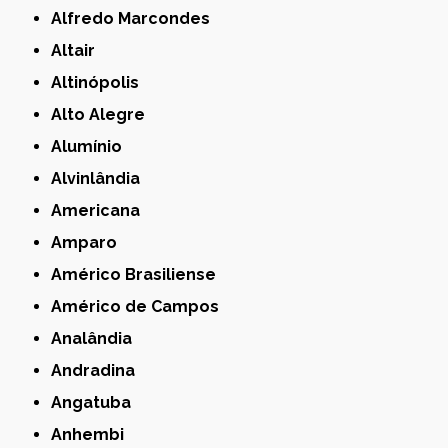
Alfredo Marcondes
Altair
Altinópolis
Alto Alegre
Alumínio
Alvinlândia
Americana
Amparo
Américo Brasiliense
Américo de Campos
Analândia
Andradina
Angatuba
Anhembi