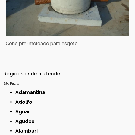
Cone pré-moldado para esgoto
Regiões onde a atende :
São Paulo
Adamantina
Adolfo
Aguaí
Agudos
Alambari