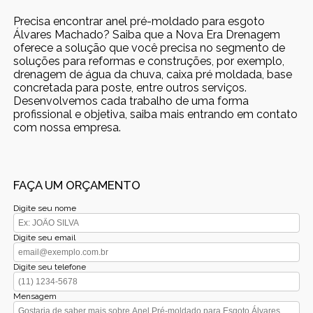
Precisa encontrar anel pré-moldado para esgoto
Álvares Machado? Saiba que a Nova Era Drenagem
oferece a solução que você precisa no segmento de
soluções para reformas e construções, por exemplo,
drenagem de água da chuva, caixa pré moldada, base
concretada para poste, entre outros serviços.
Desenvolvemos cada trabalho de uma forma
profissional e objetiva, saiba mais entrando em contato
com nossa empresa.
FAÇA UM ORÇAMENTO
Digite seu nome
Digite seu email
Digite seu telefone
Mensagem