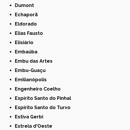
Dumont
Echaporã
Eldorado
Elias Fausto
Elisiário
Embaúba
Embu das Artes
Embu-Guaçu
Emilianópolis
Engenheiro Coelho
Espírito Santo do Pinhal
Espírito Santo do Turvo
Estiva Gerbi
Estrela d'Oeste