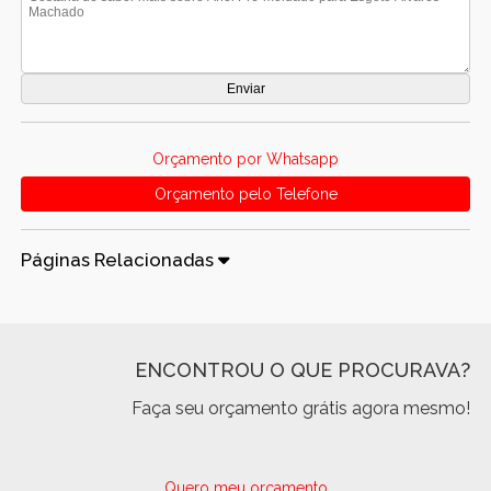
Orçamento por Whatsapp
Orçamento pelo Telefone
Páginas Relacionadas
ENCONTROU O QUE PROCURAVA?
Faça seu orçamento grátis agora mesmo!
Quero meu orçamento