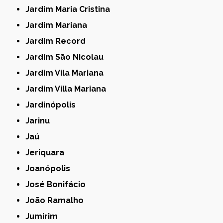
Jardim Maria Cristina
Jardim Mariana
Jardim Record
Jardim São Nicolau
Jardim Vila Mariana
Jardim Villa Mariana
Jardinópolis
Jarinu
Jaú
Jeriquara
Joanópolis
José Bonifácio
João Ramalho
Jumirim