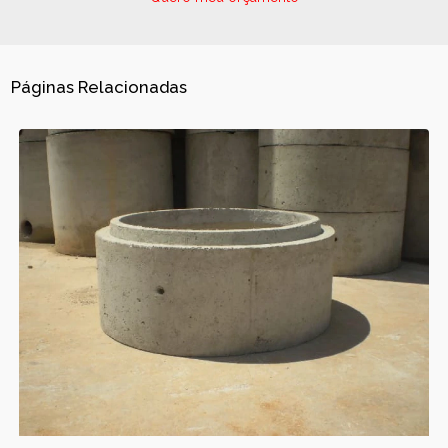
Páginas Relacionadas