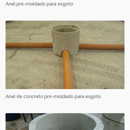
Anel pré-moldado para esgoto
Anel de concreto pré-moldado para esgoto