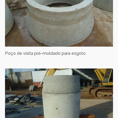
Poço de visita pré-moldado para esgoto