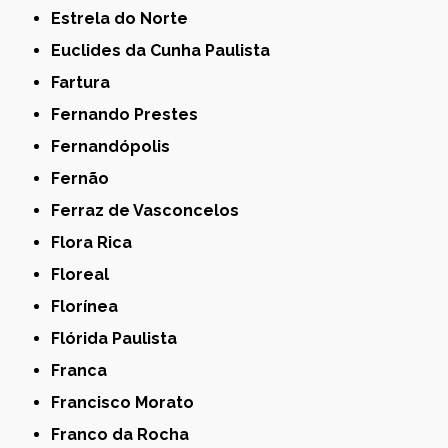
Estrela do Norte
Euclides da Cunha Paulista
Fartura
Fernando Prestes
Fernandópolis
Fernão
Ferraz de Vasconcelos
Flora Rica
Floreal
Florínea
Flórida Paulista
Franca
Francisco Morato
Franco da Rocha