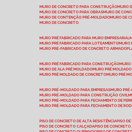
MURO DE CONCRETO PARA CONSTRUÇÃO
MURO 
MURO DE CONCRETO PARA OBRAS
MURO DE CON
MURO DE CONTENÇÃO PRÉ-MOLDADO
MURO DE 
MURO DE CONCRETO
MURO PRÉ FABRICADO PARA MURO EMPRESARIAL
MURO PRÉ FABRICADO PARA LOTEAMENTO
MURO
MURO PRÉ-FABRICADO DE CONCRETO ARMADO
P
MURO PRÉ FABRICADO PARA CONSTRUÇÃO
MURO
MURO DE ALA PRÉ MOLDADO
MURO PRÉ MOLDADO
MURO PRÉ MOLDADO DE CONCRETO
MURO PRÉ 
MURO PRÉ-MOLDADO PARA EMPRESAS
MURO PRÉ
MURO PRÉ-MOLDADO PARA CONSTRUÇÃO CIVIL
MURO PRÉ-MOLDADO PARA FECHAMENTO DE FER
MURO PRÉ-MOLDADO PARA FECHAMENTO DE ROD
PISO DE CONCRETO DE ALTA RESISTÊNCIA
PISO 
PISO DE CONCRETO CALÇADA
PISO DE CONCRETO
PISO DE CONCRETO QUEIMADO
PISO DE CONCRE