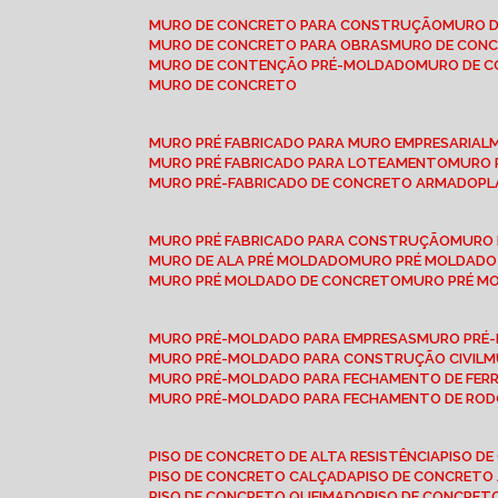
MURO DE CONCRETO PARA CONSTRUÇÃO
MURO 
MURO DE CONCRETO PARA OBRAS
MURO DE CON
MURO DE CONTENÇÃO PRÉ-MOLDADO
MURO DE 
MURO DE CONCRETO
MURO PRÉ FABRICADO PARA MURO EMPRESARIAL
MURO PRÉ FABRICADO PARA LOTEAMENTO
MURO
MURO PRÉ-FABRICADO DE CONCRETO ARMADO
P
MURO PRÉ FABRICADO PARA CONSTRUÇÃO
MURO
MURO DE ALA PRÉ MOLDADO
MURO PRÉ MOLDADO
MURO PRÉ MOLDADO DE CONCRETO
MURO PRÉ 
MURO PRÉ-MOLDADO PARA EMPRESAS
MURO PRÉ
MURO PRÉ-MOLDADO PARA CONSTRUÇÃO CIVIL
MURO PRÉ-MOLDADO PARA FECHAMENTO DE FER
MURO PRÉ-MOLDADO PARA FECHAMENTO DE ROD
PISO DE CONCRETO DE ALTA RESISTÊNCIA
PISO 
PISO DE CONCRETO CALÇADA
PISO DE CONCRETO
PISO DE CONCRETO QUEIMADO
PISO DE CONCRE