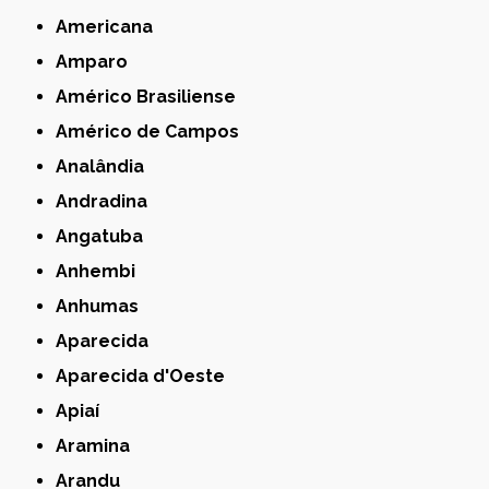
Americana
Amparo
Américo Brasiliense
Américo de Campos
Analândia
Andradina
Angatuba
Anhembi
Anhumas
Aparecida
Aparecida d'Oeste
Apiaí
Aramina
Arandu