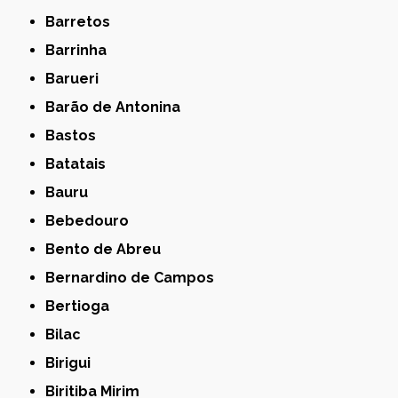
Barretos
Barrinha
Barueri
Barão de Antonina
Bastos
Batatais
Bauru
Bebedouro
Bento de Abreu
Bernardino de Campos
Bertioga
Bilac
Birigui
Biritiba Mirim