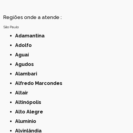
Regiões onde a atende :
São Paulo
Adamantina
Adolfo
Aguaí
Agudos
Alambari
Alfredo Marcondes
Altair
Altinópolis
Alto Alegre
Alumínio
Alvinlândia