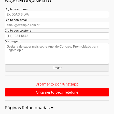
FAÇA UM ORÇAMENTO
Digite seu nome
Digite seu email
Digite seu telefone
Mensagem
Orçamento por Whatsapp
Orçamento pelo Telefone
Páginas Relacionadas