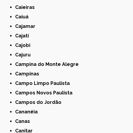
Caieiras
Caiuá
Cajamar
Cajati
Cajobi
Cajuru
Campina do Monte Alegre
Campinas
Campo Limpo Paulista
Campos Novos Paulista
Campos do Jordão
Cananéia
Canas
Canitar