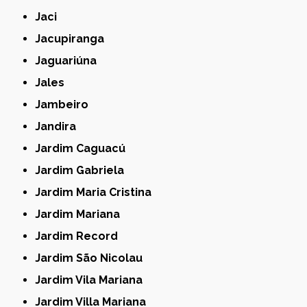
Jaci
Jacupiranga
Jaguariúna
Jales
Jambeiro
Jandira
Jardim Caguacú
Jardim Gabriela
Jardim Maria Cristina
Jardim Mariana
Jardim Record
Jardim São Nicolau
Jardim Vila Mariana
Jardim Villa Mariana