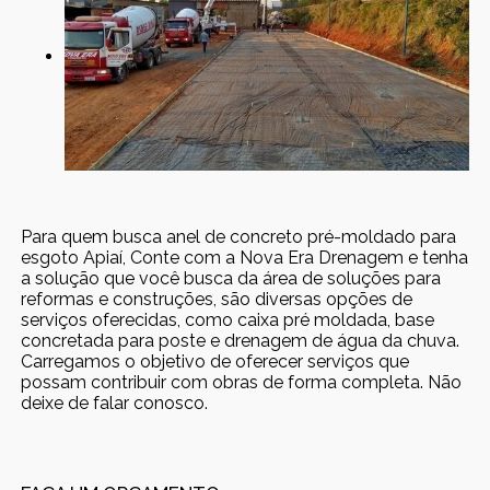
Para quem busca anel de concreto pré-moldado para
esgoto Apiaí, Conte com a Nova Era Drenagem e tenha
a solução que você busca da área de soluções para
reformas e construções, são diversas opções de
serviços oferecidas, como caixa pré moldada, base
concretada para poste e drenagem de água da chuva.
Carregamos o objetivo de oferecer serviços que
possam contribuir com obras de forma completa. Não
deixe de falar conosco.