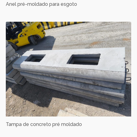
Anel pré-moldado para esgoto
Tampa de concreto pré moldado