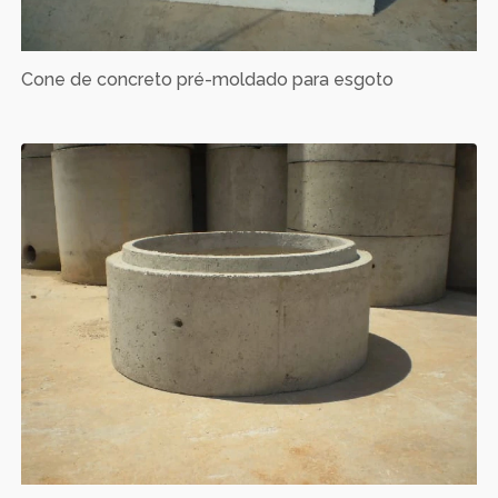
Cone de concreto pré-moldado para esgoto