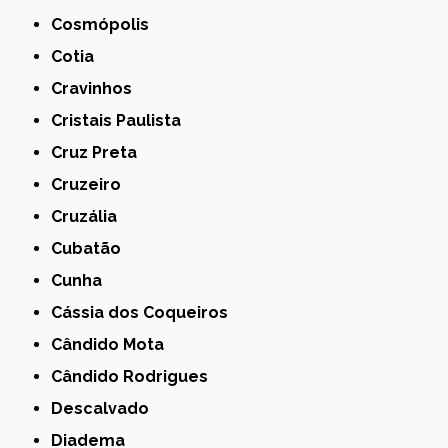
Cosmópolis
Cotia
Cravinhos
Cristais Paulista
Cruz Preta
Cruzeiro
Cruzália
Cubatão
Cunha
Cássia dos Coqueiros
Cândido Mota
Cândido Rodrigues
Descalvado
Diadema