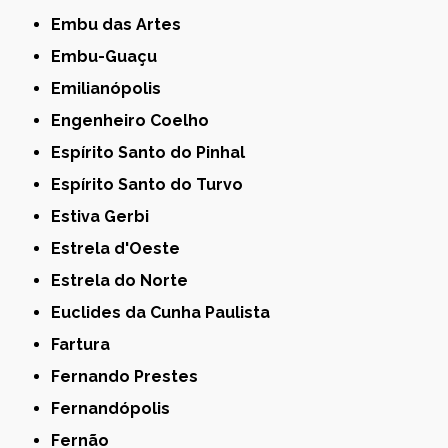
Embu das Artes
Embu-Guaçu
Emilianópolis
Engenheiro Coelho
Espírito Santo do Pinhal
Espírito Santo do Turvo
Estiva Gerbi
Estrela d'Oeste
Estrela do Norte
Euclides da Cunha Paulista
Fartura
Fernando Prestes
Fernandópolis
Fernão