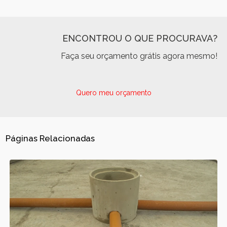
ENCONTROU O QUE PROCURAVA?
Faça seu orçamento grátis agora mesmo!
Quero meu orçamento
Páginas Relacionadas