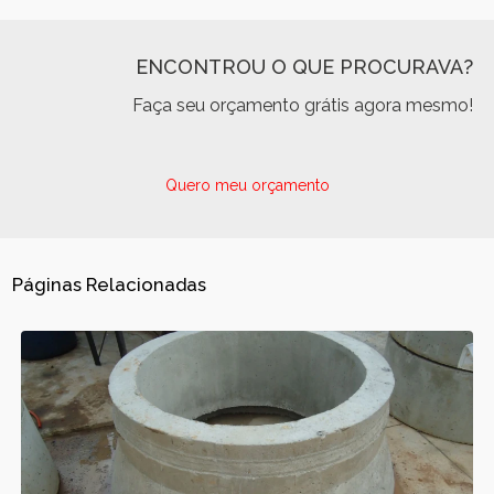
ENCONTROU O QUE PROCURAVA?
Faça seu orçamento grátis agora mesmo!
Quero meu orçamento
Páginas Relacionadas