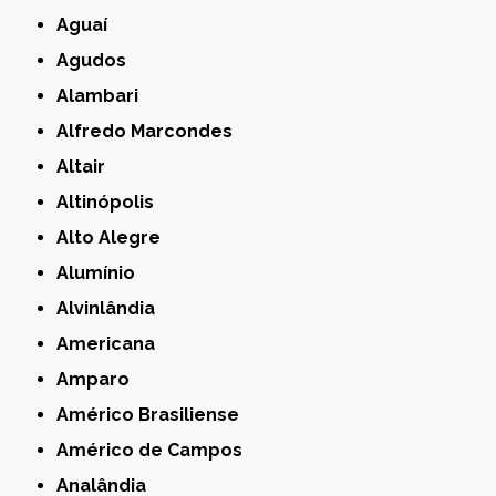
Aguaí
Agudos
Alambari
Alfredo Marcondes
Altair
Altinópolis
Alto Alegre
Alumínio
Alvinlândia
Americana
Amparo
Américo Brasiliense
Américo de Campos
Analândia