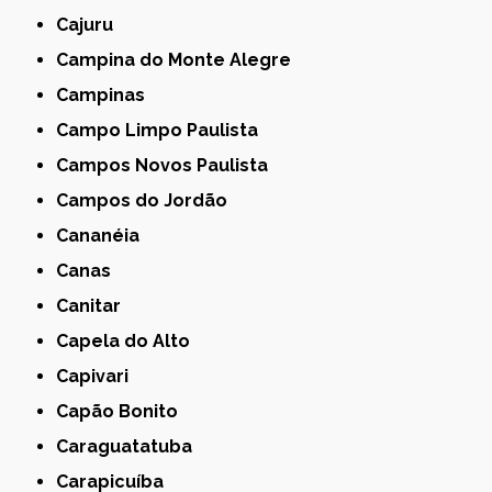
Cajuru
Campina do Monte Alegre
Campinas
Campo Limpo Paulista
Campos Novos Paulista
Campos do Jordão
Cananéia
Canas
Canitar
Capela do Alto
Capivari
Capão Bonito
Caraguatatuba
Carapicuíba