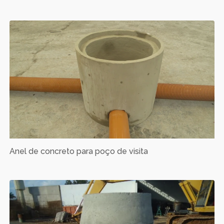
Anel de concreto para poço de visita