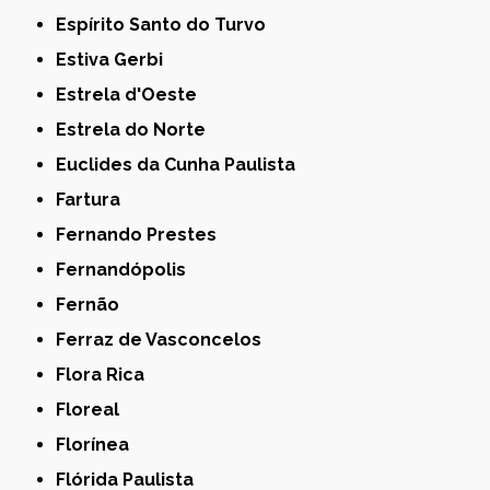
Espírito Santo do Turvo
Estiva Gerbi
Estrela d'Oeste
Estrela do Norte
Euclides da Cunha Paulista
Fartura
Fernando Prestes
Fernandópolis
Fernão
Ferraz de Vasconcelos
Flora Rica
Floreal
Florínea
Flórida Paulista