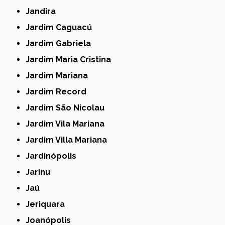
Jandira
Jardim Caguacú
Jardim Gabriela
Jardim Maria Cristina
Jardim Mariana
Jardim Record
Jardim São Nicolau
Jardim Vila Mariana
Jardim Villa Mariana
Jardinópolis
Jarinu
Jaú
Jeriquara
Joanópolis