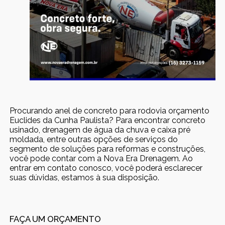
Procurando anel de concreto para rodovia orçamento
Euclides da Cunha Paulista? Para encontrar concreto
usinado, drenagem de água da chuva e caixa pré
moldada, entre outras opções de serviços do
segmento de soluções para reformas e construções,
você pode contar com a Nova Era Drenagem. Ao
entrar em contato conosco, você poderá esclarecer
suas dúvidas, estamos à sua disposição.
FAÇA UM ORÇAMENTO