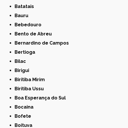
Batatais
Bauru
Bebedouro
Bento de Abreu
Bernardino de Campos
Bertioga
Bilac
Birigui
Biritiba Mirim
Biritiba Ussu
Boa Esperança do Sul
Bocaina
Bofete
Boituva