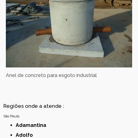
Anel de concreto para esgoto industrial
Regiões onde a atende :
São Paulo
Adamantina
Adolfo