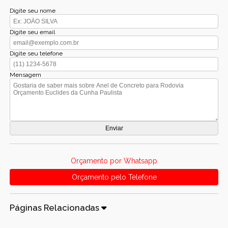
Digite seu nome
Digite seu email
Digite seu telefone
Mensagem
Orçamento por Whatsapp
Orçamento pelo Telefone
Páginas Relacionadas