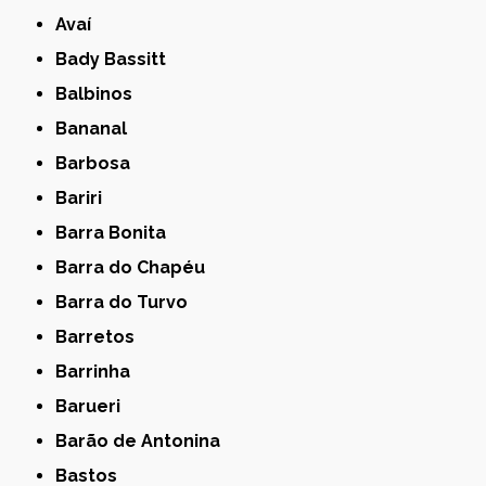
Avaí
Bady Bassitt
Balbinos
Bananal
Barbosa
Bariri
Barra Bonita
Barra do Chapéu
Barra do Turvo
Barretos
Barrinha
Barueri
Barão de Antonina
Bastos