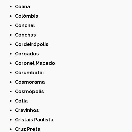
Colina
Colômbia
Conchal
Conchas
Cordeirópolis
Coroados
Coronel Macedo
Corumbataí
Cosmorama
Cosmópolis
Cotia
Cravinhos
Cristais Paulista
Cruz Preta