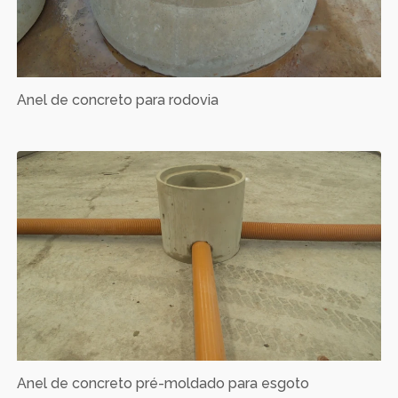
Anel de concreto para rodovia
Anel de concreto pré-moldado para esgoto