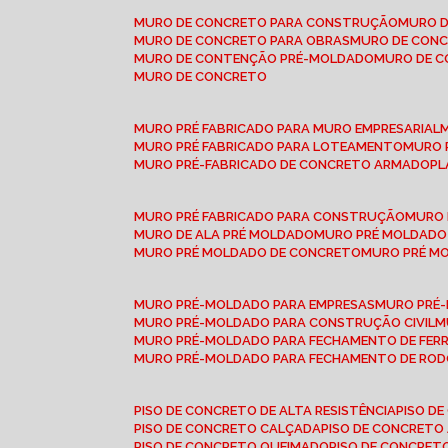
MURO DE CONCRETO PARA CONSTRUÇÃO
MURO 
MURO DE CONCRETO PARA OBRAS
MURO DE CON
MURO DE CONTENÇÃO PRÉ-MOLDADO
MURO DE 
MURO DE CONCRETO
MURO PRÉ FABRICADO PARA MURO EMPRESARIAL
MURO PRÉ FABRICADO PARA LOTEAMENTO
MURO
MURO PRÉ-FABRICADO DE CONCRETO ARMADO
P
MURO PRÉ FABRICADO PARA CONSTRUÇÃO
MURO
MURO DE ALA PRÉ MOLDADO
MURO PRÉ MOLDADO
MURO PRÉ MOLDADO DE CONCRETO
MURO PRÉ 
MURO PRÉ-MOLDADO PARA EMPRESAS
MURO PRÉ
MURO PRÉ-MOLDADO PARA CONSTRUÇÃO CIVIL
MURO PRÉ-MOLDADO PARA FECHAMENTO DE FER
MURO PRÉ-MOLDADO PARA FECHAMENTO DE ROD
PISO DE CONCRETO DE ALTA RESISTÊNCIA
PISO 
PISO DE CONCRETO CALÇADA
PISO DE CONCRETO
PISO DE CONCRETO QUEIMADO
PISO DE CONCRE