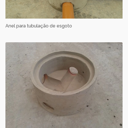
Anel para tubulação de esgoto