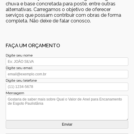
chuva e base concretada para poste, entre outras
alternativas. Carregamos o objetivo de oferecer
serviços que possam contribuir com obras de forma
completa. Não deixe de falar conosco.
FAÇA UM ORÇAMENTO
Digite seu nome
Digite seu email
Digite seu telefone
Mensagem