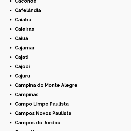
Caconde
Cafelândia
Caiabu
Caieiras
Caiuá
Cajamar
Cajati
Cajobi
Cajuru
Campina do Monte Alegre
Campinas
Campo Limpo Paulista
Campos Novos Paulista
Campos do Jordão