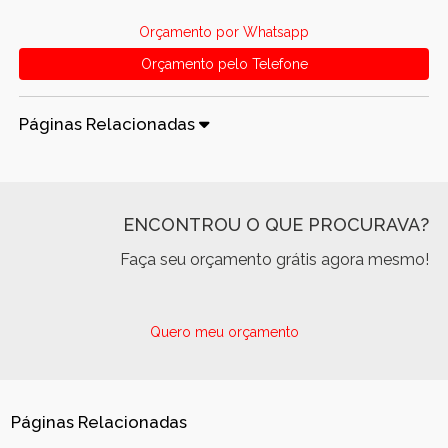
Orçamento por Whatsapp
Orçamento pelo Telefone
Páginas Relacionadas
ENCONTROU O QUE PROCURAVA?
Faça seu orçamento grátis agora mesmo!
Quero meu orçamento
Páginas Relacionadas