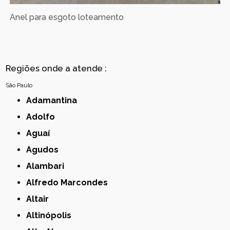
Anel para esgoto loteamento
Regiões onde a atende :
São Paulo
Adamantina
Adolfo
Aguaí
Agudos
Alambari
Alfredo Marcondes
Altair
Altinópolis