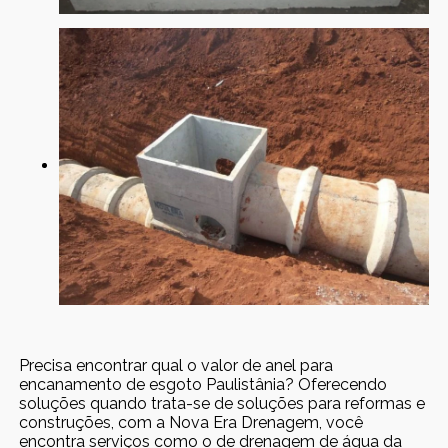
Precisa encontrar qual o valor de anel para
encanamento de esgoto Paulistânia? Oferecendo
soluções quando trata-se de soluções para reformas e
construções, com a Nova Era Drenagem, você
encontra serviços como o de drenagem de água da