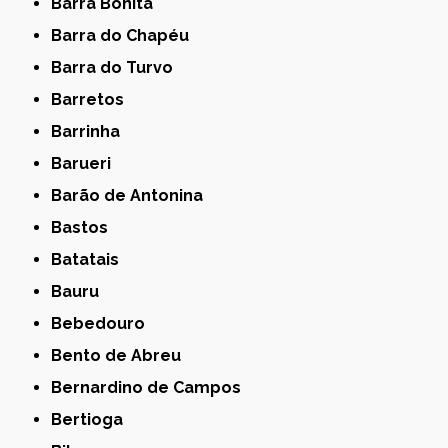
Barra Bonita
Barra do Chapéu
Barra do Turvo
Barretos
Barrinha
Barueri
Barão de Antonina
Bastos
Batatais
Bauru
Bebedouro
Bento de Abreu
Bernardino de Campos
Bertioga