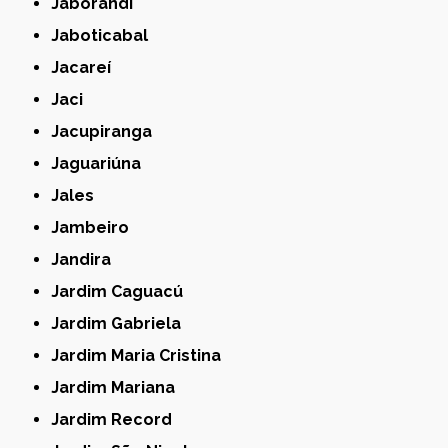
Jaborandi
Jaboticabal
Jacareí
Jaci
Jacupiranga
Jaguariúna
Jales
Jambeiro
Jandira
Jardim Caguacú
Jardim Gabriela
Jardim Maria Cristina
Jardim Mariana
Jardim Record