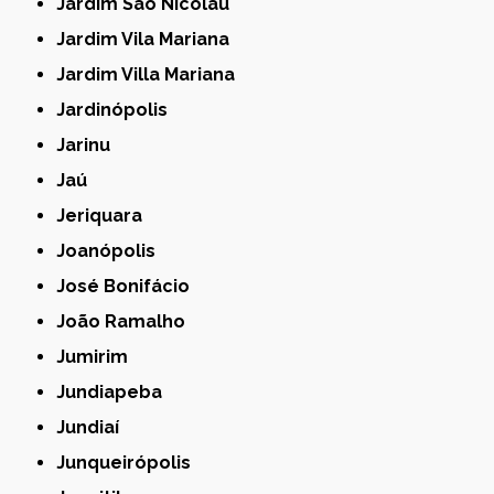
Jardim São Nicolau
Jardim Vila Mariana
Jardim Villa Mariana
Jardinópolis
Jarinu
Jaú
Jeriquara
Joanópolis
José Bonifácio
João Ramalho
Jumirim
Jundiapeba
Jundiaí
Junqueirópolis