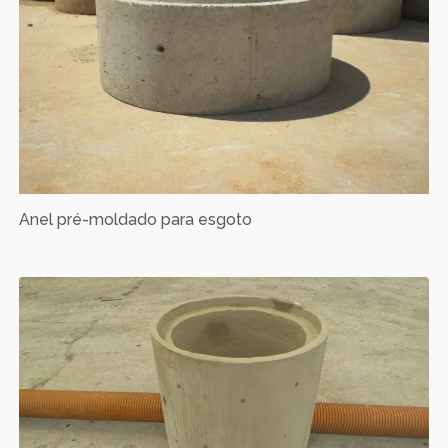
Anel pré-moldado para esgoto