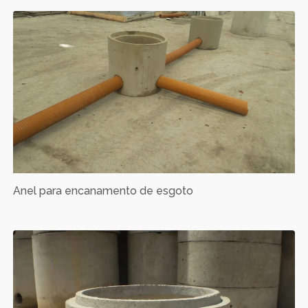
Anel para encanamento de esgoto