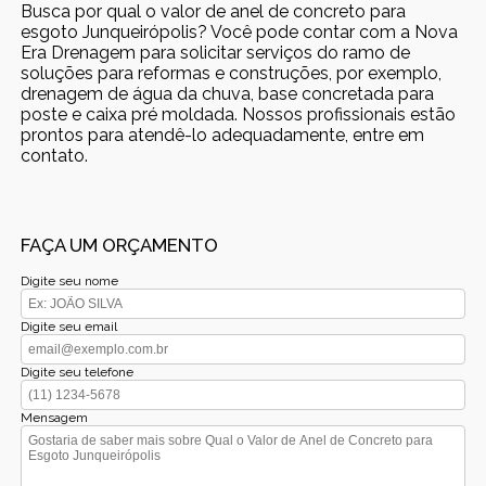
Busca por qual o valor de anel de concreto para
esgoto Junqueirópolis? Você pode contar com a Nova
Era Drenagem para solicitar serviços do ramo de
soluções para reformas e construções, por exemplo,
drenagem de água da chuva, base concretada para
poste e caixa pré moldada. Nossos profissionais estão
prontos para atendê-lo adequadamente, entre em
contato.
FAÇA UM ORÇAMENTO
Digite seu nome
Digite seu email
Digite seu telefone
Mensagem