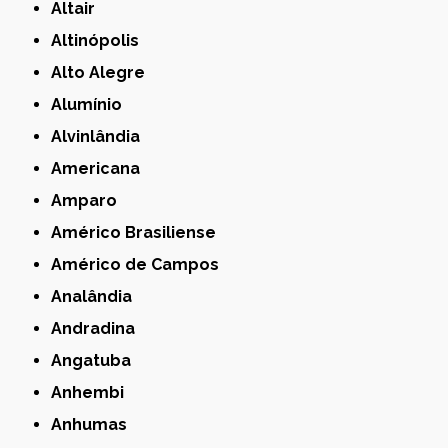
Altair
Altinópolis
Alto Alegre
Alumínio
Alvinlândia
Americana
Amparo
Américo Brasiliense
Américo de Campos
Analândia
Andradina
Angatuba
Anhembi
Anhumas