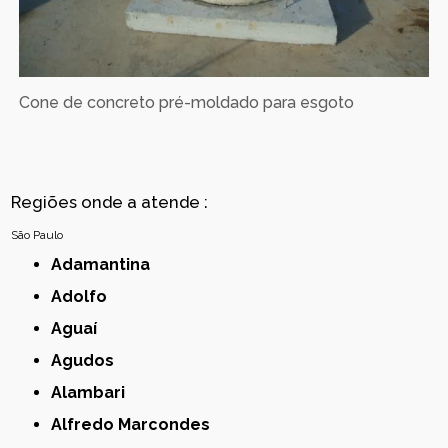
Cone de concreto pré-moldado para esgoto
Regiões onde a atende :
São Paulo
Adamantina
Adolfo
Aguaí
Agudos
Alambari
Alfredo Marcondes