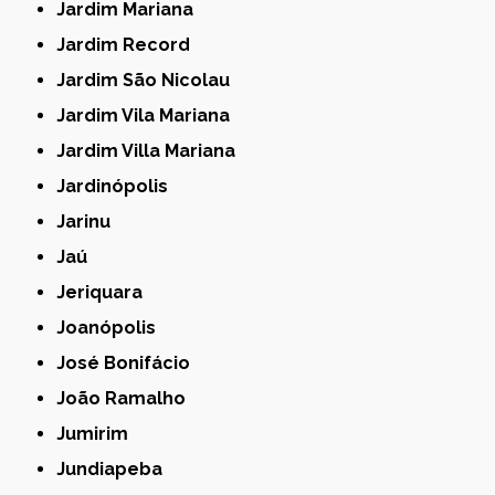
Jardim Mariana
Jardim Record
Jardim São Nicolau
Jardim Vila Mariana
Jardim Villa Mariana
Jardinópolis
Jarinu
Jaú
Jeriquara
Joanópolis
José Bonifácio
João Ramalho
Jumirim
Jundiapeba