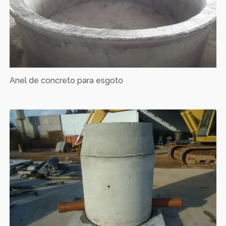
Anel de concreto para esgoto