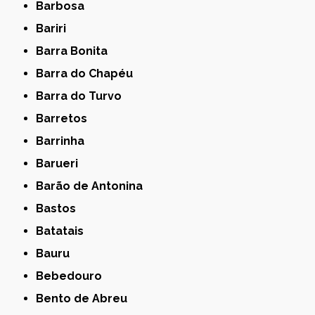
Barbosa
Bariri
Barra Bonita
Barra do Chapéu
Barra do Turvo
Barretos
Barrinha
Barueri
Barão de Antonina
Bastos
Batatais
Bauru
Bebedouro
Bento de Abreu