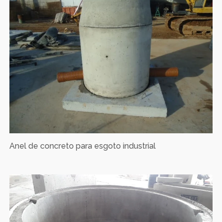
Anel de concreto para esgoto industrial