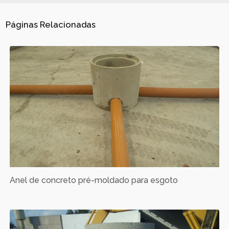
Páginas Relacionadas
Anel de concreto pré-moldado para esgoto