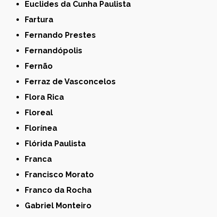
Euclides da Cunha Paulista
Fartura
Fernando Prestes
Fernandópolis
Fernão
Ferraz de Vasconcelos
Flora Rica
Floreal
Florínea
Flórida Paulista
Franca
Francisco Morato
Franco da Rocha
Gabriel Monteiro