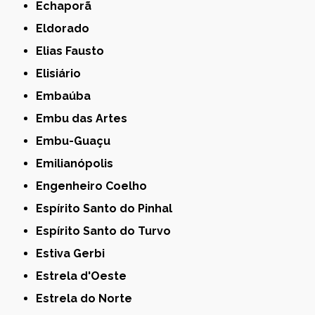
Echaporã
Eldorado
Elias Fausto
Elisiário
Embaúba
Embu das Artes
Embu-Guaçu
Emilianópolis
Engenheiro Coelho
Espírito Santo do Pinhal
Espírito Santo do Turvo
Estiva Gerbi
Estrela d'Oeste
Estrela do Norte