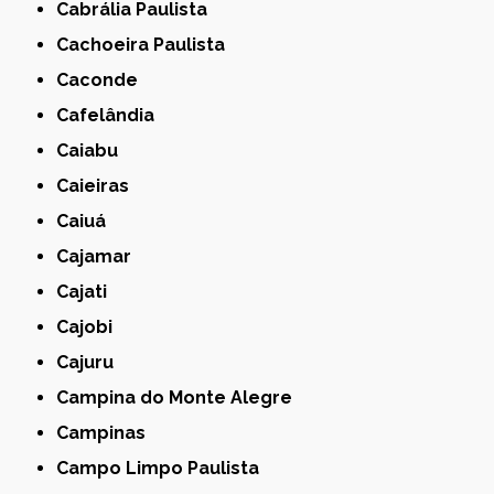
Cabrália Paulista
Cachoeira Paulista
Caconde
Cafelândia
Caiabu
Caieiras
Caiuá
Cajamar
Cajati
Cajobi
Cajuru
Campina do Monte Alegre
Campinas
Campo Limpo Paulista