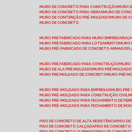
MURO DE CONCRETO PARA CONSTRUÇÃO
MURO 
MURO DE CONCRETO PARA OBRAS
MURO DE CON
MURO DE CONTENÇÃO PRÉ-MOLDADO
MURO DE 
MURO DE CONCRETO
MURO PRÉ FABRICADO PARA MURO EMPRESARIAL
MURO PRÉ FABRICADO PARA LOTEAMENTO
MURO
MURO PRÉ-FABRICADO DE CONCRETO ARMADO
P
MURO PRÉ FABRICADO PARA CONSTRUÇÃO
MURO
MURO DE ALA PRÉ MOLDADO
MURO PRÉ MOLDADO
MURO PRÉ MOLDADO DE CONCRETO
MURO PRÉ 
MURO PRÉ-MOLDADO PARA EMPRESAS
MURO PRÉ
MURO PRÉ-MOLDADO PARA CONSTRUÇÃO CIVIL
MURO PRÉ-MOLDADO PARA FECHAMENTO DE FER
MURO PRÉ-MOLDADO PARA FECHAMENTO DE ROD
PISO DE CONCRETO DE ALTA RESISTÊNCIA
PISO 
PISO DE CONCRETO CALÇADA
PISO DE CONCRETO
PISO DE CONCRETO QUEIMADO
PISO DE CONCRE