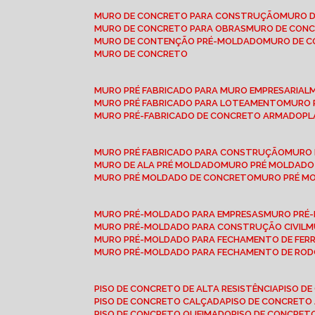
MURO DE CONCRETO PARA CONSTRUÇÃO
MURO 
MURO DE CONCRETO PARA OBRAS
MURO DE CON
MURO DE CONTENÇÃO PRÉ-MOLDADO
MURO DE 
MURO DE CONCRETO
MURO PRÉ FABRICADO PARA MURO EMPRESARIAL
MURO PRÉ FABRICADO PARA LOTEAMENTO
MURO
MURO PRÉ-FABRICADO DE CONCRETO ARMADO
P
MURO PRÉ FABRICADO PARA CONSTRUÇÃO
MURO
MURO DE ALA PRÉ MOLDADO
MURO PRÉ MOLDADO
MURO PRÉ MOLDADO DE CONCRETO
MURO PRÉ 
MURO PRÉ-MOLDADO PARA EMPRESAS
MURO PRÉ
MURO PRÉ-MOLDADO PARA CONSTRUÇÃO CIVIL
MURO PRÉ-MOLDADO PARA FECHAMENTO DE FER
MURO PRÉ-MOLDADO PARA FECHAMENTO DE ROD
PISO DE CONCRETO DE ALTA RESISTÊNCIA
PISO 
PISO DE CONCRETO CALÇADA
PISO DE CONCRETO
PISO DE CONCRETO QUEIMADO
PISO DE CONCRE