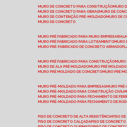
MURO DE CONCRETO PARA CONSTRUÇÃO
MURO 
MURO DE CONCRETO PARA OBRAS
MURO DE CON
MURO DE CONTENÇÃO PRÉ-MOLDADO
MURO DE 
MURO DE CONCRETO
MURO PRÉ FABRICADO PARA MURO EMPRESARIAL
MURO PRÉ FABRICADO PARA LOTEAMENTO
MURO
MURO PRÉ-FABRICADO DE CONCRETO ARMADO
P
MURO PRÉ FABRICADO PARA CONSTRUÇÃO
MURO
MURO DE ALA PRÉ MOLDADO
MURO PRÉ MOLDADO
MURO PRÉ MOLDADO DE CONCRETO
MURO PRÉ 
MURO PRÉ-MOLDADO PARA EMPRESAS
MURO PRÉ
MURO PRÉ-MOLDADO PARA CONSTRUÇÃO CIVIL
MURO PRÉ-MOLDADO PARA FECHAMENTO DE FER
MURO PRÉ-MOLDADO PARA FECHAMENTO DE ROD
PISO DE CONCRETO DE ALTA RESISTÊNCIA
PISO 
PISO DE CONCRETO CALÇADA
PISO DE CONCRETO
PISO DE CONCRETO QUEIMADO
PISO DE CONCRE