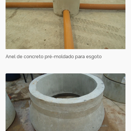
Anel de concreto pré-moldado para esgoto