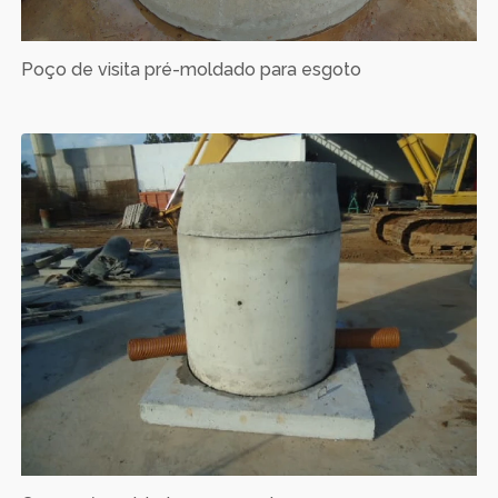
Poço de visita pré-moldado para esgoto