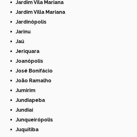
Jardim Vila Mariana
Jardim Villa Mariana
Jardinópolis
Jarinu
Jaú
Jeriquara
Joanópolis
José Bonifácio
João Ramalho
Jumirim
Jundiapeba
Jundiaí
Junqueirópolis
Juquitiba