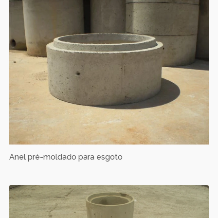
Anel pré-moldado para esgoto