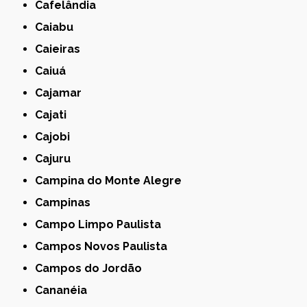
Cafelândia
Caiabu
Caieiras
Caiuá
Cajamar
Cajati
Cajobi
Cajuru
Campina do Monte Alegre
Campinas
Campo Limpo Paulista
Campos Novos Paulista
Campos do Jordão
Cananéia