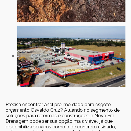
Precisa encontrar anel pré-moldado para esgoto
orçamento Osvaldo Cruz? Atuando no segmento de
soluções para reformas e construções, a Nova Era
Drenagem pode ser sua opção mais viável, já que
disponibiliza serviços como o de concreto usinado,