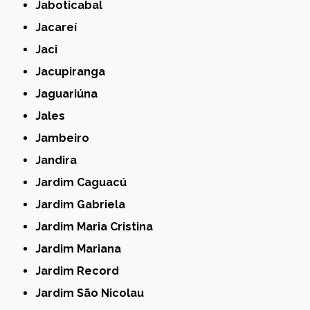
Jaboticabal
Jacareí
Jaci
Jacupiranga
Jaguariúna
Jales
Jambeiro
Jandira
Jardim Caguacú
Jardim Gabriela
Jardim Maria Cristina
Jardim Mariana
Jardim Record
Jardim São Nicolau