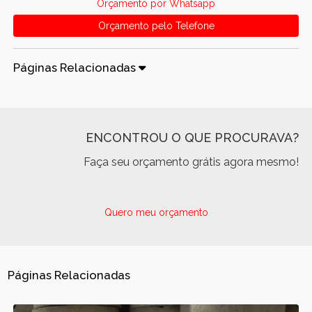
Orçamento por Whatsapp
Orçamento pelo Telefone
Páginas Relacionadas
ENCONTROU O QUE PROCURAVA?
Faça seu orçamento grátis agora mesmo!
Quero meu orçamento
Páginas Relacionadas