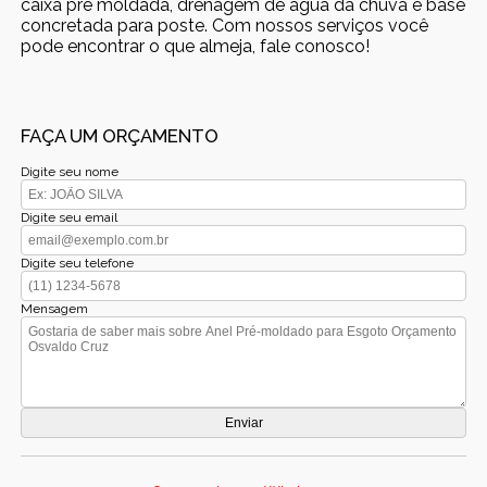
caixa pré moldada, drenagem de água da chuva e base
concretada para poste. Com nossos serviços você
pode encontrar o que almeja, fale conosco!
FAÇA UM ORÇAMENTO
Digite seu nome
Digite seu email
Digite seu telefone
Mensagem