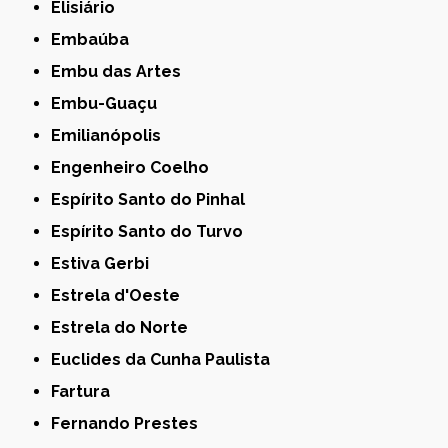
Elisiário
Embaúba
Embu das Artes
Embu-Guaçu
Emilianópolis
Engenheiro Coelho
Espírito Santo do Pinhal
Espírito Santo do Turvo
Estiva Gerbi
Estrela d'Oeste
Estrela do Norte
Euclides da Cunha Paulista
Fartura
Fernando Prestes