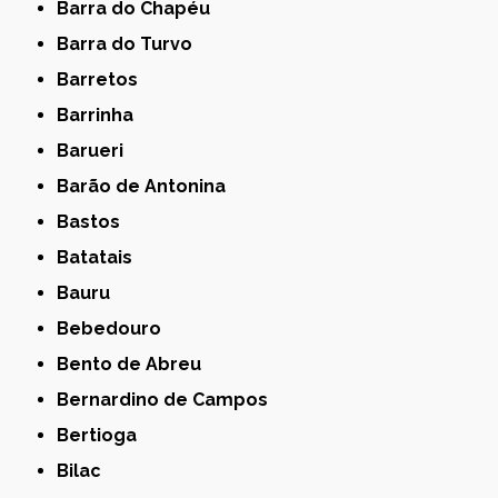
Barra do Chapéu
Barra do Turvo
Barretos
Barrinha
Barueri
Barão de Antonina
Bastos
Batatais
Bauru
Bebedouro
Bento de Abreu
Bernardino de Campos
Bertioga
Bilac