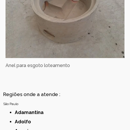
Anel para esgoto loteamento
Regiões onde a atende :
São Paulo
Adamantina
Adolfo