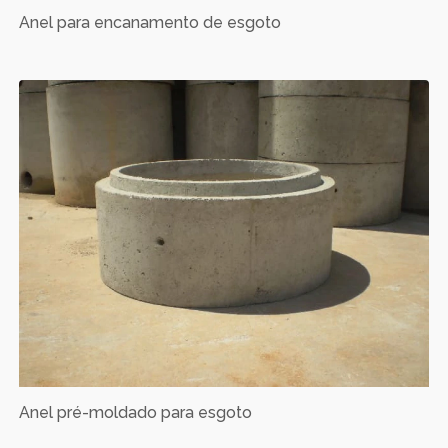
Anel para encanamento de esgoto
Anel pré-moldado para esgoto