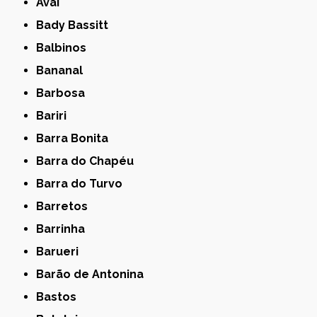
Avaí
Bady Bassitt
Balbinos
Bananal
Barbosa
Bariri
Barra Bonita
Barra do Chapéu
Barra do Turvo
Barretos
Barrinha
Barueri
Barão de Antonina
Bastos