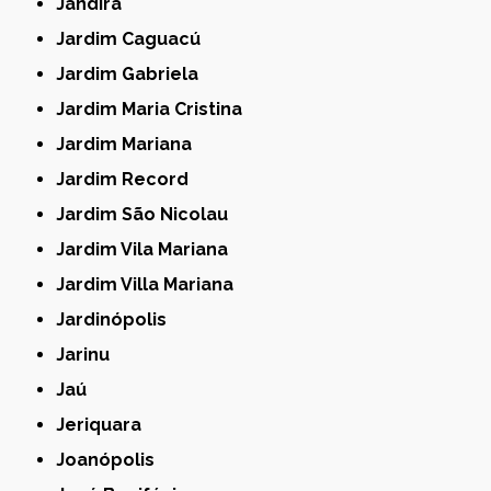
Jandira
Jardim Caguacú
Jardim Gabriela
Jardim Maria Cristina
Jardim Mariana
Jardim Record
Jardim São Nicolau
Jardim Vila Mariana
Jardim Villa Mariana
Jardinópolis
Jarinu
Jaú
Jeriquara
Joanópolis