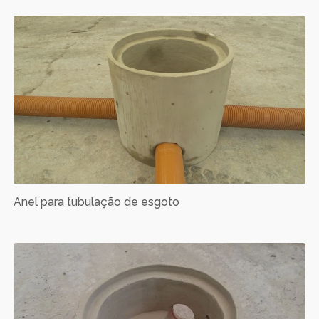
Anel para tubulação de esgoto