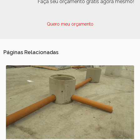
Faça seu orçamento grátis agora mesmo!
Quero meu orçamento
Páginas Relacionadas