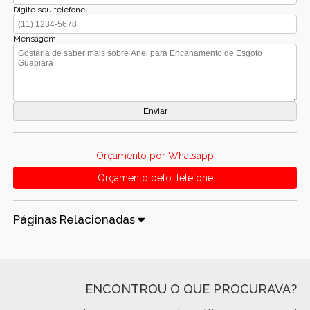
Digite seu telefone
Mensagem
Orçamento por Whatsapp
Orçamento pelo Telefone
Páginas Relacionadas
ENCONTROU O QUE PROCURAVA?