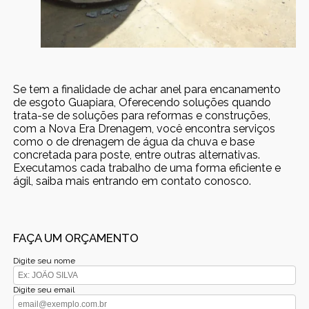
Se tem a finalidade de achar anel para encanamento
de esgoto Guapiara, Oferecendo soluções quando
trata-se de soluções para reformas e construções,
com a Nova Era Drenagem, você encontra serviços
como o de drenagem de água da chuva e base
concretada para poste, entre outras alternativas.
Executamos cada trabalho de uma forma eficiente e
ágil, saiba mais entrando em contato conosco.
FAÇA UM ORÇAMENTO
Digite seu nome
Digite seu email