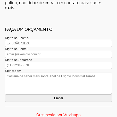
polido, não deixe de entrar em contato para saber
mais.
FAÇA UM ORÇAMENTO
Digite seu nome
Digite seu email
Digite seu telefone
Mensagem
Orçamento por Whatsapp