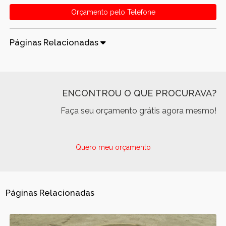
Orçamento pelo Telefone
Páginas Relacionadas
ENCONTROU O QUE PROCURAVA?
Faça seu orçamento grátis agora mesmo!
Quero meu orçamento
Páginas Relacionadas