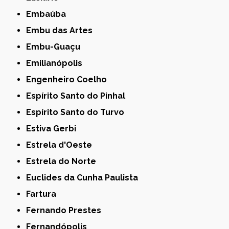
Embaúba
Embu das Artes
Embu-Guaçu
Emilianópolis
Engenheiro Coelho
Espírito Santo do Pinhal
Espírito Santo do Turvo
Estiva Gerbi
Estrela d'Oeste
Estrela do Norte
Euclides da Cunha Paulista
Fartura
Fernando Prestes
Fernandópolis