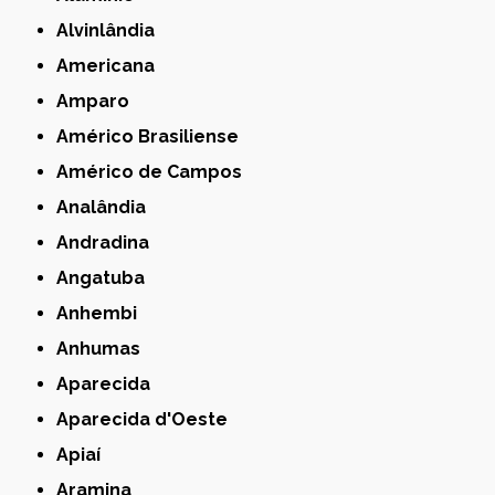
Alvinlândia
Americana
Amparo
Américo Brasiliense
Américo de Campos
Analândia
Andradina
Angatuba
Anhembi
Anhumas
Aparecida
Aparecida d'Oeste
Apiaí
Aramina