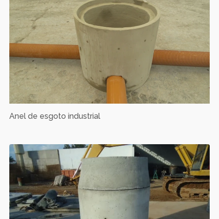
Anel de esgoto industrial