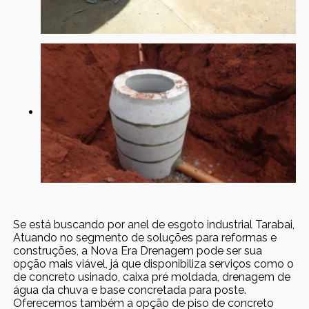
Se está buscando por anel de esgoto industrial Tarabai,
Atuando no segmento de soluções para reformas e
construções, a Nova Era Drenagem pode ser sua
opção mais viável, já que disponibiliza serviços como o
de concreto usinado, caixa pré moldada, drenagem de
água da chuva e base concretada para poste.
Oferecemos também a opção de piso de concreto