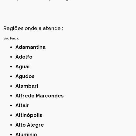
Regiões onde a atende :
São Paulo
Adamantina
Adolfo
Aguaí
Agudos
Alambari
Alfredo Marcondes
Altair
Altinópolis
Alto Alegre
Alumínio