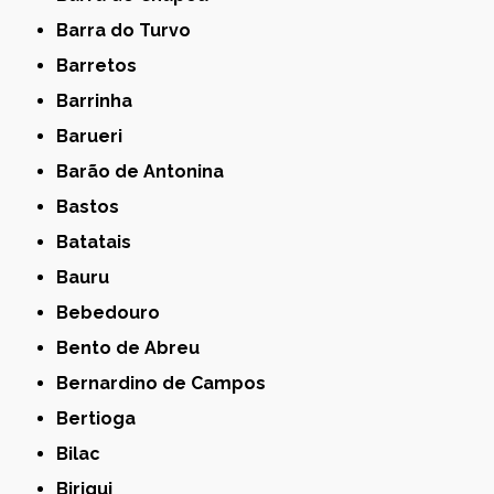
Barra do Turvo
Barretos
Barrinha
Barueri
Barão de Antonina
Bastos
Batatais
Bauru
Bebedouro
Bento de Abreu
Bernardino de Campos
Bertioga
Bilac
Birigui