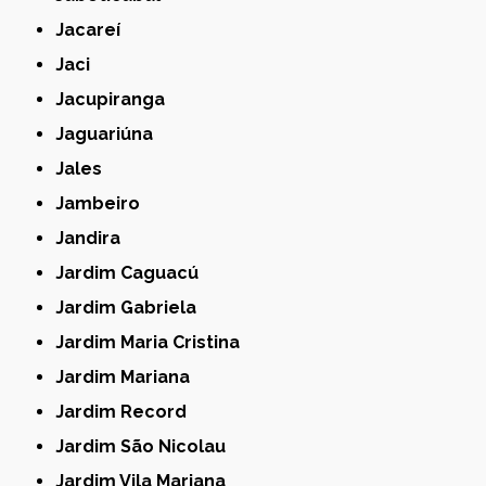
Jacareí
Jaci
Jacupiranga
Jaguariúna
Jales
Jambeiro
Jandira
Jardim Caguacú
Jardim Gabriela
Jardim Maria Cristina
Jardim Mariana
Jardim Record
Jardim São Nicolau
Jardim Vila Mariana