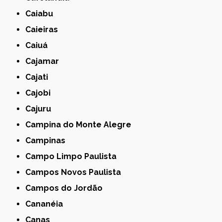
Caiabu
Caieiras
Caiuá
Cajamar
Cajati
Cajobi
Cajuru
Campina do Monte Alegre
Campinas
Campo Limpo Paulista
Campos Novos Paulista
Campos do Jordão
Cananéia
Canas