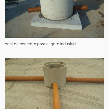
Anel de concreto para esgoto industrial