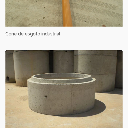
Cone de esgoto industrial