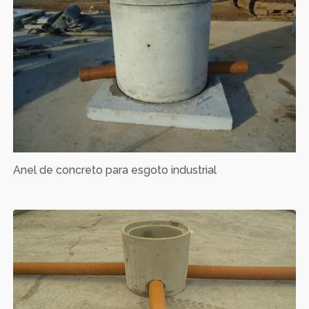
Anel de concreto para esgoto industrial