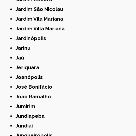
Jardim São Nicolau
Jardim Vila Mariana
Jardim Villa Mariana
Jardinópolis
Jarinu
Jaú
Jeriquara
Joanópolis
José Bonifácio
João Ramalho
Jumirim
Jundiapeba
Jundiaí
Junqueirópolis