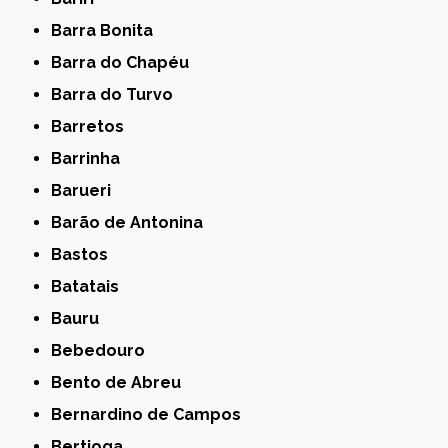
Barra Bonita
Barra do Chapéu
Barra do Turvo
Barretos
Barrinha
Barueri
Barão de Antonina
Bastos
Batatais
Bauru
Bebedouro
Bento de Abreu
Bernardino de Campos
Bertioga