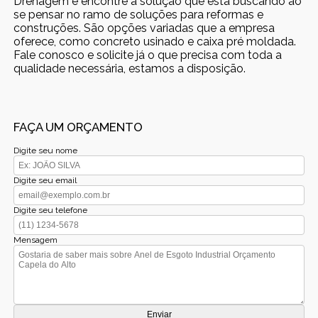
Drenagem e encontre a solução que está buscando ao
se pensar no ramo de soluções para reformas e
construções. São opções variadas que a empresa
oferece, como concreto usinado e caixa pré moldada.
Fale conosco e solicite já o que precisa com toda a
qualidade necessária, estamos a disposição.
FAÇA UM ORÇAMENTO
Digite seu nome
Digite seu email
Digite seu telefone
Mensagem