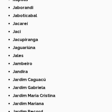
Jaborandi
Jaboticabal
Jacareí
Jaci
Jacupiranga
Jaguariúna
Jales
Jambeiro
Jandira
Jardim Caguacú
Jardim Gabriela
Jardim Maria Cristina
Jardim Mariana
Jardim Record