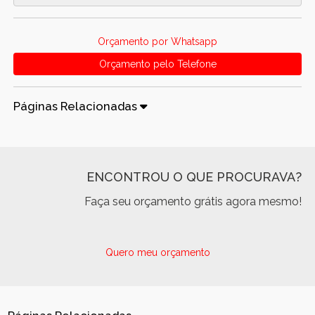
Orçamento por Whatsapp
Orçamento pelo Telefone
Páginas Relacionadas
ENCONTROU O QUE PROCURAVA?
Faça seu orçamento grátis agora mesmo!
Quero meu orçamento