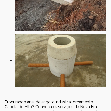
Procurando anel de esgoto industrial orçamento
Capela do Alto? Conheça os serviços da Nova Era