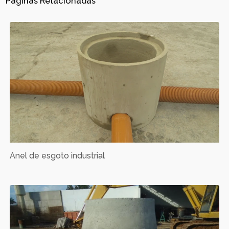
Páginas Relacionadas
Anel de esgoto industrial