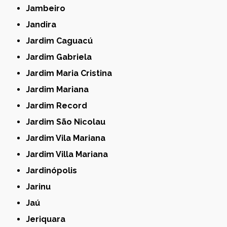
Jambeiro
Jandira
Jardim Caguacú
Jardim Gabriela
Jardim Maria Cristina
Jardim Mariana
Jardim Record
Jardim São Nicolau
Jardim Vila Mariana
Jardim Villa Mariana
Jardinópolis
Jarinu
Jaú
Jeriquara