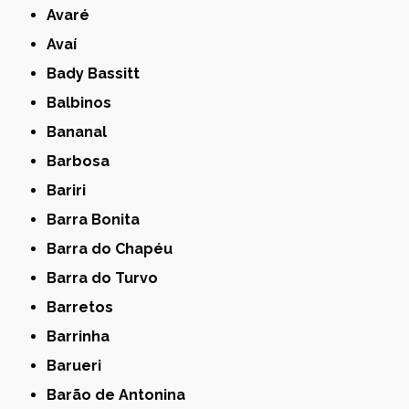
Avaré
Avaí
Bady Bassitt
Balbinos
Bananal
Barbosa
Bariri
Barra Bonita
Barra do Chapéu
Barra do Turvo
Barretos
Barrinha
Barueri
Barão de Antonina