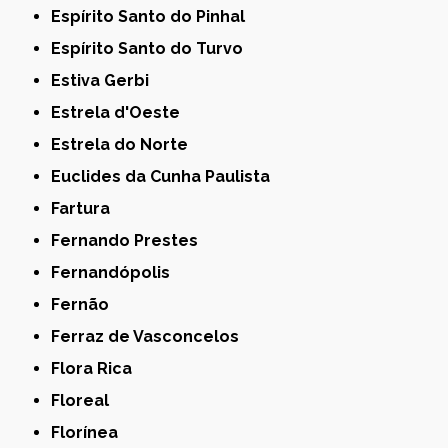
Espírito Santo do Pinhal
Espírito Santo do Turvo
Estiva Gerbi
Estrela d'Oeste
Estrela do Norte
Euclides da Cunha Paulista
Fartura
Fernando Prestes
Fernandópolis
Fernão
Ferraz de Vasconcelos
Flora Rica
Floreal
Florínea