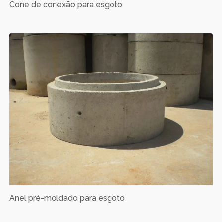
Cone de conexão para esgoto
Anel pré-moldado para esgoto