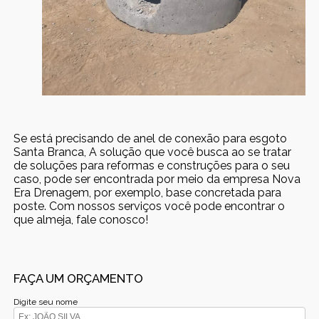
Se está precisando de anel de conexão para esgoto
Santa Branca, A solução que você busca ao se tratar
de soluções para reformas e construções para o seu
caso, pode ser encontrada por meio da empresa Nova
Era Drenagem, por exemplo, base concretada para
poste. Com nossos serviços você pode encontrar o
que almeja, fale conosco!
FAÇA UM ORÇAMENTO
Digite seu nome