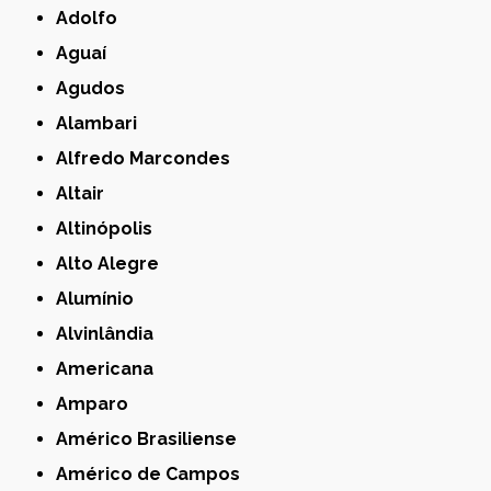
Adolfo
Aguaí
Agudos
Alambari
Alfredo Marcondes
Altair
Altinópolis
Alto Alegre
Alumínio
Alvinlândia
Americana
Amparo
Américo Brasiliense
Américo de Campos