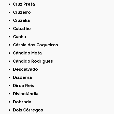
Cruz Preta
Cruzeiro
Cruzália
Cubatão
Cunha
Cássia dos Coqueiros
Cândido Mota
Cândido Rodrigues
Descalvado
Diadema
Dirce Reis
Divinolândia
Dobrada
Dois Córregos