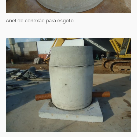
Anel de conexão para esgoto