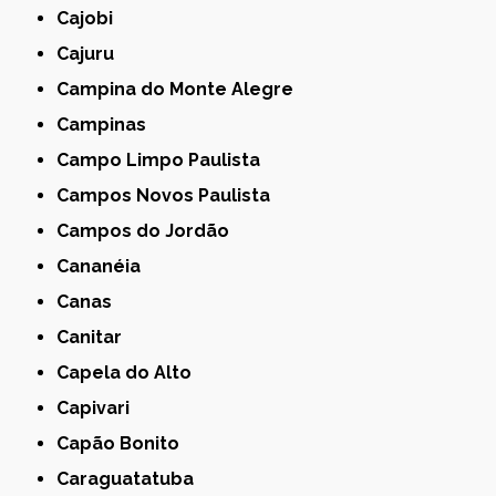
Cajobi
Cajuru
Campina do Monte Alegre
Campinas
Campo Limpo Paulista
Campos Novos Paulista
Campos do Jordão
Cananéia
Canas
Canitar
Capela do Alto
Capivari
Capão Bonito
Caraguatatuba