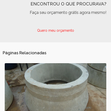
ENCONTROU O QUE PROCURAVA?
Faça seu orçamento grátis agora mesmo!
Quero meu orçamento
Páginas Relacionadas