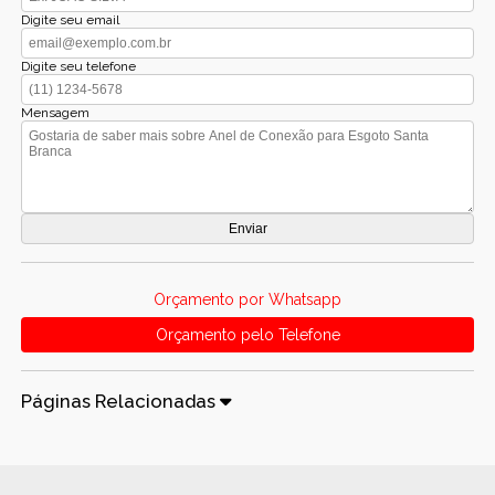
Digite seu email
Digite seu telefone
Mensagem
Orçamento por Whatsapp
Orçamento pelo Telefone
Páginas Relacionadas