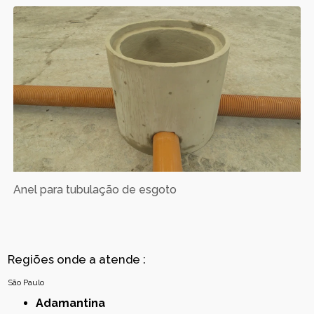
Anel para tubulação de esgoto
Regiões onde a atende :
São Paulo
Adamantina