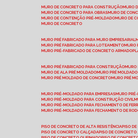
MURO DE CONCRETO PARA CONSTRUÇÃO
MURO 
MURO DE CONCRETO PARA OBRAS
MURO DE CON
MURO DE CONTENÇÃO PRÉ-MOLDADO
MURO DE 
MURO DE CONCRETO
MURO PRÉ FABRICADO PARA MURO EMPRESARIAL
MURO PRÉ FABRICADO PARA LOTEAMENTO
MURO
MURO PRÉ-FABRICADO DE CONCRETO ARMADO
P
MURO PRÉ FABRICADO PARA CONSTRUÇÃO
MURO
MURO DE ALA PRÉ MOLDADO
MURO PRÉ MOLDADO
MURO PRÉ MOLDADO DE CONCRETO
MURO PRÉ 
MURO PRÉ-MOLDADO PARA EMPRESAS
MURO PRÉ
MURO PRÉ-MOLDADO PARA CONSTRUÇÃO CIVIL
MURO PRÉ-MOLDADO PARA FECHAMENTO DE FER
MURO PRÉ-MOLDADO PARA FECHAMENTO DE ROD
PISO DE CONCRETO DE ALTA RESISTÊNCIA
PISO 
PISO DE CONCRETO CALÇADA
PISO DE CONCRETO
PISO DE CONCRETO QUEIMADO
PISO DE CONCRE