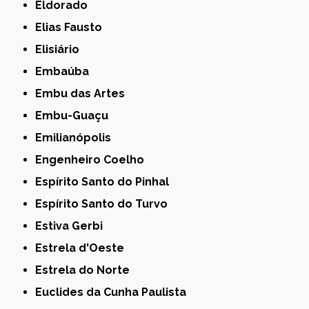
Eldorado
Elias Fausto
Elisiário
Embaúba
Embu das Artes
Embu-Guaçu
Emilianópolis
Engenheiro Coelho
Espírito Santo do Pinhal
Espírito Santo do Turvo
Estiva Gerbi
Estrela d'Oeste
Estrela do Norte
Euclides da Cunha Paulista