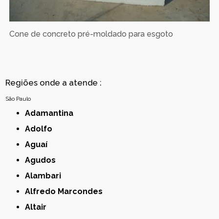
Cone de concreto pré-moldado para esgoto
Regiões onde a atende :
São Paulo
Adamantina
Adolfo
Aguaí
Agudos
Alambari
Alfredo Marcondes
Altair