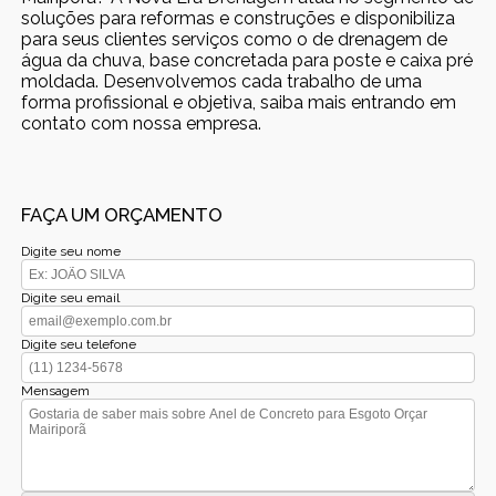
soluções para reformas e construções e disponibiliza
para seus clientes serviços como o de drenagem de
água da chuva, base concretada para poste e caixa pré
moldada. Desenvolvemos cada trabalho de uma
forma profissional e objetiva, saiba mais entrando em
contato com nossa empresa.
FAÇA UM ORÇAMENTO
Digite seu nome
Digite seu email
Digite seu telefone
Mensagem