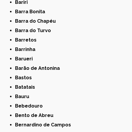
Bariri
Barra Bonita
Barra do Chapéu
Barra do Turvo
Barretos
Barrinha
Barueri
Barão de Antonina
Bastos
Batatais
Bauru
Bebedouro
Bento de Abreu
Bernardino de Campos