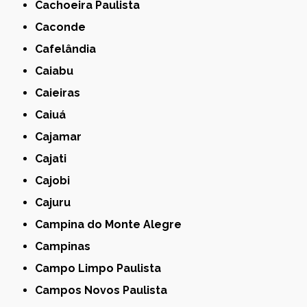
Cachoeira Paulista
Caconde
Cafelândia
Caiabu
Caieiras
Caiuá
Cajamar
Cajati
Cajobi
Cajuru
Campina do Monte Alegre
Campinas
Campo Limpo Paulista
Campos Novos Paulista