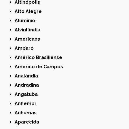
Altinópolis
Alto Alegre
Alumínio
Alvinlândia
Americana
Amparo
Américo Brasiliense
Américo de Campos
Analândia
Andradina
Angatuba
Anhembi
Anhumas
Aparecida