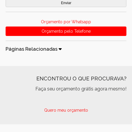
Orçamento por Whatsapp
Orçamento pelo Telefone
Páginas Relacionadas
ENCONTROU O QUE PROCURAVA?
Faça seu orçamento grátis agora mesmo!
Quero meu orçamento