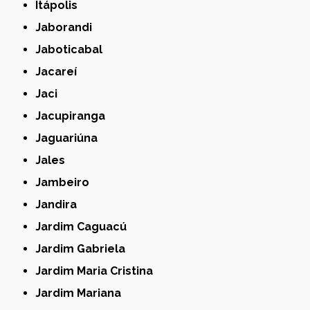
Itápolis
Jaborandi
Jaboticabal
Jacareí
Jaci
Jacupiranga
Jaguariúna
Jales
Jambeiro
Jandira
Jardim Caguacú
Jardim Gabriela
Jardim Maria Cristina
Jardim Mariana