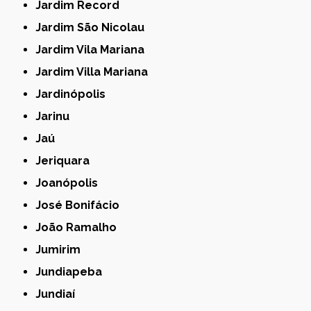
Jardim Record
Jardim São Nicolau
Jardim Vila Mariana
Jardim Villa Mariana
Jardinópolis
Jarinu
Jaú
Jeriquara
Joanópolis
José Bonifácio
João Ramalho
Jumirim
Jundiapeba
Jundiaí