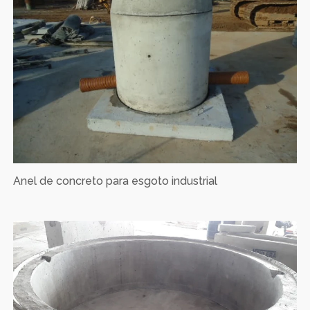
Anel de concreto para esgoto industrial