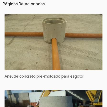
Páginas Relacionadas
Anel de concreto pré-moldado para esgoto