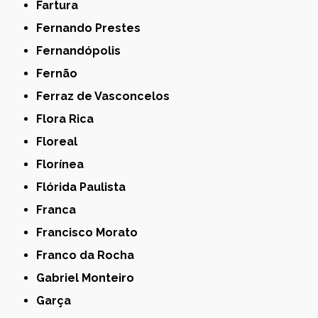
Fartura
Fernando Prestes
Fernandópolis
Fernão
Ferraz de Vasconcelos
Flora Rica
Floreal
Florínea
Flórida Paulista
Franca
Francisco Morato
Franco da Rocha
Gabriel Monteiro
Garça