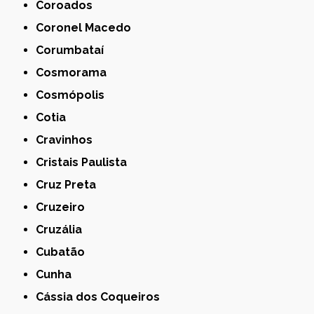
Coroados
Coronel Macedo
Corumbataí
Cosmorama
Cosmópolis
Cotia
Cravinhos
Cristais Paulista
Cruz Preta
Cruzeiro
Cruzália
Cubatão
Cunha
Cássia dos Coqueiros