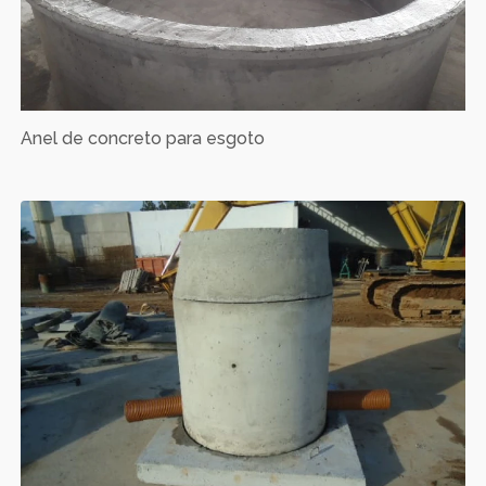
Anel de concreto para esgoto