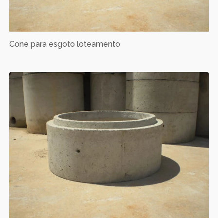
Cone para esgoto loteamento