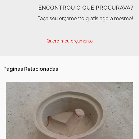
ENCONTROU O QUE PROCURAVA?
Faça seu orçamento grátis agora mesmo!
Quero meu orçamento
Páginas Relacionadas