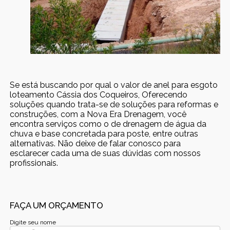
Se está buscando por qual o valor de anel para esgoto
loteamento Cássia dos Coqueiros, Oferecendo
soluções quando trata-se de soluções para reformas e
construções, com a Nova Era Drenagem, você
encontra serviços como o de drenagem de água da
chuva e base concretada para poste, entre outras
alternativas. Não deixe de falar conosco para
esclarecer cada uma de suas dúvidas com nossos
profissionais.
FAÇA UM ORÇAMENTO
Digite seu nome