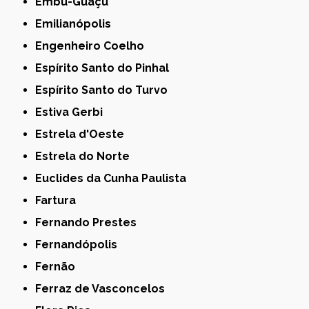
Embu-Guaçu
Emilianópolis
Engenheiro Coelho
Espírito Santo do Pinhal
Espírito Santo do Turvo
Estiva Gerbi
Estrela d'Oeste
Estrela do Norte
Euclides da Cunha Paulista
Fartura
Fernando Prestes
Fernandópolis
Fernão
Ferraz de Vasconcelos