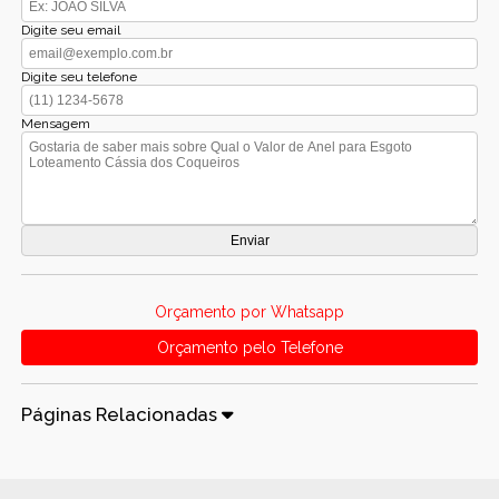
Digite seu email
Digite seu telefone
Mensagem
Orçamento por Whatsapp
Orçamento pelo Telefone
Páginas Relacionadas