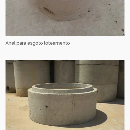
Anel para esgoto loteamento