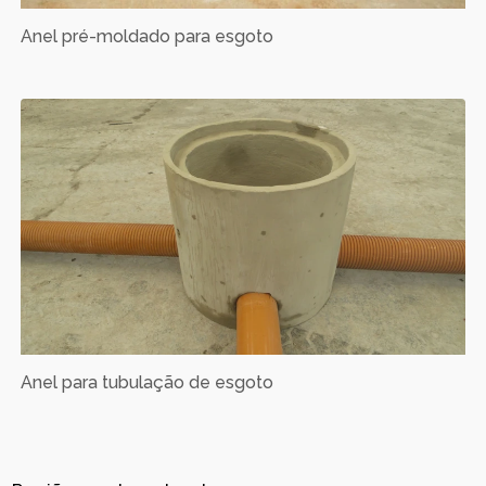
Anel pré-moldado para esgoto
Anel para tubulação de esgoto