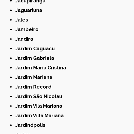
Jacupiranga
Jaguariúna
Jales
Jambeiro
Jandira
Jardim Caguacú
Jardim Gabriela
Jardim Maria Cristina
Jardim Mariana
Jardim Record
Jardim São Nicolau
Jardim Vila Mariana
Jardim Villa Mariana
Jardinópolis