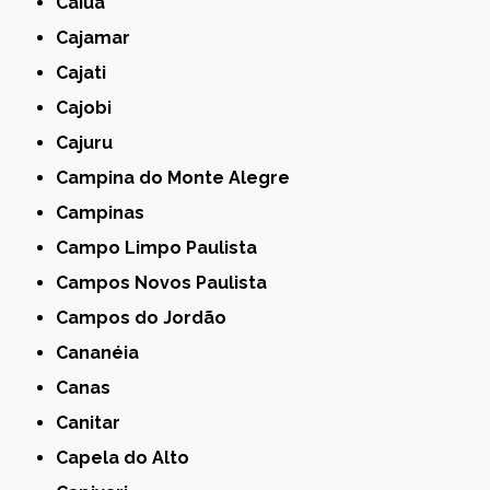
Caiuá
Cajamar
Cajati
Cajobi
Cajuru
Campina do Monte Alegre
Campinas
Campo Limpo Paulista
Campos Novos Paulista
Campos do Jordão
Cananéia
Canas
Canitar
Capela do Alto