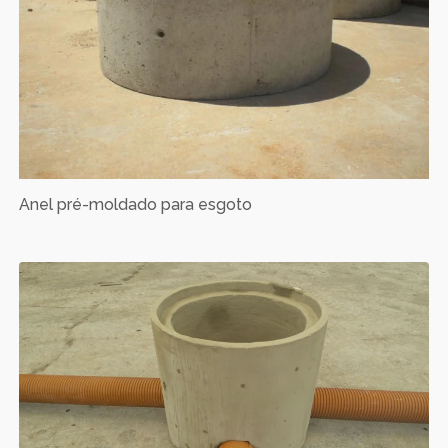
Anel pré-moldado para esgoto