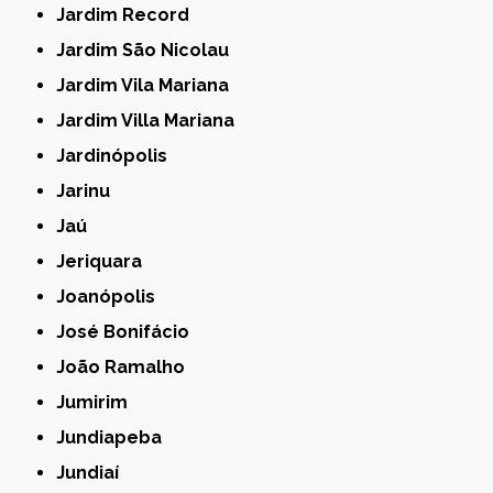
Jardim Record
Jardim São Nicolau
Jardim Vila Mariana
Jardim Villa Mariana
Jardinópolis
Jarinu
Jaú
Jeriquara
Joanópolis
José Bonifácio
João Ramalho
Jumirim
Jundiapeba
Jundiaí