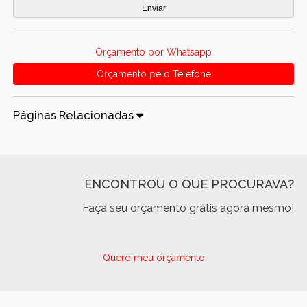
Orçamento por Whatsapp
Orçamento pelo Telefone
Páginas Relacionadas
ENCONTROU O QUE PROCURAVA?
Faça seu orçamento grátis agora mesmo!
Quero meu orçamento