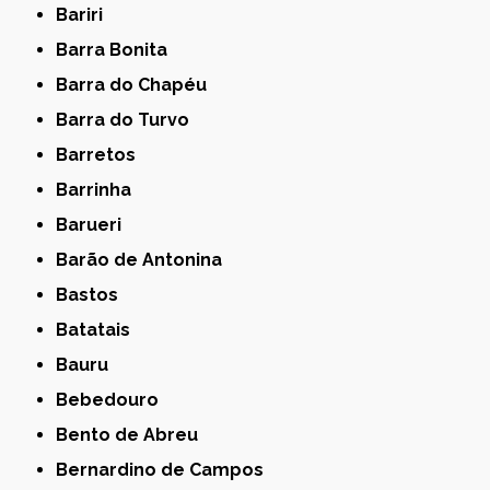
Bariri
Barra Bonita
Barra do Chapéu
Barra do Turvo
Barretos
Barrinha
Barueri
Barão de Antonina
Bastos
Batatais
Bauru
Bebedouro
Bento de Abreu
Bernardino de Campos