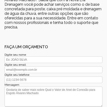
Drenagem você pode achar serviços como o de base
concretada para poste, caixa pré moldada e drenagem
de água da chuva, entre outras opções que são
oferecidas para a sua necessidade. Entre em contato
com nossos profissionais e tenha todo o suporte que
precisa.
FAÇA UM ORÇAMENTO
Digite seu nome
Digite seu email
Digite seu telefone
Mensagem