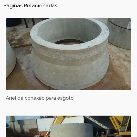
Páginas Relacionadas
Anel de conexão para esgoto