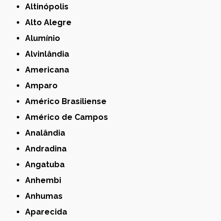
Altinópolis
Alto Alegre
Alumínio
Alvinlândia
Americana
Amparo
Américo Brasiliense
Américo de Campos
Analândia
Andradina
Angatuba
Anhembi
Anhumas
Aparecida