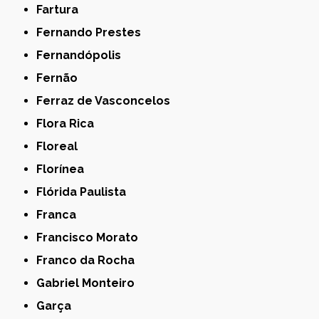
Fartura
Fernando Prestes
Fernandópolis
Fernão
Ferraz de Vasconcelos
Flora Rica
Floreal
Florínea
Flórida Paulista
Franca
Francisco Morato
Franco da Rocha
Gabriel Monteiro
Garça