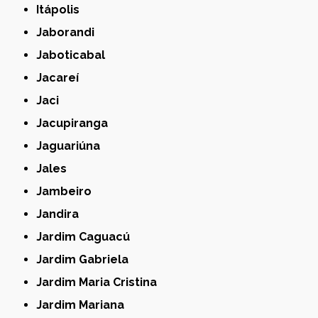
Itápolis
Jaborandi
Jaboticabal
Jacareí
Jaci
Jacupiranga
Jaguariúna
Jales
Jambeiro
Jandira
Jardim Caguacú
Jardim Gabriela
Jardim Maria Cristina
Jardim Mariana