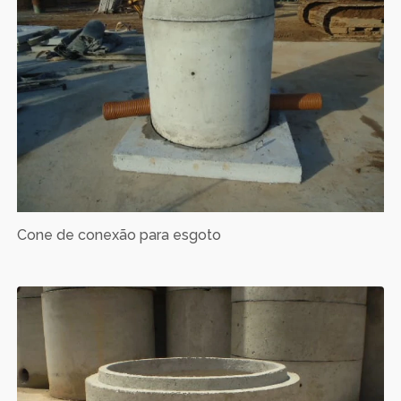
Cone de conexão para esgoto