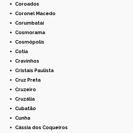
Coroados
Coronel Macedo
Corumbataí
Cosmorama
Cosmópolis
Cotia
Cravinhos
Cristais Paulista
Cruz Preta
Cruzeiro
Cruzália
Cubatão
Cunha
Cássia dos Coqueiros