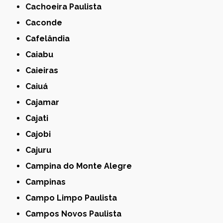
Cachoeira Paulista
Caconde
Cafelândia
Caiabu
Caieiras
Caiuá
Cajamar
Cajati
Cajobi
Cajuru
Campina do Monte Alegre
Campinas
Campo Limpo Paulista
Campos Novos Paulista