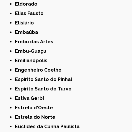
Eldorado
Elias Fausto
Elisiário
Embaúba
Embu das Artes
Embu-Guaçu
Emilianópolis
Engenheiro Coelho
Espírito Santo do Pinhal
Espírito Santo do Turvo
Estiva Gerbi
Estrela d'Oeste
Estrela do Norte
Euclides da Cunha Paulista