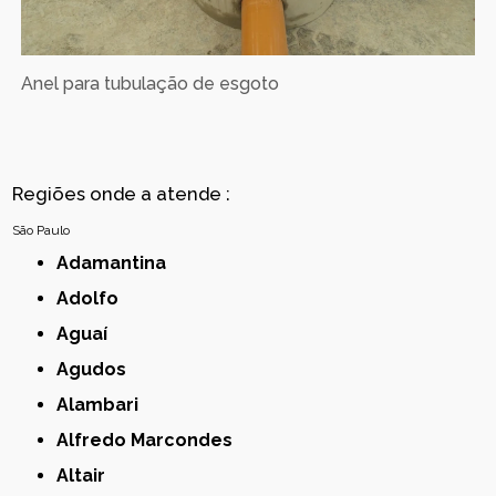
Anel para tubulação de esgoto
Regiões onde a atende :
São Paulo
Adamantina
Adolfo
Aguaí
Agudos
Alambari
Alfredo Marcondes
Altair