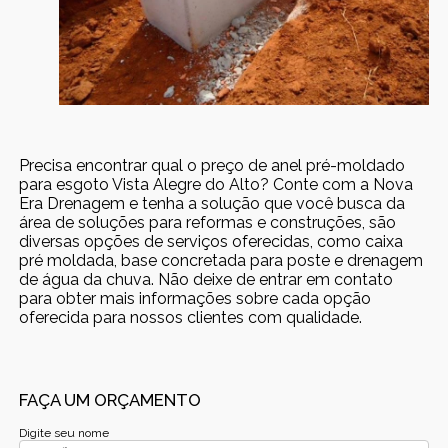
Precisa encontrar qual o preço de anel pré-moldado
para esgoto Vista Alegre do Alto? Conte com a Nova
Era Drenagem e tenha a solução que você busca da
área de soluções para reformas e construções, são
diversas opções de serviços oferecidas, como caixa
pré moldada, base concretada para poste e drenagem
de água da chuva. Não deixe de entrar em contato
para obter mais informações sobre cada opção
oferecida para nossos clientes com qualidade.
FAÇA UM ORÇAMENTO
Digite seu nome