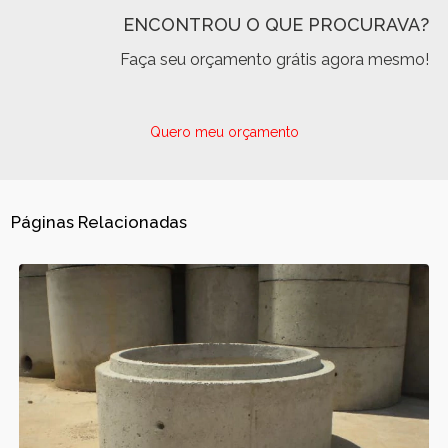
ENCONTROU O QUE PROCURAVA?
Faça seu orçamento grátis agora mesmo!
Quero meu orçamento
Páginas Relacionadas