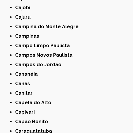
Cajobi
Cajuru
Campina do Monte Alegre
Campinas
Campo Limpo Paulista
Campos Novos Paulista
Campos do Jordão
Cananéia
Canas
Canitar
Capela do Alto
Capivari
Capão Bonito
Caraguatatuba