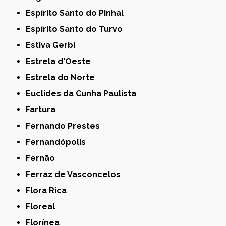
Espírito Santo do Pinhal
Espírito Santo do Turvo
Estiva Gerbi
Estrela d'Oeste
Estrela do Norte
Euclides da Cunha Paulista
Fartura
Fernando Prestes
Fernandópolis
Fernão
Ferraz de Vasconcelos
Flora Rica
Floreal
Florínea