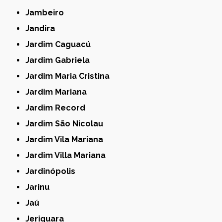
Jambeiro
Jandira
Jardim Caguacú
Jardim Gabriela
Jardim Maria Cristina
Jardim Mariana
Jardim Record
Jardim São Nicolau
Jardim Vila Mariana
Jardim Villa Mariana
Jardinópolis
Jarinu
Jaú
Jeriquara