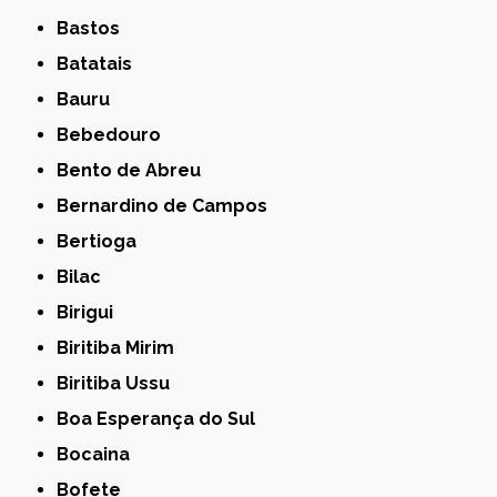
Bastos
Batatais
Bauru
Bebedouro
Bento de Abreu
Bernardino de Campos
Bertioga
Bilac
Birigui
Biritiba Mirim
Biritiba Ussu
Boa Esperança do Sul
Bocaina
Bofete