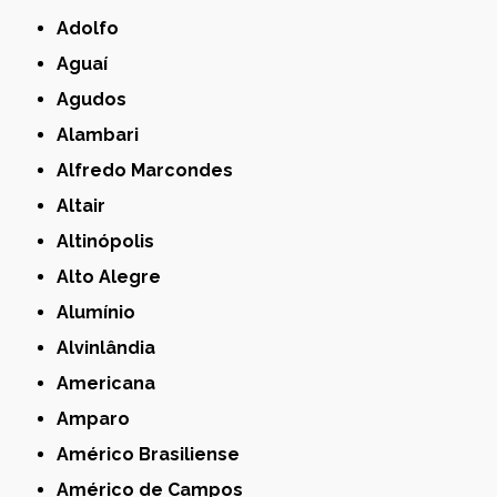
Adolfo
Aguaí
Agudos
Alambari
Alfredo Marcondes
Altair
Altinópolis
Alto Alegre
Alumínio
Alvinlândia
Americana
Amparo
Américo Brasiliense
Américo de Campos