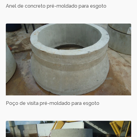
Anel de concreto pré-moldado para esgoto
Poço de visita pré-moldado para esgoto