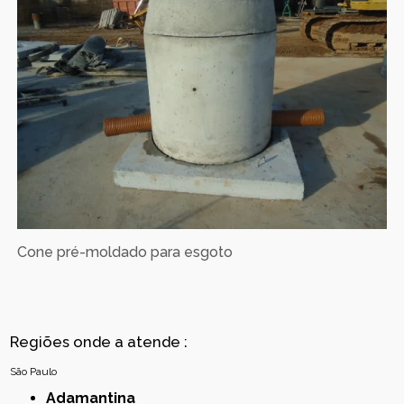
Cone pré-moldado para esgoto
Regiões onde a atende :
São Paulo
Adamantina