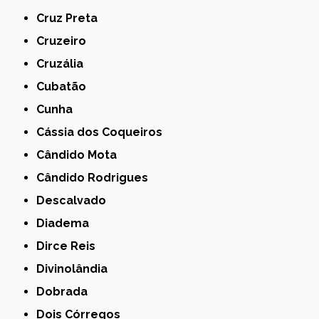
Cruz Preta
Cruzeiro
Cruzália
Cubatão
Cunha
Cássia dos Coqueiros
Cândido Mota
Cândido Rodrigues
Descalvado
Diadema
Dirce Reis
Divinolândia
Dobrada
Dois Córregos