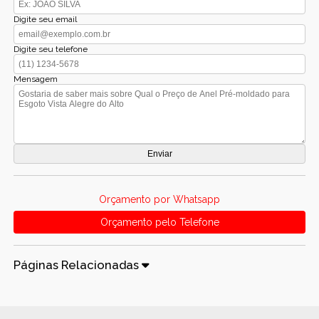
Digite seu email
Digite seu telefone
Mensagem
Orçamento por Whatsapp
Orçamento pelo Telefone
Páginas Relacionadas