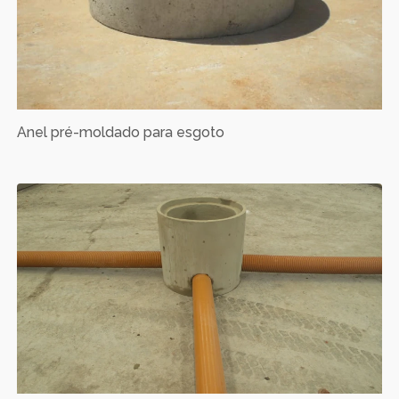
Anel pré-moldado para esgoto