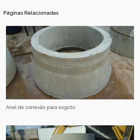
Páginas Relacionadas
Anel de conexão para esgoto