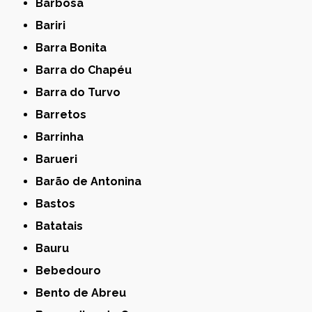
Barbosa
Bariri
Barra Bonita
Barra do Chapéu
Barra do Turvo
Barretos
Barrinha
Barueri
Barão de Antonina
Bastos
Batatais
Bauru
Bebedouro
Bento de Abreu