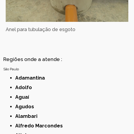
Anel para tubulação de esgoto
Regiões onde a atende :
São Paulo
Adamantina
Adolfo
Aguaí
Agudos
Alambari
Alfredo Marcondes