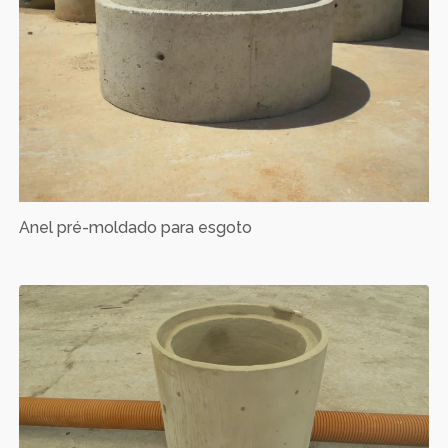
Anel pré-moldado para esgoto