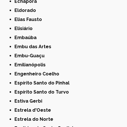
Echaporã
Eldorado
Elias Fausto
Elisiário
Embaúba
Embu das Artes
Embu-Guaçu
Emilianópolis
Engenheiro Coelho
Espírito Santo do Pinhal
Espírito Santo do Turvo
Estiva Gerbi
Estrela d'Oeste
Estrela do Norte