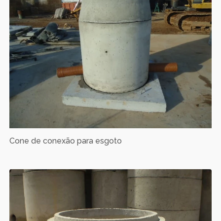
Cone de conexão para esgoto