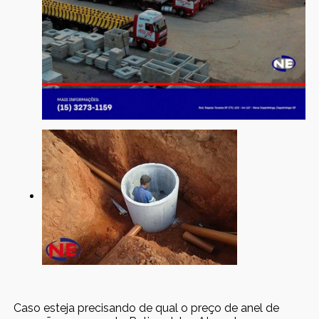
Caso esteja precisando de qual o preço de anel de