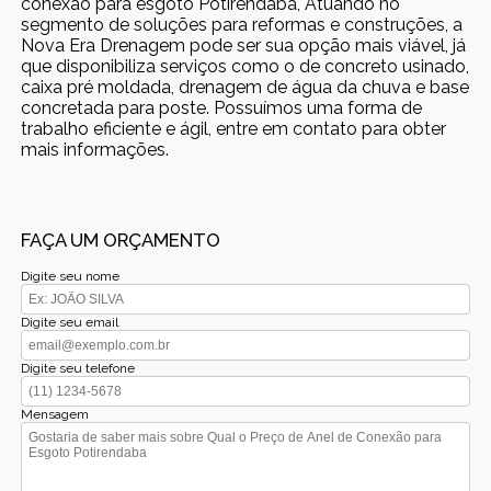
conexão para esgoto Potirendaba, Atuando no
segmento de soluções para reformas e construções, a
Nova Era Drenagem pode ser sua opção mais viável, já
que disponibiliza serviços como o de concreto usinado,
caixa pré moldada, drenagem de água da chuva e base
concretada para poste. Possuímos uma forma de
trabalho eficiente e ágil, entre em contato para obter
mais informações.
FAÇA UM ORÇAMENTO
Digite seu nome
Digite seu email
Digite seu telefone
Mensagem