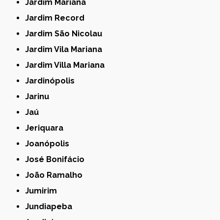
Jardim Mariana
Jardim Record
Jardim São Nicolau
Jardim Vila Mariana
Jardim Villa Mariana
Jardinópolis
Jarinu
Jaú
Jeriquara
Joanópolis
José Bonifácio
João Ramalho
Jumirim
Jundiapeba