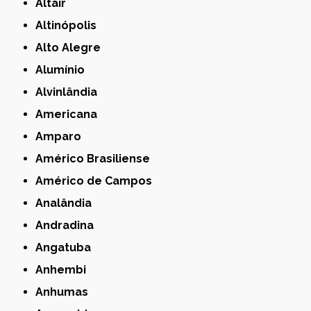
Altair
Altinópolis
Alto Alegre
Alumínio
Alvinlândia
Americana
Amparo
Américo Brasiliense
Américo de Campos
Analândia
Andradina
Angatuba
Anhembi
Anhumas