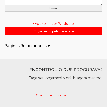
Orçamento por Whatsapp
Orçamento pelo Telefone
Páginas Relacionadas
ENCONTROU O QUE PROCURAVA?
Faça seu orçamento grátis agora mesmo!
Quero meu orçamento