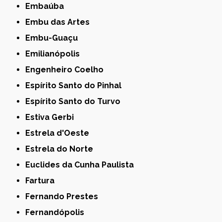
Embaúba
Embu das Artes
Embu-Guaçu
Emilianópolis
Engenheiro Coelho
Espírito Santo do Pinhal
Espírito Santo do Turvo
Estiva Gerbi
Estrela d'Oeste
Estrela do Norte
Euclides da Cunha Paulista
Fartura
Fernando Prestes
Fernandópolis