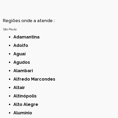
Regiões onde a atende :
São Paulo
Adamantina
Adolfo
Aguaí
Agudos
Alambari
Alfredo Marcondes
Altair
Altinópolis
Alto Alegre
Alumínio