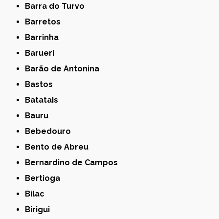
Barra do Turvo
Barretos
Barrinha
Barueri
Barão de Antonina
Bastos
Batatais
Bauru
Bebedouro
Bento de Abreu
Bernardino de Campos
Bertioga
Bilac
Birigui