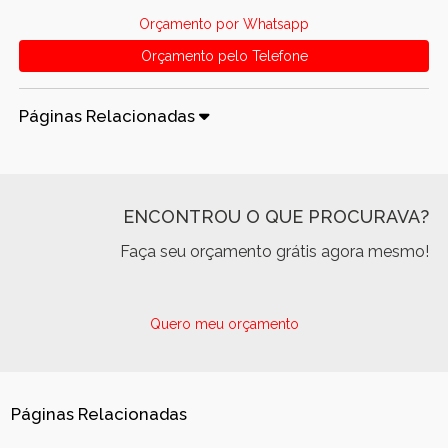
Orçamento por Whatsapp
Orçamento pelo Telefone
Páginas Relacionadas
ENCONTROU O QUE PROCURAVA?
Faça seu orçamento grátis agora mesmo!
Quero meu orçamento
Páginas Relacionadas