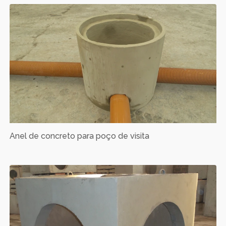
Anel de concreto para poço de visita