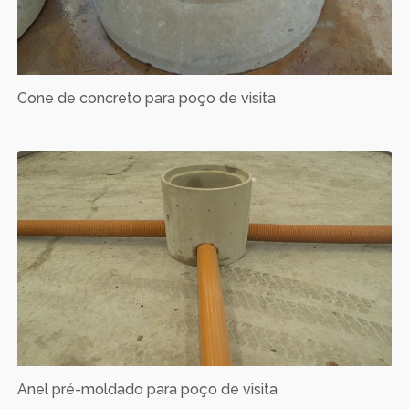
Cone de concreto para poço de visita
Anel pré-moldado para poço de visita