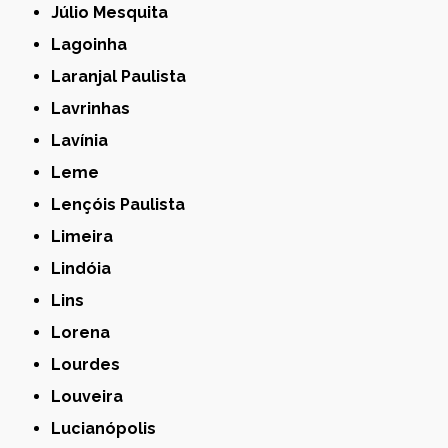
Júlio Mesquita
Lagoinha
Laranjal Paulista
Lavrinhas
Lavínia
Leme
Lençóis Paulista
Limeira
Lindóia
Lins
Lorena
Lourdes
Louveira
Lucianópolis