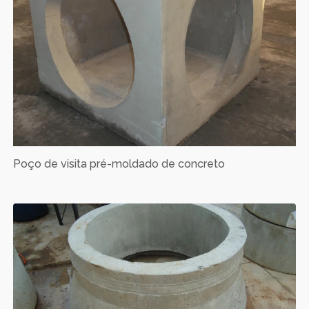
Poço de visita pré-moldado de concreto