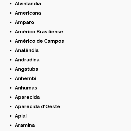
Alvinlândia
Americana
Amparo
Américo Brasiliense
Américo de Campos
Analândia
Andradina
Angatuba
Anhembi
Anhumas
Aparecida
Aparecida d'Oeste
Apiaí
Aramina