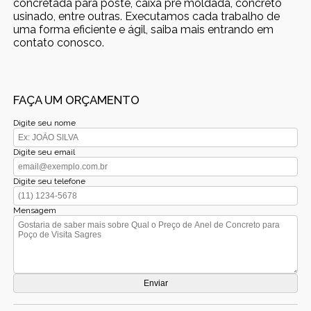
concretada para poste, caixa pré moldada, concreto
usinado, entre outras. Executamos cada trabalho de
uma forma eficiente e ágil, saiba mais entrando em
contato conosco.
FAÇA UM ORÇAMENTO
Digite seu nome
Digite seu email
Digite seu telefone
Mensagem