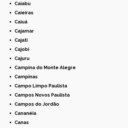
Caiabu
Caieiras
Caiuá
Cajamar
Cajati
Cajobi
Cajuru
Campina do Monte Alegre
Campinas
Campo Limpo Paulista
Campos Novos Paulista
Campos do Jordão
Cananéia
Canas