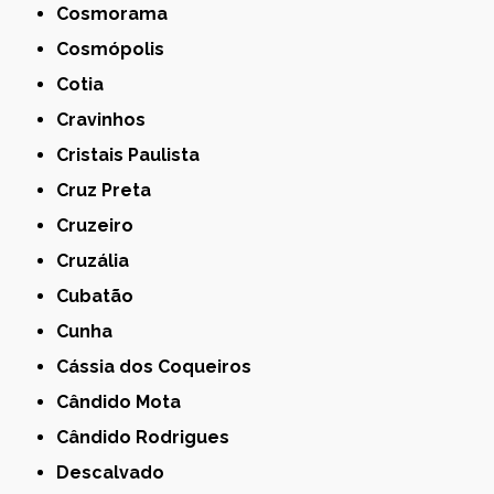
Cosmorama
Cosmópolis
Cotia
Cravinhos
Cristais Paulista
Cruz Preta
Cruzeiro
Cruzália
Cubatão
Cunha
Cássia dos Coqueiros
Cândido Mota
Cândido Rodrigues
Descalvado