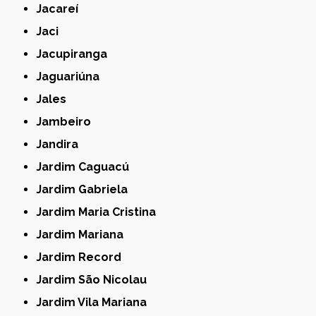
Jacareí
Jaci
Jacupiranga
Jaguariúna
Jales
Jambeiro
Jandira
Jardim Caguacú
Jardim Gabriela
Jardim Maria Cristina
Jardim Mariana
Jardim Record
Jardim São Nicolau
Jardim Vila Mariana