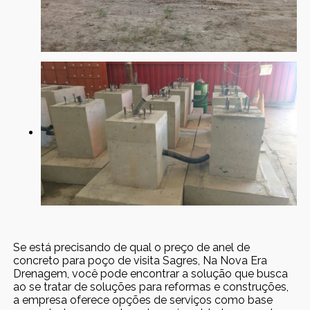
Se está precisando de qual o preço de anel de
concreto para poço de visita Sagres, Na Nova Era
Drenagem, você pode encontrar a solução que busca
ao se tratar de soluções para reformas e construções,
a empresa oferece opções de serviços como base