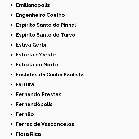
Emilianópolis
Engenheiro Coelho
Espírito Santo do Pinhal
Espírito Santo do Turvo
Estiva Gerbi
Estrela d'Oeste
Estrela do Norte
Euclides da Cunha Paulista
Fartura
Fernando Prestes
Fernandópolis
Fernão
Ferraz de Vasconcelos
Flora Rica