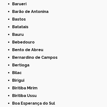
Barueri
Barão de Antonina
Bastos
Batatais
Bauru
Bebedouro
Bento de Abreu
Bernardino de Campos
Bertioga
Bilac
Birigui
Biritiba Mirim
Biritiba Ussu
Boa Esperança do Sul