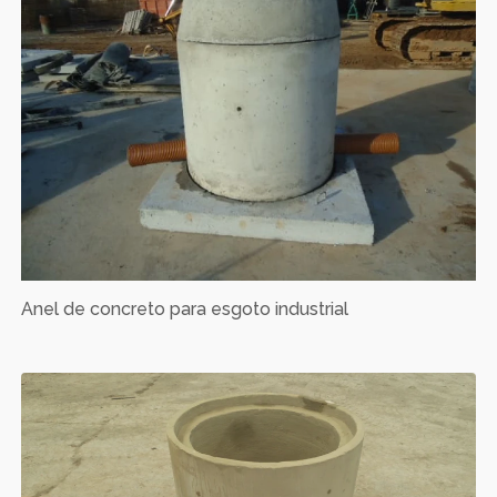
Anel de concreto para esgoto industrial