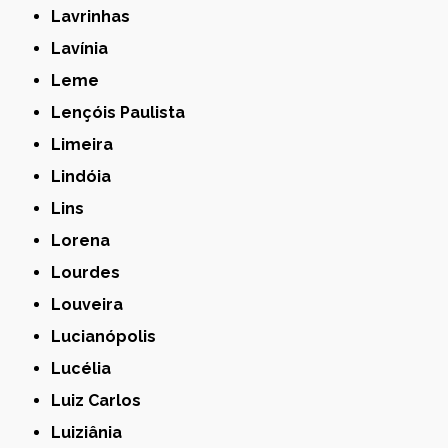
Lavrinhas
Lavínia
Leme
Lençóis Paulista
Limeira
Lindóia
Lins
Lorena
Lourdes
Louveira
Lucianópolis
Lucélia
Luiz Carlos
Luiziânia