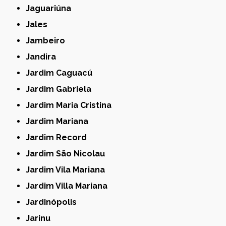
Jaguariúna
Jales
Jambeiro
Jandira
Jardim Caguacú
Jardim Gabriela
Jardim Maria Cristina
Jardim Mariana
Jardim Record
Jardim São Nicolau
Jardim Vila Mariana
Jardim Villa Mariana
Jardinópolis
Jarinu