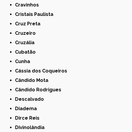
Cravinhos
Cristais Paulista
Cruz Preta
Cruzeiro
Cruzália
Cubatão
Cunha
Cássia dos Coqueiros
Cândido Mota
Cândido Rodrigues
Descalvado
Diadema
Dirce Reis
Divinolândia