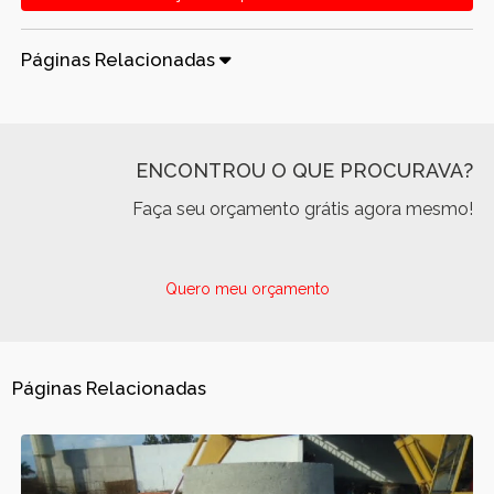
Páginas Relacionadas
ENCONTROU O QUE PROCURAVA?
Faça seu orçamento grátis agora mesmo!
Quero meu orçamento
Páginas Relacionadas