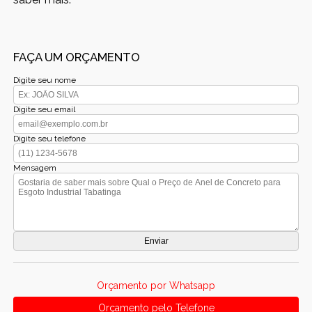
FAÇA UM ORÇAMENTO
Digite seu nome
Digite seu email
Digite seu telefone
Mensagem
Orçamento por Whatsapp
Orçamento pelo Telefone