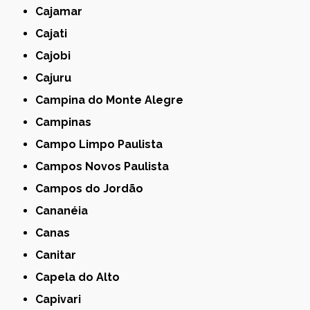
Cajamar
Cajati
Cajobi
Cajuru
Campina do Monte Alegre
Campinas
Campo Limpo Paulista
Campos Novos Paulista
Campos do Jordão
Cananéia
Canas
Canitar
Capela do Alto
Capivari