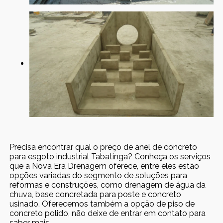
Precisa encontrar qual o preço de anel de concreto
para esgoto industrial Tabatinga? Conheça os serviços
que a Nova Era Drenagem oferece, entre eles estão
opções variadas do segmento de soluções para
reformas e construções, como drenagem de água da
chuva, base concretada para poste e concreto
usinado. Oferecemos também a opção de piso de
concreto polido, não deixe de entrar em contato para
saber mais.