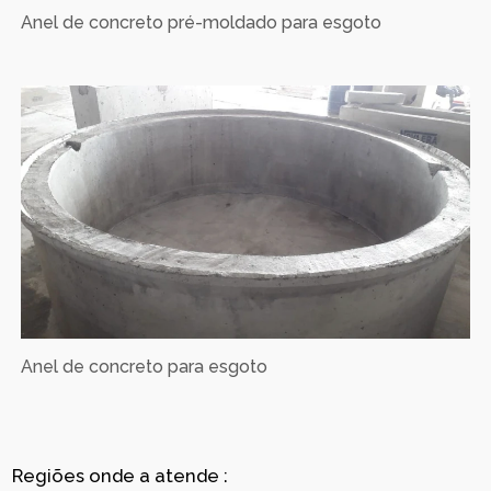
Anel de concreto pré-moldado para esgoto
Anel de concreto para esgoto
Regiões onde a atende :