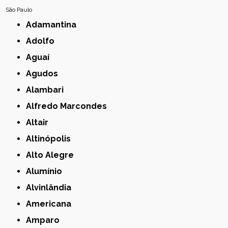
São Paulo
Adamantina
Adolfo
Aguaí
Agudos
Alambari
Alfredo Marcondes
Altair
Altinópolis
Alto Alegre
Alumínio
Alvinlândia
Americana
Amparo