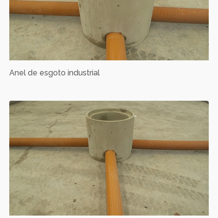
Anel de esgoto industrial