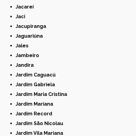
Jacareí
Jaci
Jacupiranga
Jaguariúna
Jales
Jambeiro
Jandira
Jardim Caguacú
Jardim Gabriela
Jardim Maria Cristina
Jardim Mariana
Jardim Record
Jardim São Nicolau
Jardim Vila Mariana