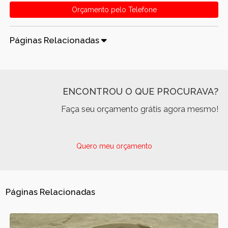
Orçamento pelo Telefone
Páginas Relacionadas
ENCONTROU O QUE PROCURAVA?
Faça seu orçamento grátis agora mesmo!
Quero meu orçamento
Páginas Relacionadas