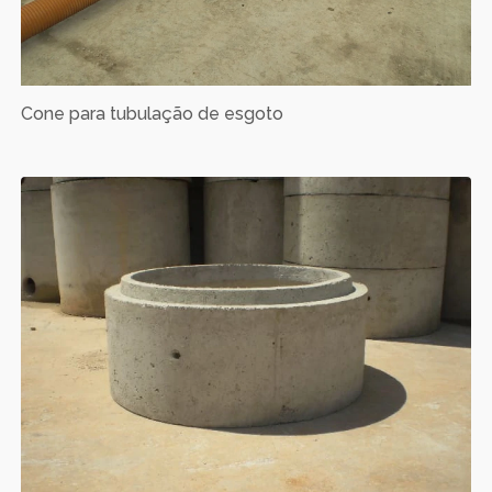
Cone para tubulação de esgoto