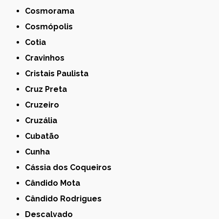
Cosmorama
Cosmópolis
Cotia
Cravinhos
Cristais Paulista
Cruz Preta
Cruzeiro
Cruzália
Cubatão
Cunha
Cássia dos Coqueiros
Cândido Mota
Cândido Rodrigues
Descalvado