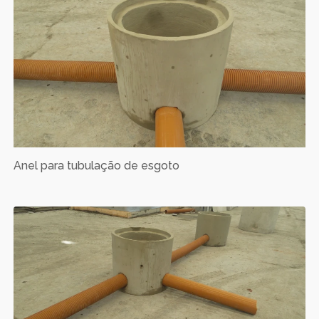
Anel para tubulação de esgoto