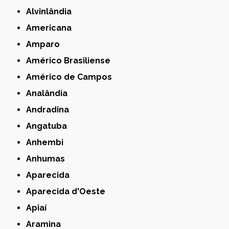
Alvinlândia
Americana
Amparo
Américo Brasiliense
Américo de Campos
Analândia
Andradina
Angatuba
Anhembi
Anhumas
Aparecida
Aparecida d'Oeste
Apiaí
Aramina