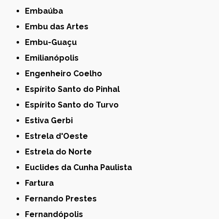
Embaúba
Embu das Artes
Embu-Guaçu
Emilianópolis
Engenheiro Coelho
Espírito Santo do Pinhal
Espírito Santo do Turvo
Estiva Gerbi
Estrela d'Oeste
Estrela do Norte
Euclides da Cunha Paulista
Fartura
Fernando Prestes
Fernandópolis