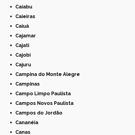
Caiabu
Caieiras
Caiuá
Cajamar
Cajati
Cajobi
Cajuru
Campina do Monte Alegre
Campinas
Campo Limpo Paulista
Campos Novos Paulista
Campos do Jordão
Cananéia
Canas