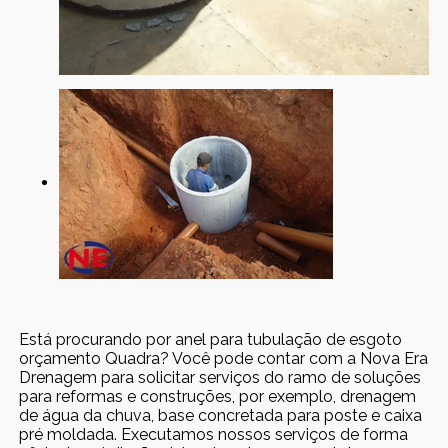
Está procurando por anel para tubulação de esgoto
orçamento Quadra? Você pode contar com a Nova Era
Drenagem para solicitar serviços do ramo de soluções
para reformas e construções, por exemplo, drenagem
de água da chuva, base concretada para poste e caixa
pré moldada. Executamos nossos serviços de forma