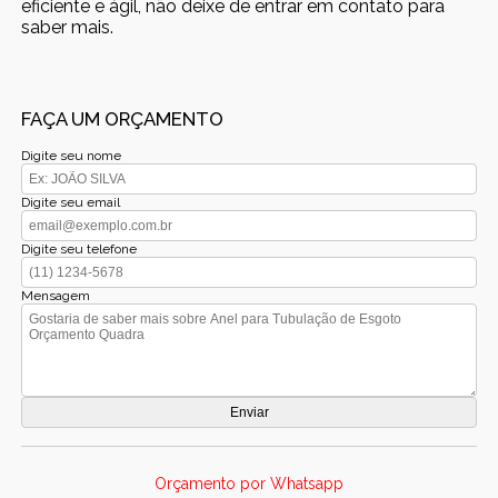
eficiente e ágil, não deixe de entrar em contato para
saber mais.
FAÇA UM ORÇAMENTO
Digite seu nome
Digite seu email
Digite seu telefone
Mensagem
Orçamento por Whatsapp