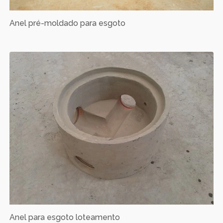
Anel pré-moldado para esgoto
Anel para esgoto loteamento