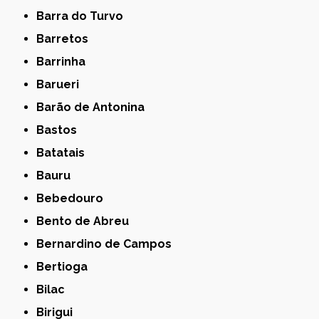
Barra do Turvo
Barretos
Barrinha
Barueri
Barão de Antonina
Bastos
Batatais
Bauru
Bebedouro
Bento de Abreu
Bernardino de Campos
Bertioga
Bilac
Birigui