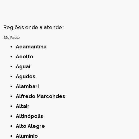
Regiões onde a atende :
São Paulo
Adamantina
Adolfo
Aguaí
Agudos
Alambari
Alfredo Marcondes
Altair
Altinópolis
Alto Alegre
Alumínio