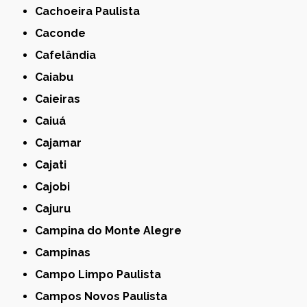
Cachoeira Paulista
Caconde
Cafelândia
Caiabu
Caieiras
Caiuá
Cajamar
Cajati
Cajobi
Cajuru
Campina do Monte Alegre
Campinas
Campo Limpo Paulista
Campos Novos Paulista