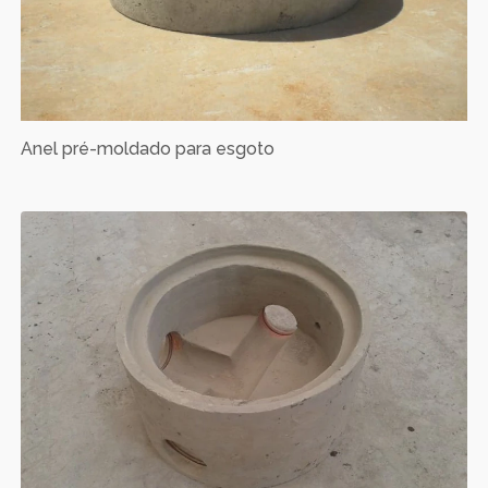
Anel pré-moldado para esgoto