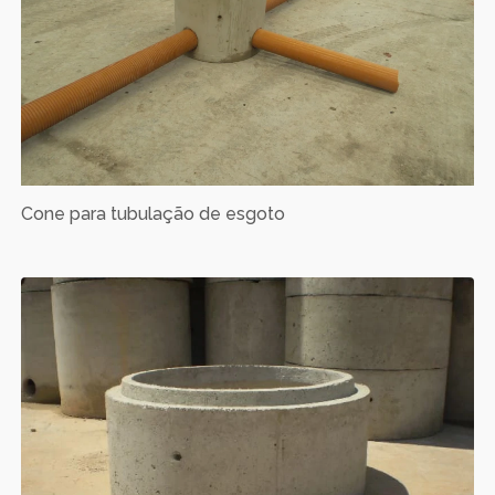
Cone para tubulação de esgoto