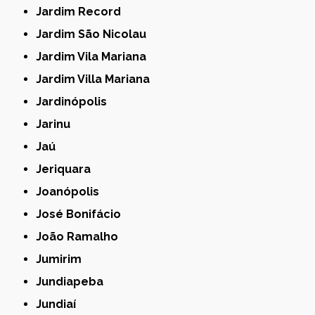
Jardim Record
Jardim São Nicolau
Jardim Vila Mariana
Jardim Villa Mariana
Jardinópolis
Jarinu
Jaú
Jeriquara
Joanópolis
José Bonifácio
João Ramalho
Jumirim
Jundiapeba
Jundiaí