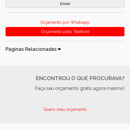
Orçamento por Whatsapp
Orçamento pelo Telefone
Páginas Relacionadas
ENCONTROU O QUE PROCURAVA?
Faça seu orçamento grátis agora mesmo!
Quero meu orçamento