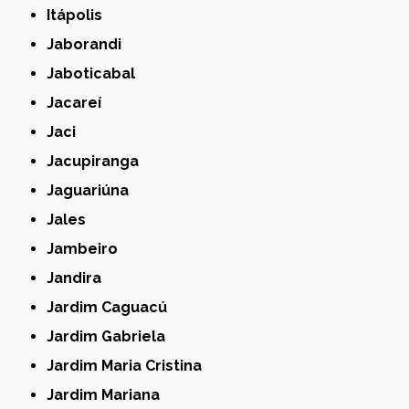
Itápolis
Jaborandi
Jaboticabal
Jacareí
Jaci
Jacupiranga
Jaguariúna
Jales
Jambeiro
Jandira
Jardim Caguacú
Jardim Gabriela
Jardim Maria Cristina
Jardim Mariana