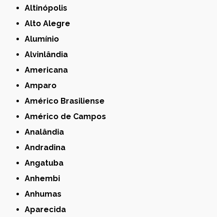
Altinópolis
Alto Alegre
Alumínio
Alvinlândia
Americana
Amparo
Américo Brasiliense
Américo de Campos
Analândia
Andradina
Angatuba
Anhembi
Anhumas
Aparecida