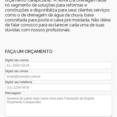
orçamento Carapicuíba? A Nova Era Drenagem atua
no segmento de soluções para reformas e
construções e disponibiliza para seus clientes serviços
como o de drenagem de água da chuva, base
concretada para poste e caixa pré moldada. Não deixe
de falar conosco para esclarecer cada uma de suas
dúvidas com nossos profissionais.
FAÇA UM ORÇAMENTO
Digite seu nome
Digite seu email
Digite seu telefone
Mensagem