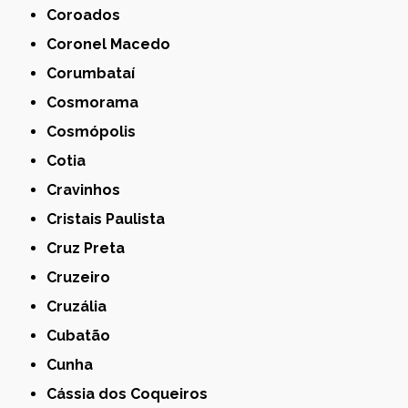
Coroados
Coronel Macedo
Corumbataí
Cosmorama
Cosmópolis
Cotia
Cravinhos
Cristais Paulista
Cruz Preta
Cruzeiro
Cruzália
Cubatão
Cunha
Cássia dos Coqueiros