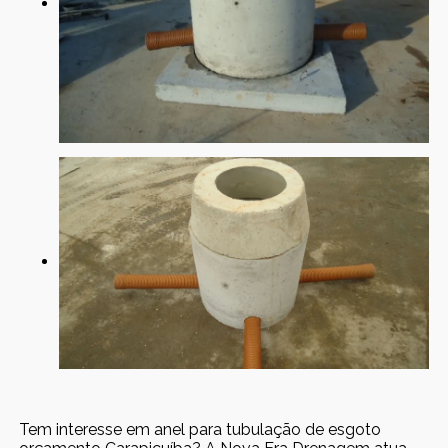
Tem interesse em anel para tubulação de esgoto