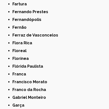
Fartura
Fernando Prestes
Fernandópolis
Fernão
Ferraz de Vasconcelos
Flora Rica
Floreal
Florínea
Flórida Paulista
Franca
Francisco Morato
Franco da Rocha
Gabriel Monteiro
Garça