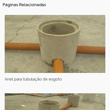
Páginas Relacionadas
Anel para tubulação de esgoto