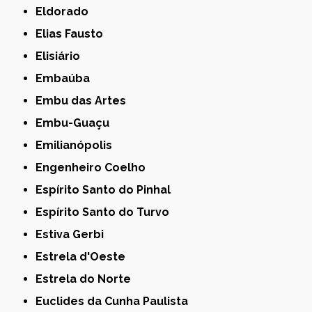
Eldorado
Elias Fausto
Elisiário
Embaúba
Embu das Artes
Embu-Guaçu
Emilianópolis
Engenheiro Coelho
Espírito Santo do Pinhal
Espírito Santo do Turvo
Estiva Gerbi
Estrela d'Oeste
Estrela do Norte
Euclides da Cunha Paulista