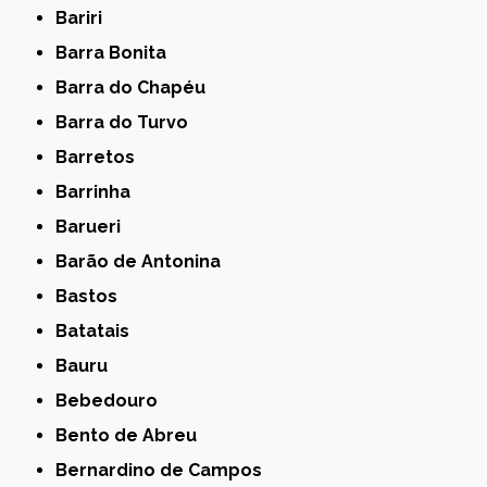
Bariri
Barra Bonita
Barra do Chapéu
Barra do Turvo
Barretos
Barrinha
Barueri
Barão de Antonina
Bastos
Batatais
Bauru
Bebedouro
Bento de Abreu
Bernardino de Campos