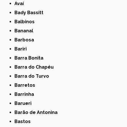
Avaí
Bady Bassitt
Balbinos
Bananal
Barbosa
Bariri
Barra Bonita
Barra do Chapéu
Barra do Turvo
Barretos
Barrinha
Barueri
Barão de Antonina
Bastos