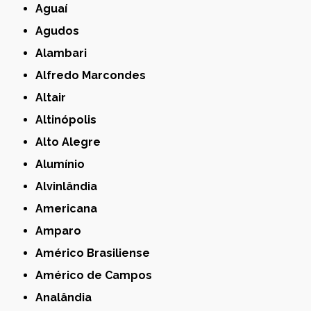
Aguaí
Agudos
Alambari
Alfredo Marcondes
Altair
Altinópolis
Alto Alegre
Alumínio
Alvinlândia
Americana
Amparo
Américo Brasiliense
Américo de Campos
Analândia