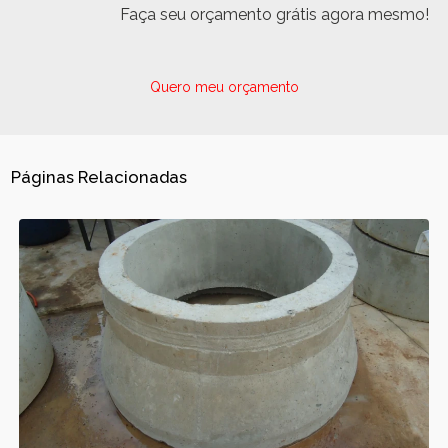
Faça seu orçamento grátis agora mesmo!
Quero meu orçamento
Páginas Relacionadas