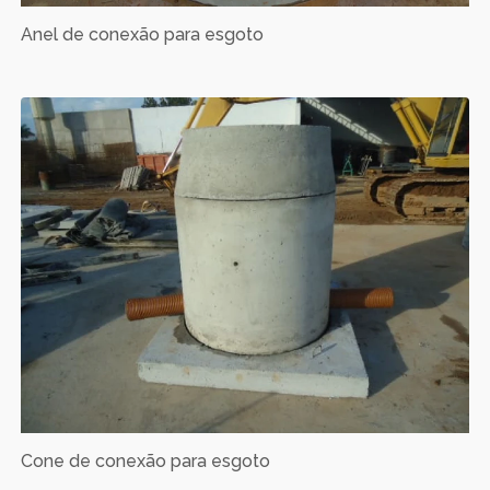
Anel de conexão para esgoto
Cone de conexão para esgoto