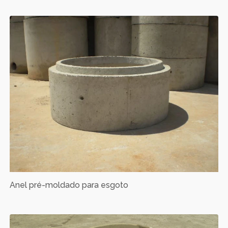
Anel pré-moldado para esgoto