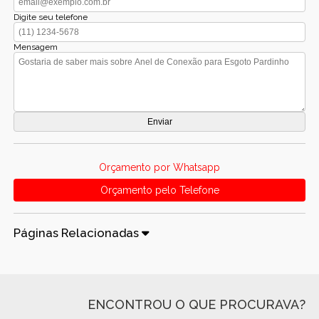
Digite seu telefone
Mensagem
Orçamento por Whatsapp
Orçamento pelo Telefone
Páginas Relacionadas
ENCONTROU O QUE PROCURAVA?