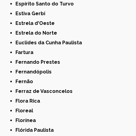
Espírito Santo do Turvo
Estiva Gerbi
Estrela d'Oeste
Estrela do Norte
Euclides da Cunha Paulista
Fartura
Fernando Prestes
Fernandópolis
Fernão
Ferraz de Vasconcelos
Flora Rica
Floreal
Florínea
Flórida Paulista