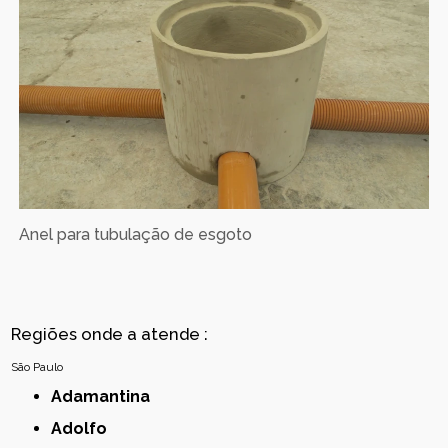
Anel para tubulação de esgoto
Regiões onde a atende :
São Paulo
Adamantina
Adolfo