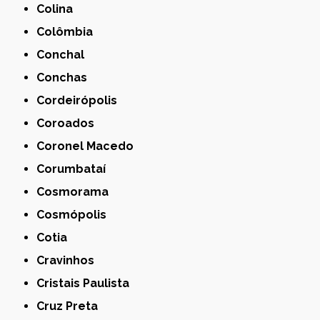
Colina
Colômbia
Conchal
Conchas
Cordeirópolis
Coroados
Coronel Macedo
Corumbataí
Cosmorama
Cosmópolis
Cotia
Cravinhos
Cristais Paulista
Cruz Preta