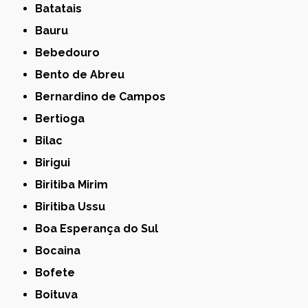
Batatais
Bauru
Bebedouro
Bento de Abreu
Bernardino de Campos
Bertioga
Bilac
Birigui
Biritiba Mirim
Biritiba Ussu
Boa Esperança do Sul
Bocaina
Bofete
Boituva