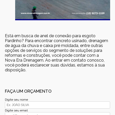
Está em busca de anel de conexão para esgoto
Pardinho? Para encontrar concreto usinado, drenagem
de água da chuva e caixa pré moldada, entre outras
opções de serviços do segmento de soluções para
reformas e construções, você pode contar com a
Nova Era Drenagem. Ao entrar em contato conosco,
você poderá esclarecer suas dúvidas, estamos à sua
disposição.
FAÇA UM ORÇAMENTO
Digite seu nome
Digite seu email