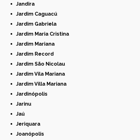
Jandira
Jardim Caguacú
Jardim Gabriela
Jardim Maria Cristina
Jardim Mariana
Jardim Record
Jardim São Nicolau
Jardim Vila Mariana
Jardim Villa Mariana
Jardinópolis
Jarinu
Jaú
Jeriquara
Joanópolis