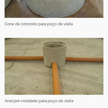
Cone de concreto para poço de visita
Anel pré-moldado para poço de visita