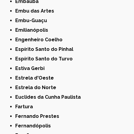
Embaúba
Embu das Artes
Embu-Guaçu
Emilianópolis
Engenheiro Coelho
Espírito Santo do Pinhal
Espírito Santo do Turvo
Estiva Gerbi
Estrela d'Oeste
Estrela do Norte
Euclides da Cunha Paulista
Fartura
Fernando Prestes
Fernandópolis