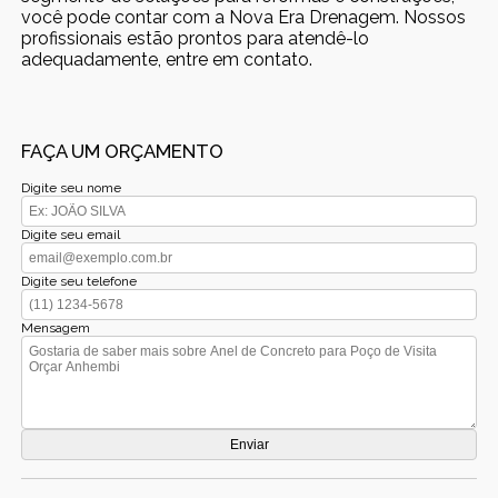
você pode contar com a Nova Era Drenagem. Nossos
profissionais estão prontos para atendê-lo
adequadamente, entre em contato.
FAÇA UM ORÇAMENTO
Digite seu nome
Digite seu email
Digite seu telefone
Mensagem