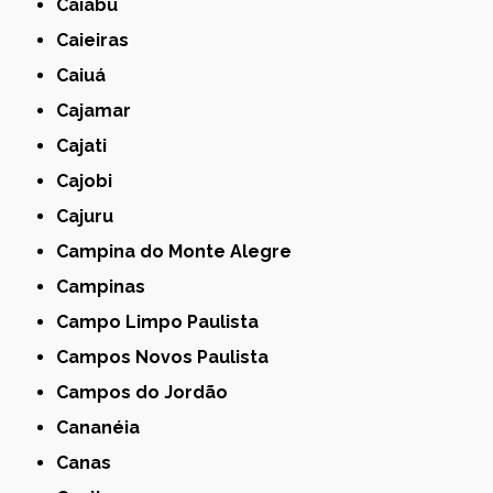
Caiabu
Caieiras
Caiuá
Cajamar
Cajati
Cajobi
Cajuru
Campina do Monte Alegre
Campinas
Campo Limpo Paulista
Campos Novos Paulista
Campos do Jordão
Cananéia
Canas