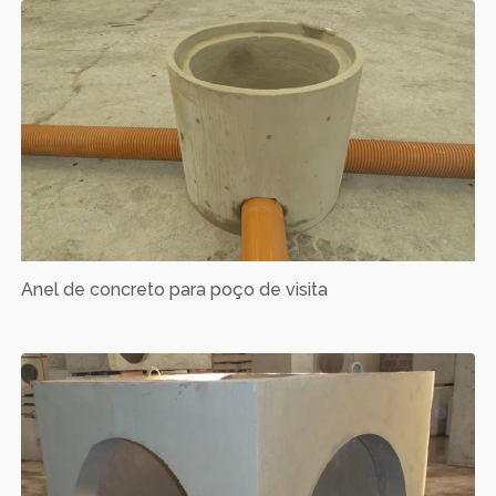
Anel de concreto para poço de visita