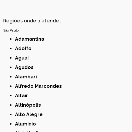
Regiões onde a atende :
São Paulo
Adamantina
Adolfo
Aguaí
Agudos
Alambari
Alfredo Marcondes
Altair
Altinópolis
Alto Alegre
Alumínio