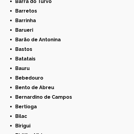
Barra do Turvo
Barretos
Barrinha
Barueri
Barão de Antonina
Bastos
Batatais
Bauru
Bebedouro
Bento de Abreu
Bernardino de Campos
Bertioga
Bilac
Birigui