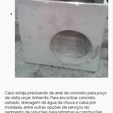
Caso esteja precisando de anel de concreto para poço
de visita orçar Anhembi, Para encontrar concreto
usinado, drenagem de água da chuva e caixa pré
moldada, entre outras opções de serviços do
segmento de soluções para reformas e construções,