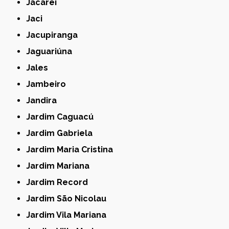
Jacareí
Jaci
Jacupiranga
Jaguariúna
Jales
Jambeiro
Jandira
Jardim Caguacú
Jardim Gabriela
Jardim Maria Cristina
Jardim Mariana
Jardim Record
Jardim São Nicolau
Jardim Vila Mariana