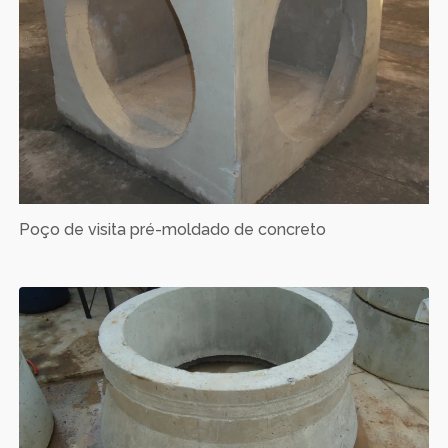
Poço de visita pré-moldado de concreto