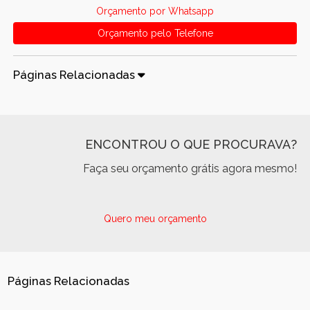
Orçamento por Whatsapp
Orçamento pelo Telefone
Páginas Relacionadas
ENCONTROU O QUE PROCURAVA?
Faça seu orçamento grátis agora mesmo!
Quero meu orçamento
Páginas Relacionadas