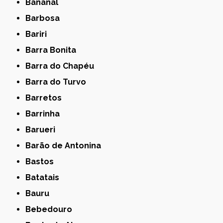
Bananal
Barbosa
Bariri
Barra Bonita
Barra do Chapéu
Barra do Turvo
Barretos
Barrinha
Barueri
Barão de Antonina
Bastos
Batatais
Bauru
Bebedouro