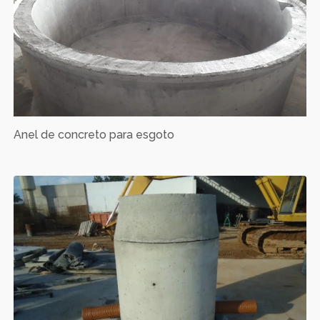
Anel de concreto para esgoto