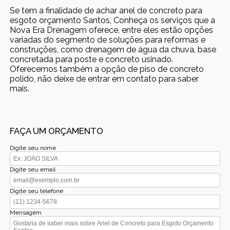
Se tem a finalidade de achar anel de concreto para
esgoto orçamento Santos, Conheça os serviços que a
Nova Era Drenagem oferece, entre eles estão opções
variadas do segmento de soluções para reformas e
construções, como drenagem de água da chuva, base
concretada para poste e concreto usinado.
Oferecemos também a opção de piso de concreto
polido, não deixe de entrar em contato para saber
mais.
FAÇA UM ORÇAMENTO
Digite seu nome
Digite seu email
Digite seu telefone
Mensagem