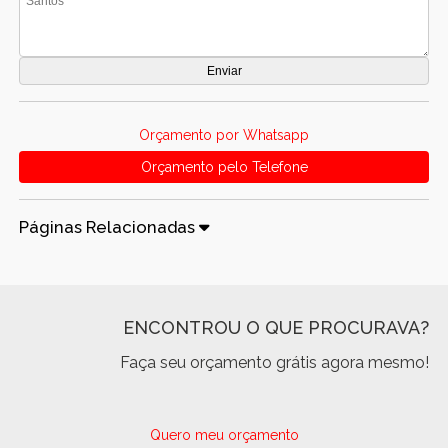
Orçamento por Whatsapp
Orçamento pelo Telefone
Páginas Relacionadas
ENCONTROU O QUE PROCURAVA?
Faça seu orçamento grátis agora mesmo!
Quero meu orçamento