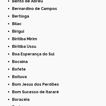
Bento de Abreu
Bernardino de Campos
Bertioga
Bilac
Birigui
Biritiba Mirim
Biritiba Ussu
Boa Esperança do Sul
Bocaina
Bofete
Boituva
Bom Jesus dos Perdões
Bom Sucesso de Itararé
Boracéia