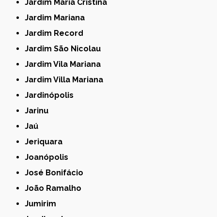
Jardim Maria Cristina
Jardim Mariana
Jardim Record
Jardim São Nicolau
Jardim Vila Mariana
Jardim Villa Mariana
Jardinópolis
Jarinu
Jaú
Jeriquara
Joanópolis
José Bonifácio
João Ramalho
Jumirim