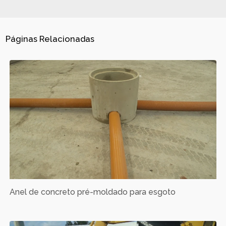
Páginas Relacionadas
Anel de concreto pré-moldado para esgoto