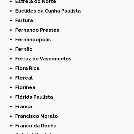
Estrela do Norte
Euclides da Cunha Paulista
Fartura
Fernando Prestes
Fernandópolis
Fernão
Ferraz de Vasconcelos
Flora Rica
Floreal
Florínea
Flórida Paulista
Franca
Francisco Morato
Franco da Rocha