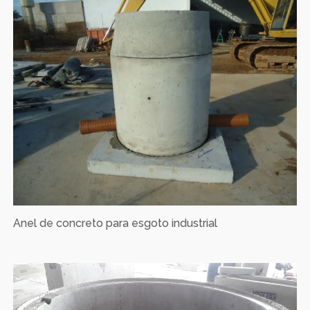
Anel de concreto para esgoto industrial