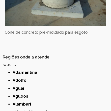
Cone de concreto pré-moldado para esgoto
Regiões onde a atende :
São Paulo
Adamantina
Adolfo
Aguaí
Agudos
Alambari