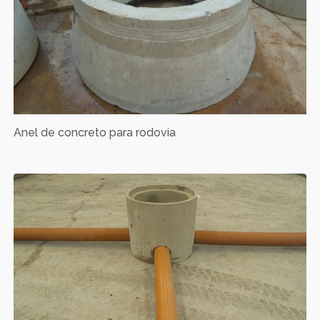
Anel de concreto para rodovia