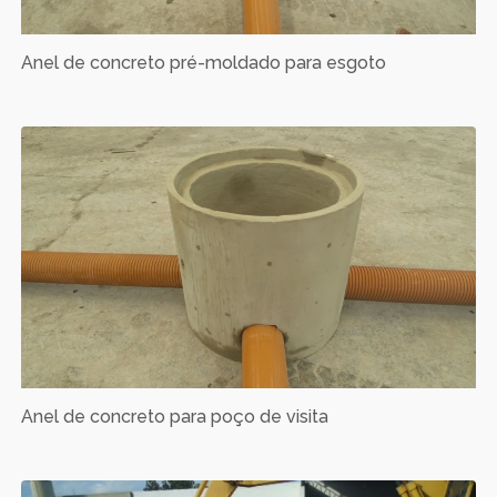
Anel de concreto pré-moldado para esgoto
Anel de concreto para poço de visita