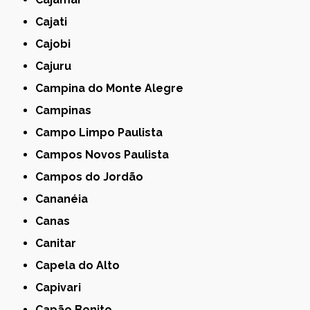
Cajati
Cajobi
Cajuru
Campina do Monte Alegre
Campinas
Campo Limpo Paulista
Campos Novos Paulista
Campos do Jordão
Cananéia
Canas
Canitar
Capela do Alto
Capivari
Capão Bonito