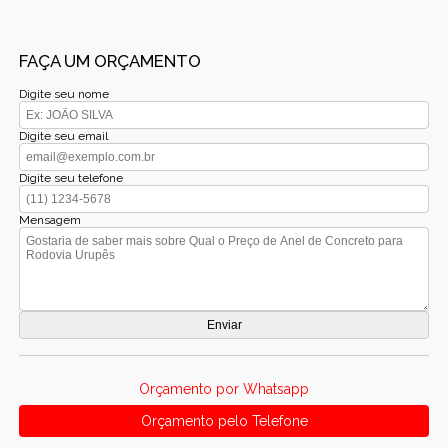
FAÇA UM ORÇAMENTO
Digite seu nome
Digite seu email
Digite seu telefone
Mensagem
Orçamento por Whatsapp
Orçamento pelo Telefone