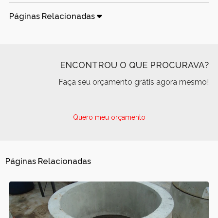
Páginas Relacionadas
ENCONTROU O QUE PROCURAVA?
Faça seu orçamento grátis agora mesmo!
Quero meu orçamento
Páginas Relacionadas