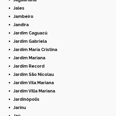
Jales
Jambeiro
Jandira
Jardim Caguacú
Jardim Gabriela
Jardim Maria Cristina
Jardim Mariana
Jardim Record
Jardim São Nicolau
Jardim Vila Mariana
Jardim Villa Mariana
Jardinópolis
Jarinu
Jaú