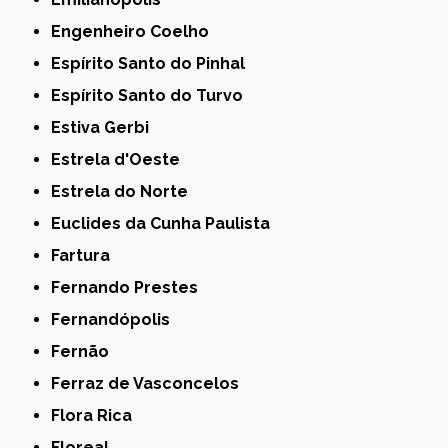
Engenheiro Coelho
Espírito Santo do Pinhal
Espírito Santo do Turvo
Estiva Gerbi
Estrela d'Oeste
Estrela do Norte
Euclides da Cunha Paulista
Fartura
Fernando Prestes
Fernandópolis
Fernão
Ferraz de Vasconcelos
Flora Rica
Floreal