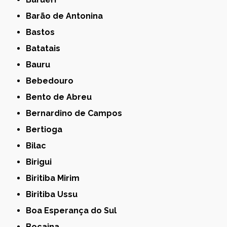
Barão de Antonina
Bastos
Batatais
Bauru
Bebedouro
Bento de Abreu
Bernardino de Campos
Bertioga
Bilac
Birigui
Biritiba Mirim
Biritiba Ussu
Boa Esperança do Sul
Bocaina