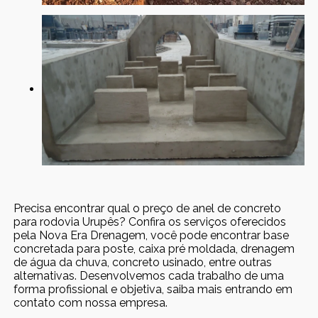
Precisa encontrar qual o preço de anel de concreto
para rodovia Urupês? Confira os serviços oferecidos
pela Nova Era Drenagem, você pode encontrar base
concretada para poste, caixa pré moldada, drenagem
de água da chuva, concreto usinado, entre outras
alternativas. Desenvolvemos cada trabalho de uma
forma profissional e objetiva, saiba mais entrando em
contato com nossa empresa.