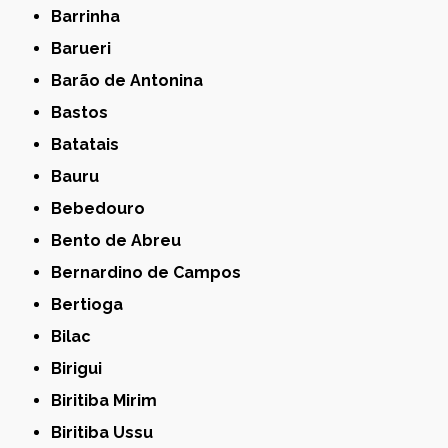
Barrinha
Barueri
Barão de Antonina
Bastos
Batatais
Bauru
Bebedouro
Bento de Abreu
Bernardino de Campos
Bertioga
Bilac
Birigui
Biritiba Mirim
Biritiba Ussu