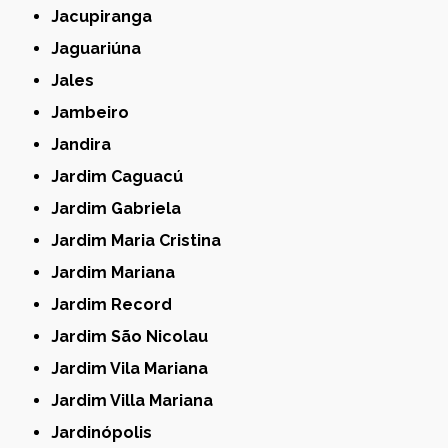
Jacupiranga
Jaguariúna
Jales
Jambeiro
Jandira
Jardim Caguacú
Jardim Gabriela
Jardim Maria Cristina
Jardim Mariana
Jardim Record
Jardim São Nicolau
Jardim Vila Mariana
Jardim Villa Mariana
Jardinópolis