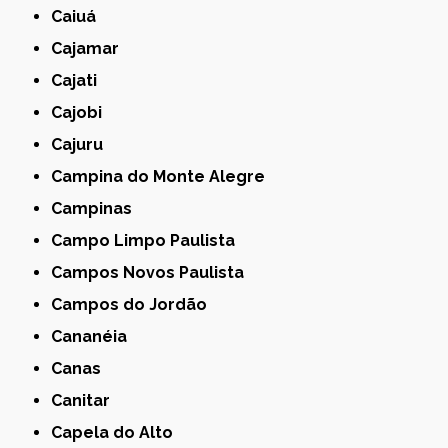
Caiuá
Cajamar
Cajati
Cajobi
Cajuru
Campina do Monte Alegre
Campinas
Campo Limpo Paulista
Campos Novos Paulista
Campos do Jordão
Cananéia
Canas
Canitar
Capela do Alto