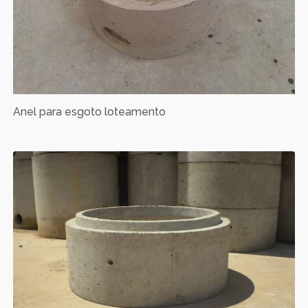
Anel para esgoto loteamento