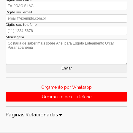
Digite seu email
Digite seu telefone
Mensagem
Orçamento por Whatsapp
Orçamento pelo Telefone
Páginas Relacionadas