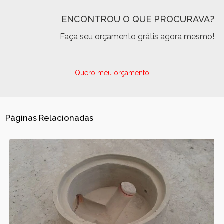
ENCONTROU O QUE PROCURAVA?
Faça seu orçamento grátis agora mesmo!
Quero meu orçamento
Páginas Relacionadas