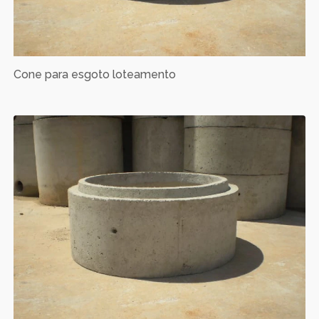
Cone para esgoto loteamento