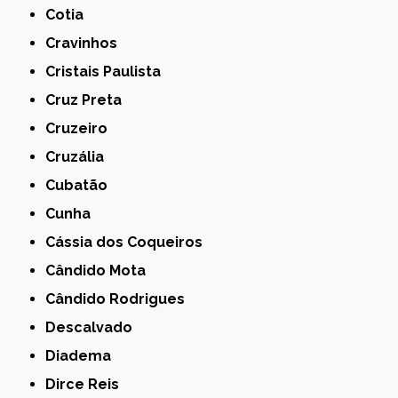
Cotia
Cravinhos
Cristais Paulista
Cruz Preta
Cruzeiro
Cruzália
Cubatão
Cunha
Cássia dos Coqueiros
Cândido Mota
Cândido Rodrigues
Descalvado
Diadema
Dirce Reis