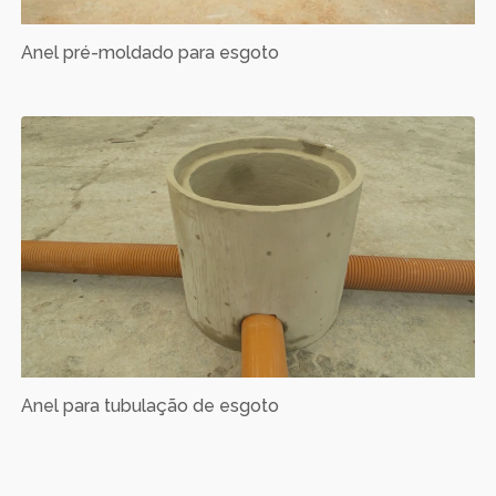
Anel pré-moldado para esgoto
Anel para tubulação de esgoto