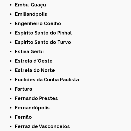
Embu-Guaçu
Emilianópolis
Engenheiro Coelho
Espírito Santo do Pinhal
Espírito Santo do Turvo
Estiva Gerbi
Estrela d'Oeste
Estrela do Norte
Euclides da Cunha Paulista
Fartura
Fernando Prestes
Fernandópolis
Fernão
Ferraz de Vasconcelos