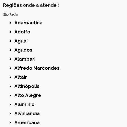
Regiões onde a atende :
São Paulo
Adamantina
Adolfo
Aguaí
Agudos
Alambari
Alfredo Marcondes
Altair
Altinópolis
Alto Alegre
Alumínio
Alvinlândia
Americana