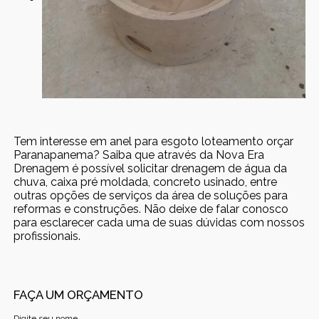
Tem interesse em anel para esgoto loteamento orçar
Paranapanema? Saiba que através da Nova Era
Drenagem é possível solicitar drenagem de água da
chuva, caixa pré moldada, concreto usinado, entre
outras opções de serviços da área de soluções para
reformas e construções. Não deixe de falar conosco
para esclarecer cada uma de suas dúvidas com nossos
profissionais.
FAÇA UM ORÇAMENTO
Digite seu nome