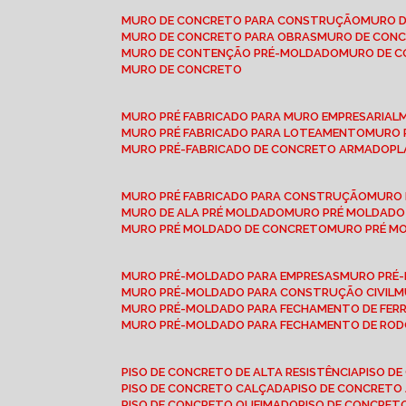
MURO DE CONCRETO PARA CONSTRUÇÃO
MURO 
MURO DE CONCRETO PARA OBRAS
MURO DE CON
MURO DE CONTENÇÃO PRÉ-MOLDADO
MURO DE 
MURO DE CONCRETO
MURO PRÉ FABRICADO PARA MURO EMPRESARIAL
MURO PRÉ FABRICADO PARA LOTEAMENTO
MURO
MURO PRÉ-FABRICADO DE CONCRETO ARMADO
P
MURO PRÉ FABRICADO PARA CONSTRUÇÃO
MURO
MURO DE ALA PRÉ MOLDADO
MURO PRÉ MOLDADO
MURO PRÉ MOLDADO DE CONCRETO
MURO PRÉ 
MURO PRÉ-MOLDADO PARA EMPRESAS
MURO PRÉ
MURO PRÉ-MOLDADO PARA CONSTRUÇÃO CIVIL
MURO PRÉ-MOLDADO PARA FECHAMENTO DE FER
MURO PRÉ-MOLDADO PARA FECHAMENTO DE ROD
PISO DE CONCRETO DE ALTA RESISTÊNCIA
PISO 
PISO DE CONCRETO CALÇADA
PISO DE CONCRETO
PISO DE CONCRETO QUEIMADO
PISO DE CONCRE