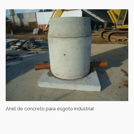
Anel de concreto para esgoto industrial