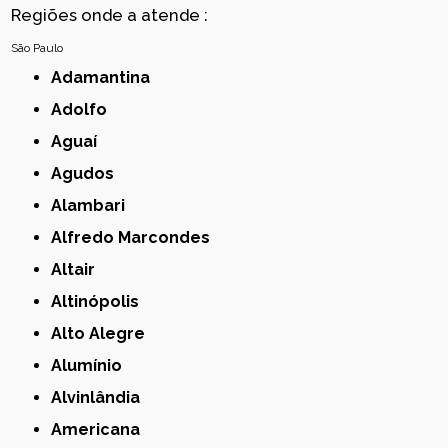
Regiões onde a atende :
São Paulo
Adamantina
Adolfo
Aguaí
Agudos
Alambari
Alfredo Marcondes
Altair
Altinópolis
Alto Alegre
Alumínio
Alvinlândia
Americana