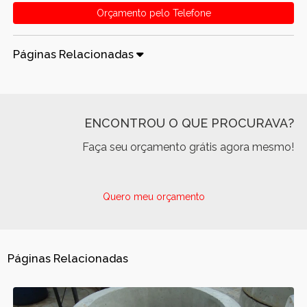
Orçamento pelo Telefone
Páginas Relacionadas
ENCONTROU O QUE PROCURAVA?
Faça seu orçamento grátis agora mesmo!
Quero meu orçamento
Páginas Relacionadas