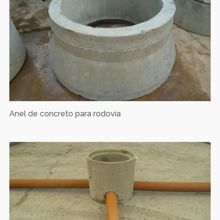
Anel de concreto para rodovia