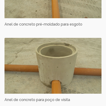
Anel de concreto pré-moldado para esgoto
Anel de concreto para poço de visita