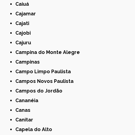
Caiuá
Cajamar
Cajati
Cajobi
Cajuru
Campina do Monte Alegre
Campinas
Campo Limpo Paulista
Campos Novos Paulista
Campos do Jordão
Cananéia
Canas
Canitar
Capela do Alto