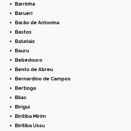
Barrinha
Barueri
Barão de Antonina
Bastos
Batatais
Bauru
Bebedouro
Bento de Abreu
Bernardino de Campos
Bertioga
Bilac
Birigui
Biritiba Mirim
Biritiba Ussu