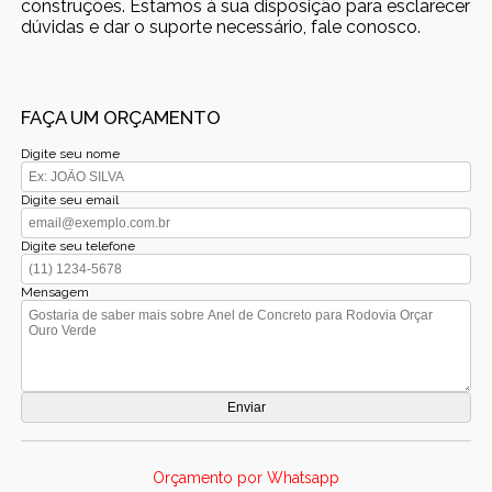
construções. Estamos à sua disposição para esclarecer
dúvidas e dar o suporte necessário, fale conosco.
FAÇA UM ORÇAMENTO
Digite seu nome
Digite seu email
Digite seu telefone
Mensagem
Orçamento por Whatsapp