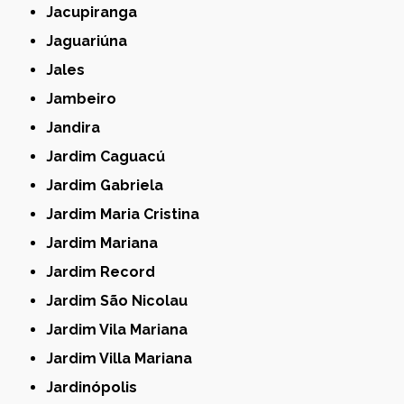
Jacupiranga
Jaguariúna
Jales
Jambeiro
Jandira
Jardim Caguacú
Jardim Gabriela
Jardim Maria Cristina
Jardim Mariana
Jardim Record
Jardim São Nicolau
Jardim Vila Mariana
Jardim Villa Mariana
Jardinópolis