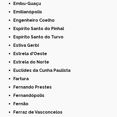
Embu-Guaçu
Emilianópolis
Engenheiro Coelho
Espírito Santo do Pinhal
Espírito Santo do Turvo
Estiva Gerbi
Estrela d'Oeste
Estrela do Norte
Euclides da Cunha Paulista
Fartura
Fernando Prestes
Fernandópolis
Fernão
Ferraz de Vasconcelos