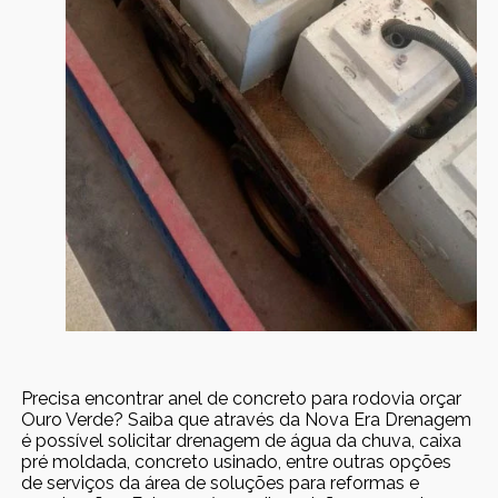
Precisa encontrar anel de concreto para rodovia orçar
Ouro Verde? Saiba que através da Nova Era Drenagem
é possível solicitar drenagem de água da chuva, caixa
pré moldada, concreto usinado, entre outras opções
de serviços da área de soluções para reformas e