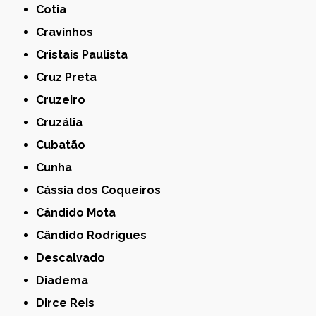
Cotia
Cravinhos
Cristais Paulista
Cruz Preta
Cruzeiro
Cruzália
Cubatão
Cunha
Cássia dos Coqueiros
Cândido Mota
Cândido Rodrigues
Descalvado
Diadema
Dirce Reis