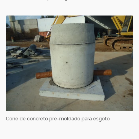
Cone de concreto pré-moldado para esgoto