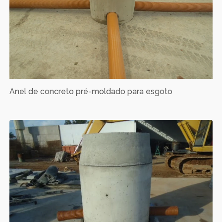
Anel de concreto pré-moldado para esgoto