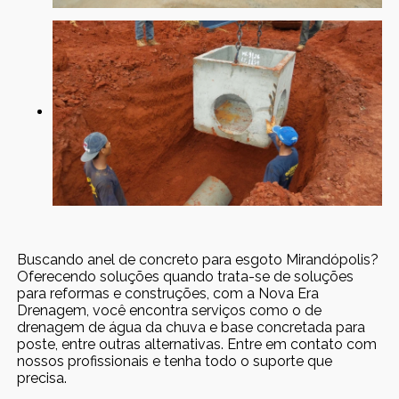
Buscando anel de concreto para esgoto Mirandópolis?
Oferecendo soluções quando trata-se de soluções
para reformas e construções, com a Nova Era
Drenagem, você encontra serviços como o de
drenagem de água da chuva e base concretada para
poste, entre outras alternativas. Entre em contato com
nossos profissionais e tenha todo o suporte que
precisa.