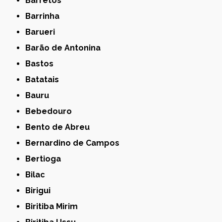
Barretos
Barrinha
Barueri
Barão de Antonina
Bastos
Batatais
Bauru
Bebedouro
Bento de Abreu
Bernardino de Campos
Bertioga
Bilac
Birigui
Biritiba Mirim