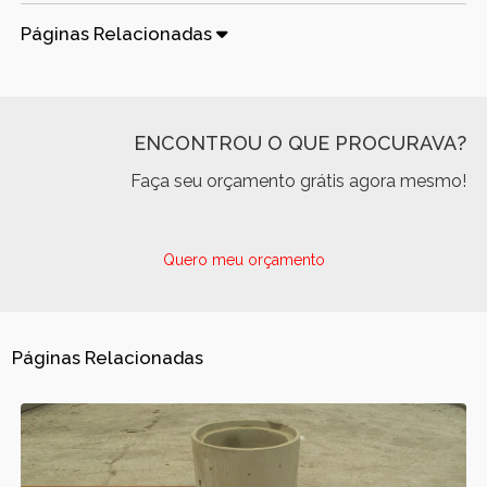
Páginas Relacionadas
ENCONTROU O QUE PROCURAVA?
Faça seu orçamento grátis agora mesmo!
Quero meu orçamento
Páginas Relacionadas