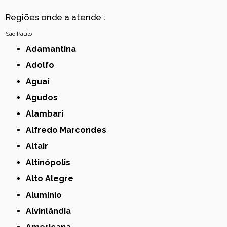
Regiões onde a atende :
São Paulo
Adamantina
Adolfo
Aguaí
Agudos
Alambari
Alfredo Marcondes
Altair
Altinópolis
Alto Alegre
Alumínio
Alvinlândia