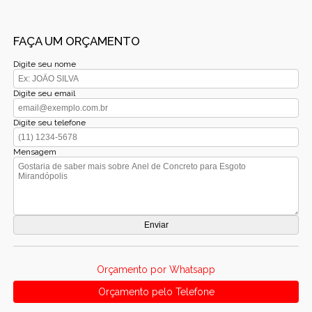
FAÇA UM ORÇAMENTO
Digite seu nome
Digite seu email
Digite seu telefone
Mensagem
Orçamento por Whatsapp
Orçamento pelo Telefone