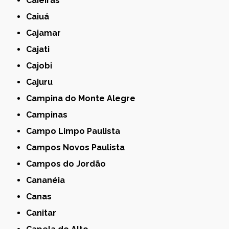
Caieiras
Caiuá
Cajamar
Cajati
Cajobi
Cajuru
Campina do Monte Alegre
Campinas
Campo Limpo Paulista
Campos Novos Paulista
Campos do Jordão
Cananéia
Canas
Canitar