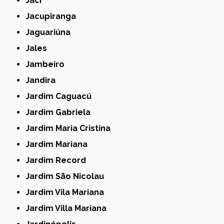
Jaci
Jacupiranga
Jaguariúna
Jales
Jambeiro
Jandira
Jardim Caguacú
Jardim Gabriela
Jardim Maria Cristina
Jardim Mariana
Jardim Record
Jardim São Nicolau
Jardim Vila Mariana
Jardim Villa Mariana