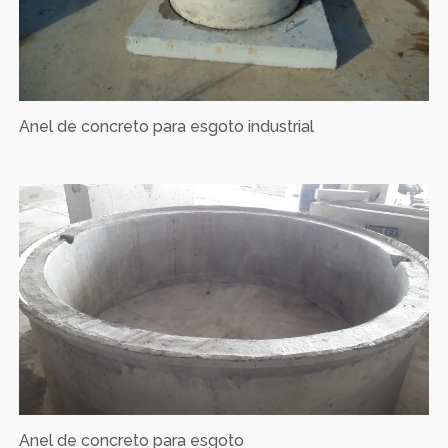
Anel de concreto para esgoto industrial
Anel de concreto para esgoto