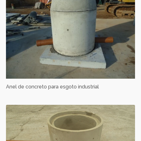
Anel de concreto para esgoto industrial