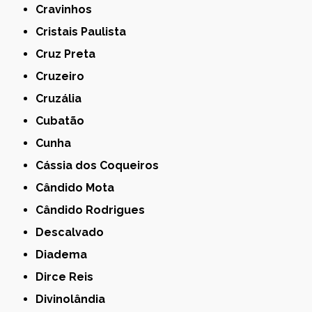
Cravinhos
Cristais Paulista
Cruz Preta
Cruzeiro
Cruzália
Cubatão
Cunha
Cássia dos Coqueiros
Cândido Mota
Cândido Rodrigues
Descalvado
Diadema
Dirce Reis
Divinolândia