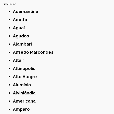
São Paulo
Adamantina
Adolfo
Aguaí
Agudos
Alambari
Alfredo Marcondes
Altair
Altinópolis
Alto Alegre
Alumínio
Alvinlândia
Americana
Amparo