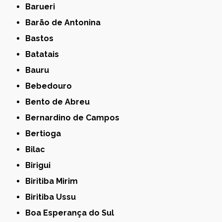
Barueri
Barão de Antonina
Bastos
Batatais
Bauru
Bebedouro
Bento de Abreu
Bernardino de Campos
Bertioga
Bilac
Birigui
Biritiba Mirim
Biritiba Ussu
Boa Esperança do Sul