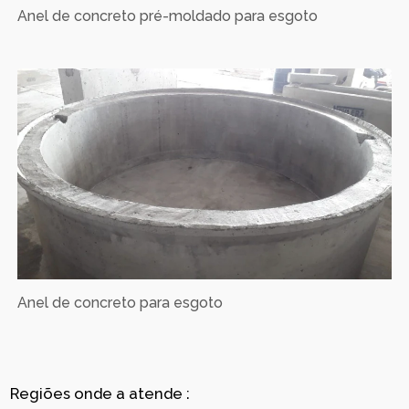
Anel de concreto pré-moldado para esgoto
Anel de concreto para esgoto
Regiões onde a atende :