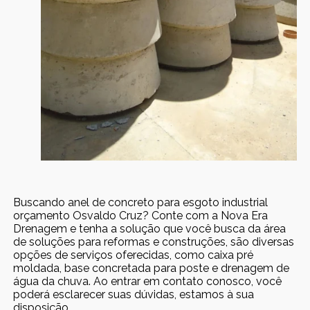
Buscando anel de concreto para esgoto industrial
orçamento Osvaldo Cruz? Conte com a Nova Era
Drenagem e tenha a solução que você busca da área
de soluções para reformas e construções, são diversas
opções de serviços oferecidas, como caixa pré
moldada, base concretada para poste e drenagem de
água da chuva. Ao entrar em contato conosco, você
poderá esclarecer suas dúvidas, estamos à sua
disposição.