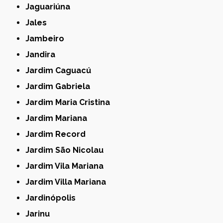
Jaguariúna
Jales
Jambeiro
Jandira
Jardim Caguacú
Jardim Gabriela
Jardim Maria Cristina
Jardim Mariana
Jardim Record
Jardim São Nicolau
Jardim Vila Mariana
Jardim Villa Mariana
Jardinópolis
Jarinu