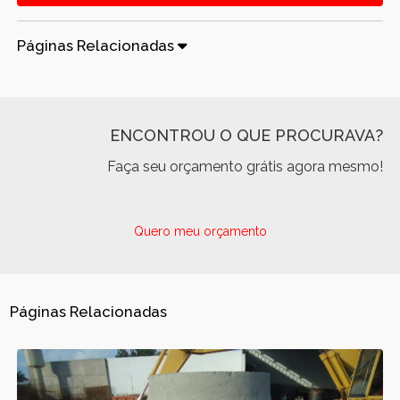
Páginas Relacionadas
ENCONTROU O QUE PROCURAVA?
Faça seu orçamento grátis agora mesmo!
Quero meu orçamento
Páginas Relacionadas