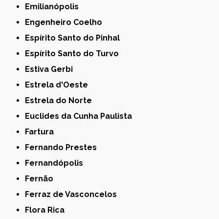
Emilianópolis
Engenheiro Coelho
Espírito Santo do Pinhal
Espírito Santo do Turvo
Estiva Gerbi
Estrela d'Oeste
Estrela do Norte
Euclides da Cunha Paulista
Fartura
Fernando Prestes
Fernandópolis
Fernão
Ferraz de Vasconcelos
Flora Rica