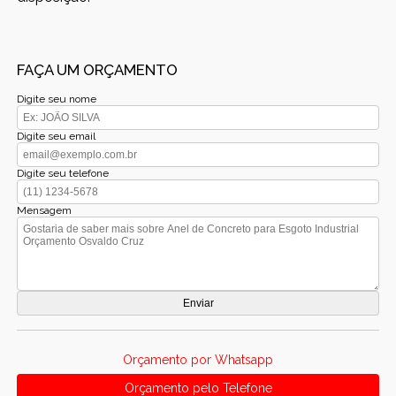
FAÇA UM ORÇAMENTO
Digite seu nome
Digite seu email
Digite seu telefone
Mensagem
Orçamento por Whatsapp
Orçamento pelo Telefone