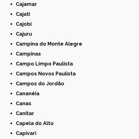
Cajamar
Cajati
Cajobi
Cajuru
Campina do Monte Alegre
Campinas
Campo Limpo Paulista
Campos Novos Paulista
Campos do Jordão
Cananéia
Canas
Canitar
Capela do Alto
Capivari