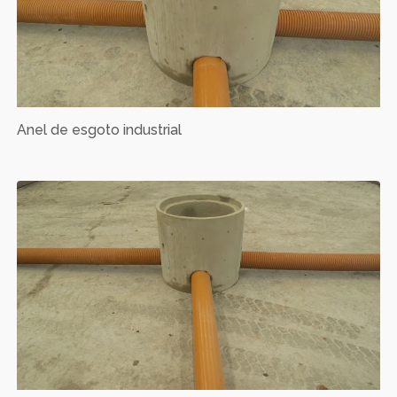
Anel de esgoto industrial