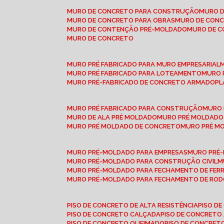
MURO DE CONCRETO PARA CONSTRUÇÃO
MURO 
MURO DE CONCRETO PARA OBRAS
MURO DE CON
MURO DE CONTENÇÃO PRÉ-MOLDADO
MURO DE 
MURO DE CONCRETO
MURO PRÉ FABRICADO PARA MURO EMPRESARIAL
MURO PRÉ FABRICADO PARA LOTEAMENTO
MURO
MURO PRÉ-FABRICADO DE CONCRETO ARMADO
P
MURO PRÉ FABRICADO PARA CONSTRUÇÃO
MURO
MURO DE ALA PRÉ MOLDADO
MURO PRÉ MOLDADO
MURO PRÉ MOLDADO DE CONCRETO
MURO PRÉ 
MURO PRÉ-MOLDADO PARA EMPRESAS
MURO PRÉ
MURO PRÉ-MOLDADO PARA CONSTRUÇÃO CIVIL
MURO PRÉ-MOLDADO PARA FECHAMENTO DE FER
MURO PRÉ-MOLDADO PARA FECHAMENTO DE ROD
PISO DE CONCRETO DE ALTA RESISTÊNCIA
PISO 
PISO DE CONCRETO CALÇADA
PISO DE CONCRETO
PISO DE CONCRETO QUEIMADO
PISO DE CONCRE