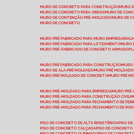
MURO DE CONCRETO PARA CONSTRUÇÃO
MURO 
MURO DE CONCRETO PARA OBRAS
MURO DE CON
MURO DE CONTENÇÃO PRÉ-MOLDADO
MURO DE 
MURO DE CONCRETO
MURO PRÉ FABRICADO PARA MURO EMPRESARIAL
MURO PRÉ FABRICADO PARA LOTEAMENTO
MURO
MURO PRÉ-FABRICADO DE CONCRETO ARMADO
P
MURO PRÉ FABRICADO PARA CONSTRUÇÃO
MURO
MURO DE ALA PRÉ MOLDADO
MURO PRÉ MOLDADO
MURO PRÉ MOLDADO DE CONCRETO
MURO PRÉ 
MURO PRÉ-MOLDADO PARA EMPRESAS
MURO PRÉ
MURO PRÉ-MOLDADO PARA CONSTRUÇÃO CIVIL
MURO PRÉ-MOLDADO PARA FECHAMENTO DE FER
MURO PRÉ-MOLDADO PARA FECHAMENTO DE ROD
PISO DE CONCRETO DE ALTA RESISTÊNCIA
PISO 
PISO DE CONCRETO CALÇADA
PISO DE CONCRETO
PISO DE CONCRETO QUEIMADO
PISO DE CONCRE