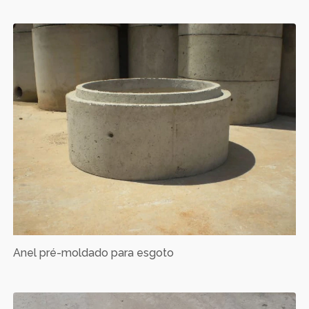
Anel pré-moldado para esgoto