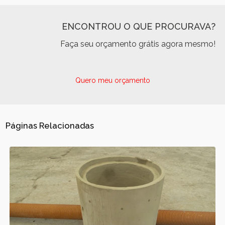
ENCONTROU O QUE PROCURAVA?
Faça seu orçamento grátis agora mesmo!
Quero meu orçamento
Páginas Relacionadas