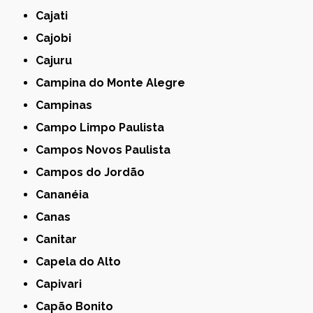
Cajati
Cajobi
Cajuru
Campina do Monte Alegre
Campinas
Campo Limpo Paulista
Campos Novos Paulista
Campos do Jordão
Cananéia
Canas
Canitar
Capela do Alto
Capivari
Capão Bonito