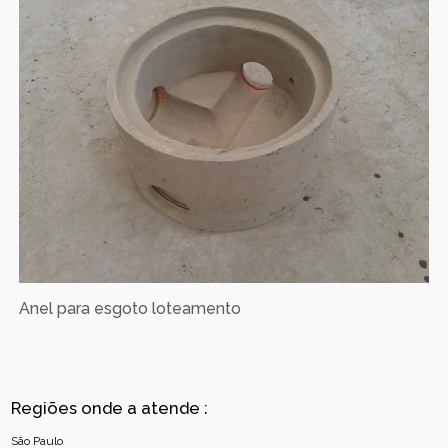
Anel para esgoto loteamento
Regiões onde a atende :
São Paulo