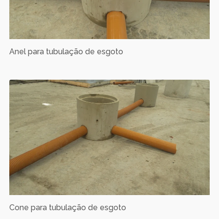
Anel para tubulação de esgoto
Cone para tubulação de esgoto