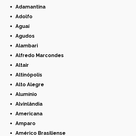
Adamantina
Adolfo
Aguaí
Agudos
Alambari
Alfredo Marcondes
Altair
Altinópolis
Alto Alegre
Alumínio
Alvinlândia
Americana
Amparo
Américo Brasiliense