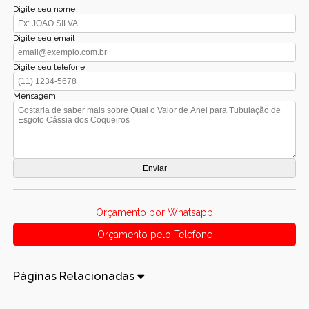
Digite seu nome
Digite seu email
Digite seu telefone
Mensagem
Orçamento por Whatsapp
Orçamento pelo Telefone
Páginas Relacionadas