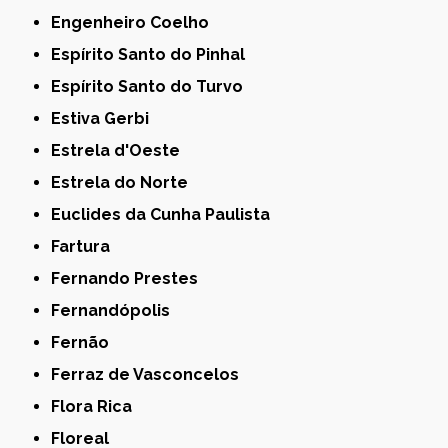
Engenheiro Coelho
Espírito Santo do Pinhal
Espírito Santo do Turvo
Estiva Gerbi
Estrela d'Oeste
Estrela do Norte
Euclides da Cunha Paulista
Fartura
Fernando Prestes
Fernandópolis
Fernão
Ferraz de Vasconcelos
Flora Rica
Floreal