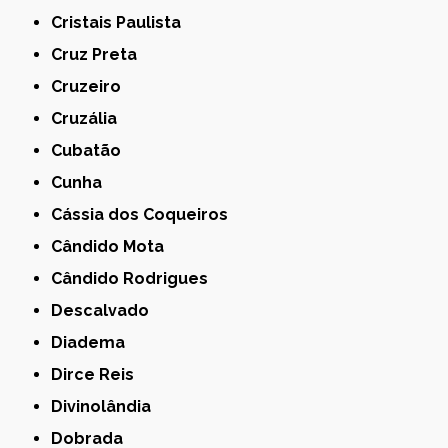
Cristais Paulista
Cruz Preta
Cruzeiro
Cruzália
Cubatão
Cunha
Cássia dos Coqueiros
Cândido Mota
Cândido Rodrigues
Descalvado
Diadema
Dirce Reis
Divinolândia
Dobrada