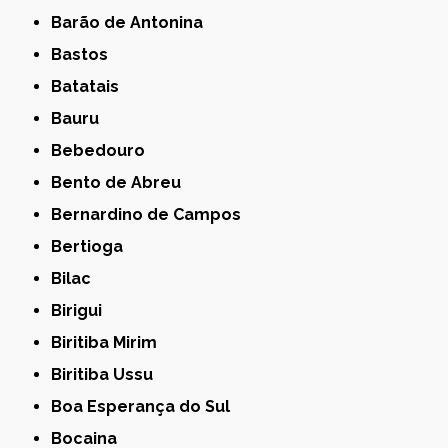
Barão de Antonina
Bastos
Batatais
Bauru
Bebedouro
Bento de Abreu
Bernardino de Campos
Bertioga
Bilac
Birigui
Biritiba Mirim
Biritiba Ussu
Boa Esperança do Sul
Bocaina