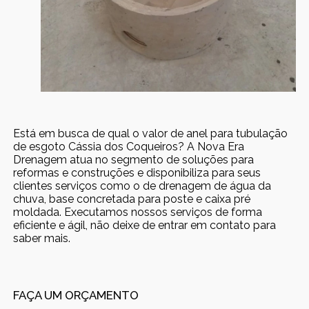
Está em busca de qual o valor de anel para tubulação
de esgoto Cássia dos Coqueiros? A Nova Era
Drenagem atua no segmento de soluções para
reformas e construções e disponibiliza para seus
clientes serviços como o de drenagem de água da
chuva, base concretada para poste e caixa pré
moldada. Executamos nossos serviços de forma
eficiente e ágil, não deixe de entrar em contato para
saber mais.
FAÇA UM ORÇAMENTO