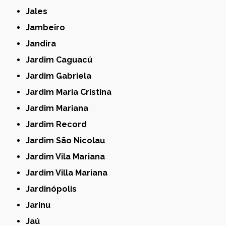
Jales
Jambeiro
Jandira
Jardim Caguacú
Jardim Gabriela
Jardim Maria Cristina
Jardim Mariana
Jardim Record
Jardim São Nicolau
Jardim Vila Mariana
Jardim Villa Mariana
Jardinópolis
Jarinu
Jaú