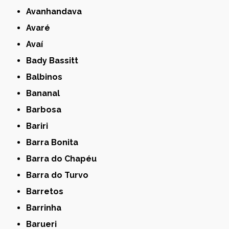
Avanhandava
Avaré
Avaí
Bady Bassitt
Balbinos
Bananal
Barbosa
Bariri
Barra Bonita
Barra do Chapéu
Barra do Turvo
Barretos
Barrinha
Barueri