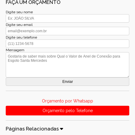
FAÇA UM ORÇAMENTO
Digite seu nome
Digite seu email
Digite seu telefone
Mensagem
Orçamento por Whatsapp
Orçamento pelo Telefone
Páginas Relacionadas