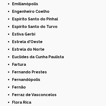
Emilianópolis
Engenheiro Coelho
Espírito Santo do Pinhal
Espírito Santo do Turvo
Estiva Gerbi
Estrela d'Oeste
Estrela do Norte
Euclides da Cunha Paulista
Fartura
Fernando Prestes
Fernandópolis
Fernão
Ferraz de Vasconcelos
Flora Rica