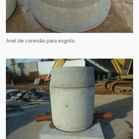
Anel de conexão para esgoto