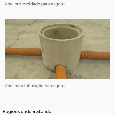
Anel pré-moldado para esgoto
Anel para tubulação de esgoto
Regiões onde a atende :