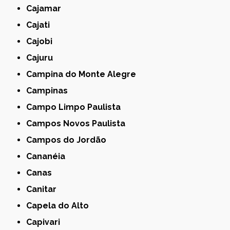
Cajamar
Cajati
Cajobi
Cajuru
Campina do Monte Alegre
Campinas
Campo Limpo Paulista
Campos Novos Paulista
Campos do Jordão
Cananéia
Canas
Canitar
Capela do Alto
Capivari