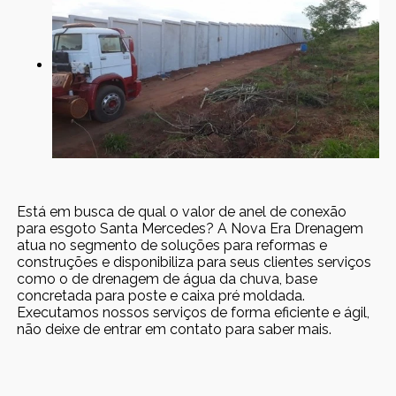
Está em busca de qual o valor de anel de conexão
para esgoto Santa Mercedes? A Nova Era Drenagem
atua no segmento de soluções para reformas e
construções e disponibiliza para seus clientes serviços
como o de drenagem de água da chuva, base
concretada para poste e caixa pré moldada.
Executamos nossos serviços de forma eficiente e ágil,
não deixe de entrar em contato para saber mais.