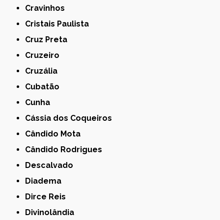
Cravinhos
Cristais Paulista
Cruz Preta
Cruzeiro
Cruzália
Cubatão
Cunha
Cássia dos Coqueiros
Cândido Mota
Cândido Rodrigues
Descalvado
Diadema
Dirce Reis
Divinolândia