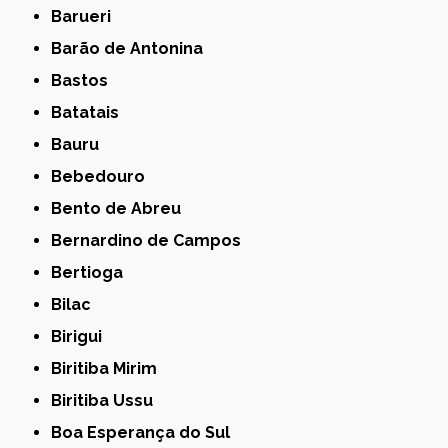
Barueri
Barão de Antonina
Bastos
Batatais
Bauru
Bebedouro
Bento de Abreu
Bernardino de Campos
Bertioga
Bilac
Birigui
Biritiba Mirim
Biritiba Ussu
Boa Esperança do Sul