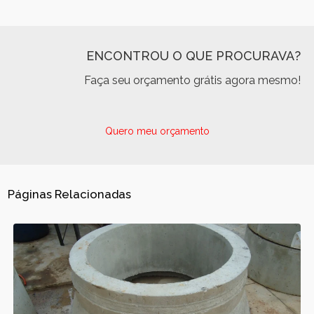
ENCONTROU O QUE PROCURAVA?
Faça seu orçamento grátis agora mesmo!
Quero meu orçamento
Páginas Relacionadas