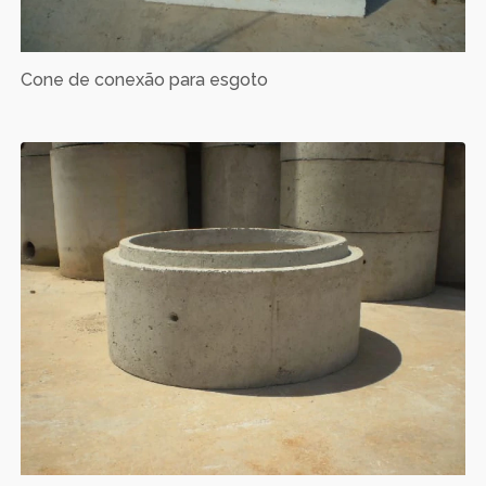
Cone de conexão para esgoto