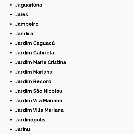
Jaguariúna
Jales
Jambeiro
Jandira
Jardim Caguacú
Jardim Gabriela
Jardim Maria Cristina
Jardim Mariana
Jardim Record
Jardim São Nicolau
Jardim Vila Mariana
Jardim Villa Mariana
Jardinópolis
Jarinu