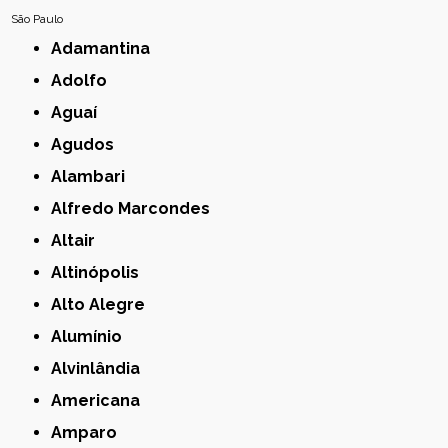
São Paulo
Adamantina
Adolfo
Aguaí
Agudos
Alambari
Alfredo Marcondes
Altair
Altinópolis
Alto Alegre
Alumínio
Alvinlândia
Americana
Amparo