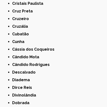
Cristais Paulista
Cruz Preta
Cruzeiro
Cruzália
Cubatão
Cunha
Cássia dos Coqueiros
Cândido Mota
Cândido Rodrigues
Descalvado
Diadema
Dirce Reis
Divinolândia
Dobrada