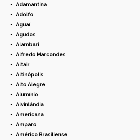
Adamantina
Adolfo
Aguaí
Agudos
Alambari
Alfredo Marcondes
Altair
Altinópolis
Alto Alegre
Alumínio
Alvinlândia
Americana
Amparo
Américo Brasiliense