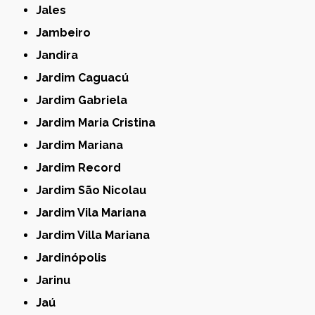
Jales
Jambeiro
Jandira
Jardim Caguacú
Jardim Gabriela
Jardim Maria Cristina
Jardim Mariana
Jardim Record
Jardim São Nicolau
Jardim Vila Mariana
Jardim Villa Mariana
Jardinópolis
Jarinu
Jaú