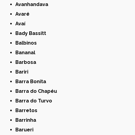
Avanhandava
Avaré
Avaí
Bady Bassitt
Balbinos
Bananal
Barbosa
Bariri
Barra Bonita
Barra do Chapéu
Barra do Turvo
Barretos
Barrinha
Barueri