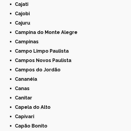
Cajati
Cajobi
Cajuru
Campina do Monte Alegre
Campinas
Campo Limpo Paulista
Campos Novos Paulista
Campos do Jordão
Cananéia
Canas
Canitar
Capela do Alto
Capivari
Capão Bonito