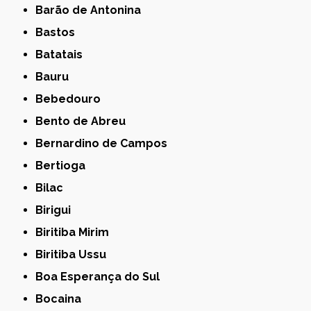
Barão de Antonina
Bastos
Batatais
Bauru
Bebedouro
Bento de Abreu
Bernardino de Campos
Bertioga
Bilac
Birigui
Biritiba Mirim
Biritiba Ussu
Boa Esperança do Sul
Bocaina