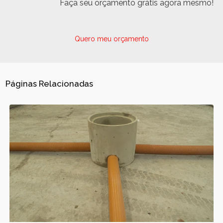
Faça seu orçamento grátis agora mesmo!
Quero meu orçamento
Páginas Relacionadas