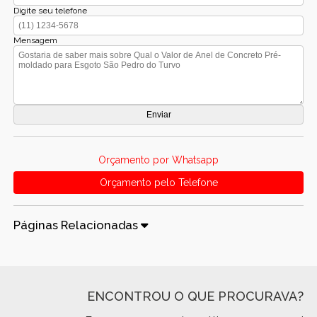
Digite seu telefone
Mensagem
Orçamento por Whatsapp
Orçamento pelo Telefone
Páginas Relacionadas
ENCONTROU O QUE PROCURAVA?