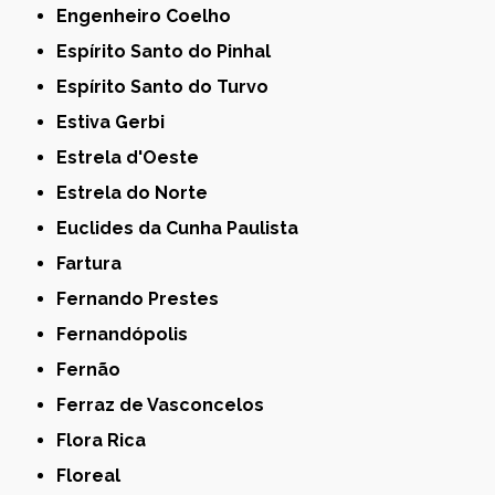
Engenheiro Coelho
Espírito Santo do Pinhal
Espírito Santo do Turvo
Estiva Gerbi
Estrela d'Oeste
Estrela do Norte
Euclides da Cunha Paulista
Fartura
Fernando Prestes
Fernandópolis
Fernão
Ferraz de Vasconcelos
Flora Rica
Floreal