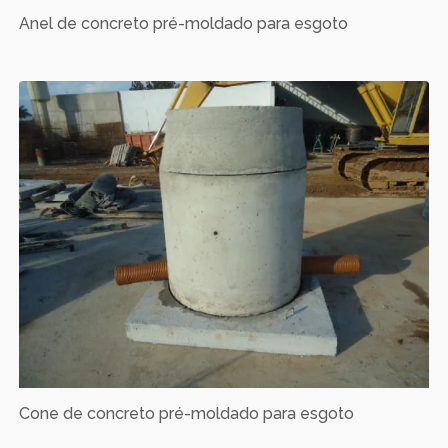
Anel de concreto pré-moldado para esgoto
Cone de concreto pré-moldado para esgoto