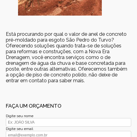
Está procurando por qual o valor de anel de concreto
pré-moldado para esgoto São Pedro do Turvo?
Oferecendo soluções quando trata-se de soluções
para reformas e construções, com a Nova Era
Drenagem, você encontra serviços como o de
drenagem de água da chuva e base concretada para
poste, entre outras alternativas. Oferecemos também
a opção de piso de concreto polido, não deixe de
entrar em contato para saber mais.
FAÇA UM ORÇAMENTO
Digite seu nome
Digite seu email